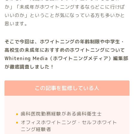
か」「未成年がホワイトニングするならどこに行けば
いいのか」ということが気になっている方も多いかと
思います。
そこで今回は、ホワイトニングの年齢制限や中学生・
高校生の未成年におすすめのホワイトニングについて
Whitening Media（ホワイトニングメディア）編集部
が徹底調査しました！
この記事を監修している人
歯科医院勤務経験がある歯科衛生士
オフィスホワイトニング・セルフホワイト
ニング経験者