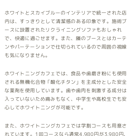
ホワイトとスカイブルーのインテリアで統一された店
内は、すっきりとして清潔感のある印象です。施術ブ
ースに設置されたリクライニングソファもおしゃれ
で、快適に過ごせます。また、隣のブースとはカーテ
ンやパーテーションで仕切られているので周囲の視線
も気になりません。
ホワイトニングカフェでは、食品や歯磨き粉にも使用
される無機化合物「酸化チタン」を主成分とした安全
な薬剤を使用しています。歯や歯肉を刺激する成分は
入っていないため痛みもなく、中学生や高校生でも安
心してホワイトニングが可能です。
また、ホワイトニングカフェでは学割コースも用意さ
れています。1回コースなら通常4,980円が3,980円、