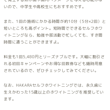
いので、中学生や高校生にもおすすめです。
また、1回の施術にかかる時間が約10分（5分×2回）と
短いところも高ポイント。短時間でできるセルフホワ
イトニングなら、勉強や部活動で忙しくても、すき間
時間に通うことができますよ。
料金も1回5,480円とリーズナブルです。大幅に割引さ
れる初回キャンペーンやお得な回数券なども随時用意
されているので、ぜひチェックしてみてください。
なお、HAKARAセルフホワイトニングでは、永久歯に
生えかわった15歳以上のホワイトニングを推奨してい
ます。