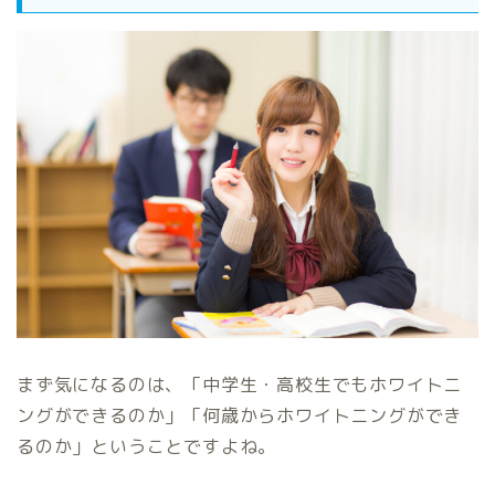
まず気になるのは、「中学生・高校生でもホワイトニ
ングができるのか」「何歳からホワイトニングができ
るのか」ということですよね。