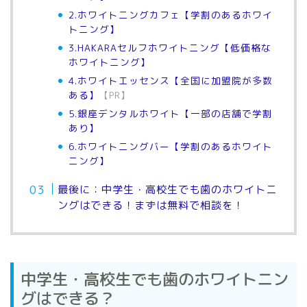
2.ホワイトニングカフェ【学割のあるホワイ
トニング】
3.HAKARAセルフホワイトニング【低価格な
ホワイトニング】
4.ホワイトエッセンス【全国に加盟院が多数
ある】
【PR】
5.銀座デンタルホワイト【一部の店舗で学割
あり】
6.ホワイトニングバー【学割のあるホワイト
ニング】
最後に：中学生・高校生でも歯のホワイトニ
ングはできる！まずは無料で相談を！
中学生・高校生でも歯のホワイトニン
グはできる？