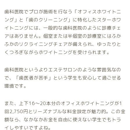
歯科医院でプロが施術を行なう「オフィスホワイトニ
ング」と「歯のクリーニング」に特化したスターホワ
イトニングには、一般的な歯科医院のように診療チェ
アはありません。個室または半個室の診療室にはふか
ふかのリクライニングチェアが備えられ、ゆったりと
くつろぎながらホワイトニングを受けられます。
歯科医院というよりエステサロンのような雰囲気なの
で、「歯医者が苦手」という学生も安心して過ごせる
環境です。
また、上下16〜20本分のオフィスホワイトニングが1
回2,750円とリーズナブルな料金設定が魅力的。この金
額なら、なかなかお金を自由に使えない学生でもトラ
イしやすいですよね。