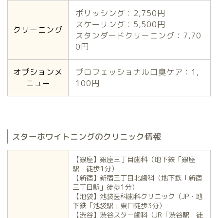
ポリッシング：2,750円
スケーリング：5,500円
クリーニング
スタンダードクリーニング：7,70
0円
オプションメ
プロフェッショナル口臭ケア：1,
ニュー
100円
スターホワイトニングのクリニック情報
【銀座】銀座三丁目歯科（地下鉄「銀座
駅」徒歩1分）
【新宿】新宿三丁目北歯科（地下鉄「新宿
三丁目駅」徒歩1分）
【池袋】池袋医科歯科クリニック（JP・地
下鉄「池袋駅」東口徒歩3分）
【渋谷】渋谷スター歯科（JR「渋谷駅」徒