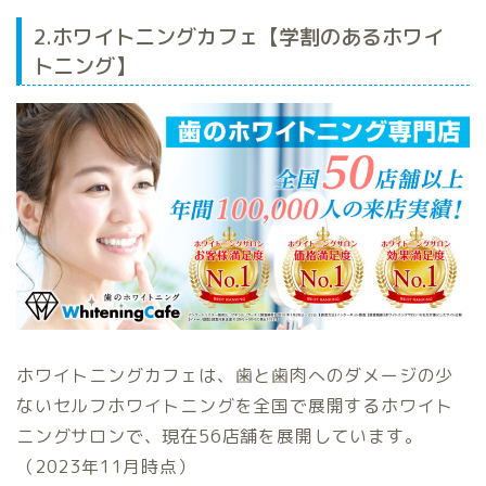
2.ホワイトニングカフェ【学割のあるホワイ
トニング】
ホワイトニングカフェは、歯と歯肉へのダメージの少
ないセルフホワイトニングを全国で展開するホワイト
ニングサロンで、現在56店舗を展開しています。
（2023年11月時点）