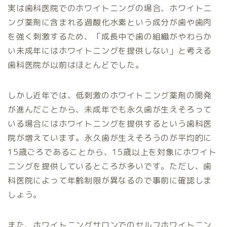
実は歯科医院でのホワイトニングの場合、ホワイトニ
ング薬剤に含まれる過酸化水素という成分が歯や歯肉
を強く刺激するため、「成長中で歯の組織がやわらか
い未成年にはホワイトニングを提供しない」と考える
歯科医院が以前はほとんどでした。
しかし近年では、低刺激のホワイトニング薬剤の開発
が進んだことから、未成年でも永久歯が生えそろって
いる場合にはホワイトニングを提供するという歯科医
院が増えています。永久歯が生えそろうのが平均的に
15歳ごろであることから、15歳以上を対象にホワイト
ニングを提供しているところが多いです。ただし、歯
科医院によって年齢制限が異なるので事前に確認しま
しょう。
また、ホワイトニングサロンでのセルフホワイトニン