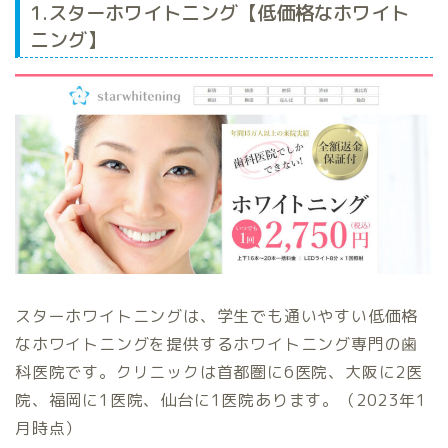
1.スターホワイトニング【低価格なホワイト
ニング】
スターホワイトニングは、学生でも通いやすい低価格
なホワイトニングを提供するホワイトニング専門の歯
科医院です。クリニックは首都圏に6医院、大阪に2医
院、福岡に1医院、仙台に1医院あります。（2023年1
月時点）