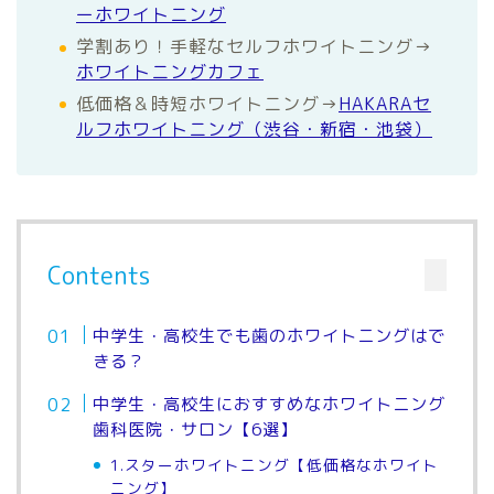
ーホワイトニング
学割あり！手軽なセルフホワイトニング→
ホワイトニングカフェ
低価格＆時短ホワイトニング→
HAKARAセ
ルフホワイトニング（渋谷・新宿・池袋）
Contents
中学生・高校生でも歯のホワイトニングはで
きる？
中学生・高校生におすすめなホワイトニング
歯科医院・サロン【6選】
1.スターホワイトニング【低価格なホワイト
ニング】