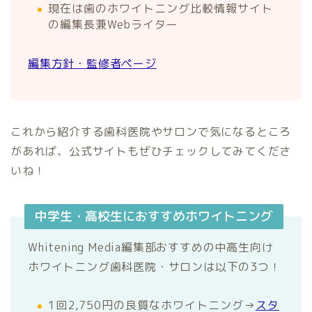
現在は歯のホワイトニング比較情報サイト
の編集長兼Webライター
編集方針・監修者ページ
これから紹介する歯科医院やサロンで気になるところ
があれば、公式サイトもぜひチェックしてみてくださ
いね！
中学生・高校生におすすめホワイトニング
Whitening Media編集部おすすめの中高生向け
ホワイトニング歯科医院・サロンは以下の3つ！
1回2,750円の良質なホワイトニング→
スタ