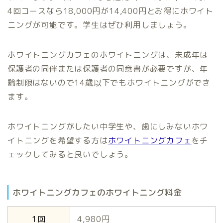
4回コースなら18,000円が14,400円とお得にホワイト
ニングが可能です。学生はぜひ利用しましょう。
ホワイトニングカフェのホワイトニングは、未成年は
保護者の同伴または保護者の同意書が必要ですが、年
齢制限はないので14歳以下でもホワイトニングができ
ます。
ホワイトニングがしたい中学生や、歯にしみないホワ
イトニングを希望する方は
ホワイトニングカフェ
をチ
ェックしてみると良いでしょう。
ホワイトニングカフェのホワイトニング料金
1回
4,980円