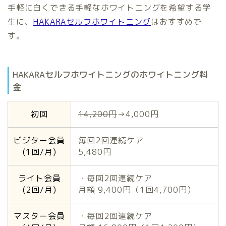
手軽に白くできる手軽なホワイトニングを希望する学
生に、
HAKARAセルフホワイトニング
はおすすめで
す。
HAKARAセルフホワイトニングのホワイトニング料
金
初回
14,200円
→4,000円
ビジター会員
毎回2回連続ケア
(1回/月)
5,480円
ライト会員
・毎回2回連続ケア
(2回/月)
月額 9,400円（1回4,700円）
マスター会員
・毎回2回連続ケア