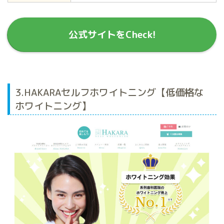
公式サイトをCheck!
3.HAKARAセルフホワイトニング【低価格な
ホワイトニング】