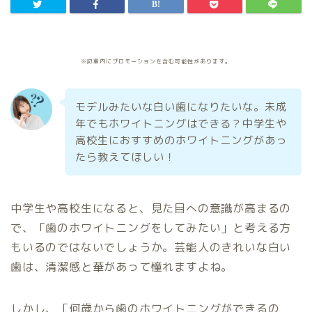
※記事内にプロモーションを含む可能性があります。
モデルみたいな白い歯になりたいな。未成
年でもホワイトニングはできる？中学生や
高校生におすすめのホワイトニングがあっ
たら教えてほしい！
中学生や高校生になると、見た目への意識が高まるの
で、「歯のホワイトニングをしてみたい」と考える方
もいるのではないでしょうか。芸能人のきれいな白い
歯は、清潔感と華があって憧れますよね。
しかし、「何歳から歯のホワイトニングができるの