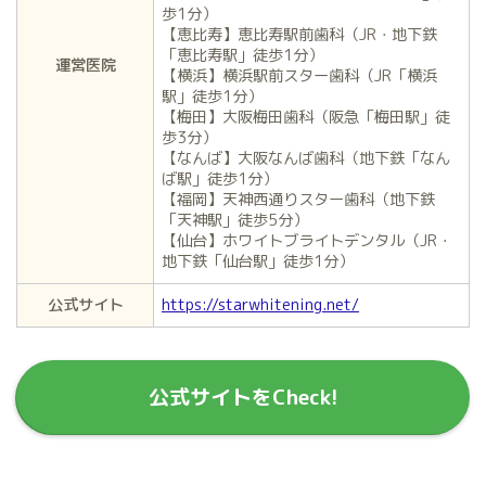
歩1分）
【恵比寿】恵比寿駅前歯科（JR・地下鉄
「恵比寿駅」徒歩1分）
運営医院
【横浜】横浜駅前スター歯科（JR「横浜
駅」徒歩1分）
【梅田】大阪梅田歯科（阪急「梅田駅」徒
歩3分）
【なんば】大阪なんば歯科（地下鉄「なん
ば駅」徒歩1分）
【福岡】天神西通りスター歯科（地下鉄
「天神駅」徒歩5分）
【仙台】ホワイトブライトデンタル（JR・
地下鉄「仙台駅」徒歩1分）
公式サイト
https://starwhitening.net/
公式サイトをCheck!