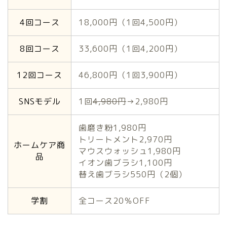
4回コース
18,000円（1回4,500円）
8回コース
33,600円（1回4,200円）
12回コース
46,800円（1回3,900円）
SNSモデル
1回
4,980円
→2,980円
歯磨き粉1,980円
トリートメント2,970円
ホームケア商
マウスウォッシュ1,980円
品
イオン歯ブラシ1,100円
替え歯ブラシ550円（2個）
学割
全コース20％OFF