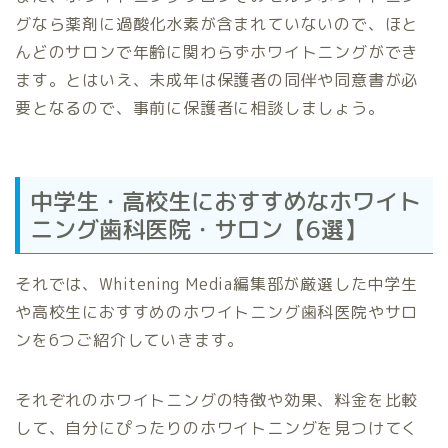
グなら薬剤に過酸化水素が含まれていないので、ほと
んどのサロンで年齢に関わらずホワイトニングができ
ます。とはいえ、未成年は保護者の同伴や同意書が必
要となるので、事前に保護者に相談しましょう。
中学生・高校生におすすめなホワイト
ニング歯科医院・サロン【6選】
それでは、Whitening Media編集部が厳選した中学生
や高校生におすすめのホワイトニング歯科医院やサロ
ンを6つご紹介していきます。
それぞれのホワイトニングの特徴や効果、料金を比較
して、自分にぴったりのホワイトニングを見つけてく