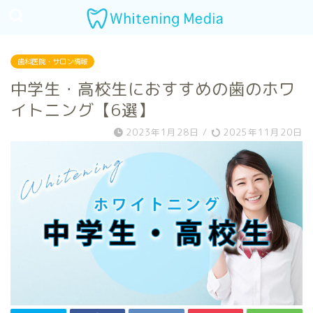
歯科医院・サロン情報
中学生・高校生におすすめの歯のホワ
イトニング【6選】
2023年1月28日
/
2025年11月20日