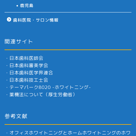
鹿児島
歯科医院・サロン情報
関連サイト
・
日本歯科医師会
・
日本歯科審美学会
・
日本歯科医学界連合
・
日本歯科技工士会
・
テーマパーク8020 -ホワイトニング-
・
薬機法について（厚生労働省）
参考文献
・
オフィスホワイトニングとホームホワイトニングのホワ