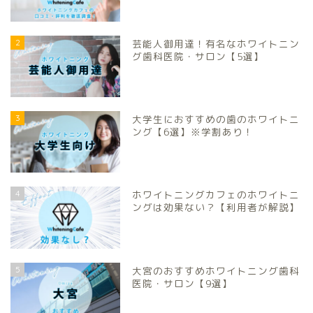
2
芸能人御用達！有名なホワイトニン
グ歯科医院・サロン【5選】
3
大学生におすすめの歯のホワイトニ
ング【6選】※学割あり！
4
ホワイトニングカフェのホワイトニ
ングは効果ない？【利用者が解説】
5
大宮のおすすめホワイトニング歯科
医院・サロン【9選】