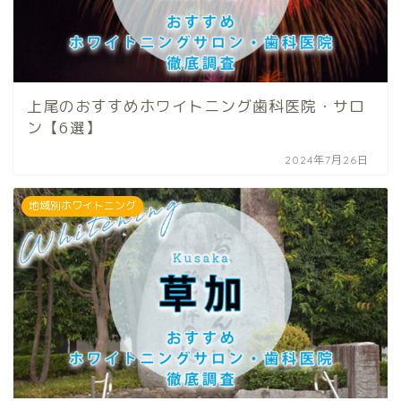
上尾のおすすめホワイトニング歯科医院・サロ
ン【6選】
2024年7月26日
地域別ホワイトニング