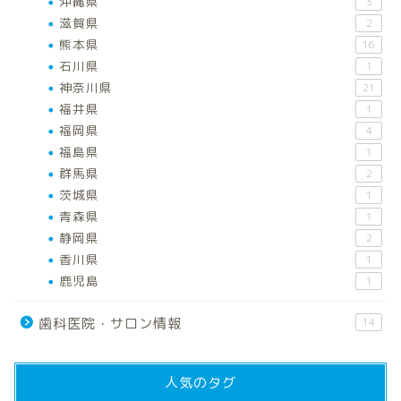
沖縄県
3
滋賀県
2
熊本県
16
石川県
1
神奈川県
21
福井県
1
福岡県
4
福島県
1
群馬県
2
茨城県
1
青森県
1
静岡県
2
香川県
1
鹿児島
1
歯科医院・サロン情報
14
人気のタグ