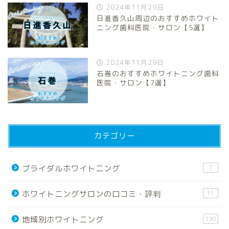
2024年11月29日
日進香久山周辺のおすすめホワイト
ニング歯科医院・サロン【5選】
2024年11月29日
石巻のおすすめホワイトニング歯科
医院・サロン【7選】
カテゴリー
ブライダルホワイトニング
7
ホワイトニングサロンの口コミ・評判
11
地域別ホワイトニング
190