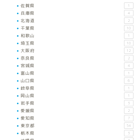
佐賀県
1
兵庫県
4
北海道
2
千葉県
10
和歌山
1
埼玉県
18
大阪府
12
奈良県
2
宮城県
4
富山県
1
山口県
6
岐阜県
1
岡山県
1
岩手県
3
愛媛県
2
愛知県
7
東京都
54
栃木県
3