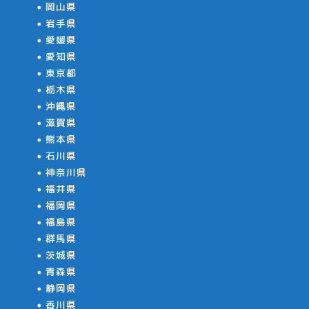
岡山県
岩手県
愛媛県
愛知県
東京都
栃木県
沖縄県
滋賀県
熊本県
石川県
神奈川県
福井県
福岡県
福島県
群馬県
茨城県
青森県
静岡県
香川県