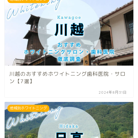
川越のおすすめホワイトニング歯科医院・サロ
ン【7選】
2024年8月31日
地域別ホワイトニング