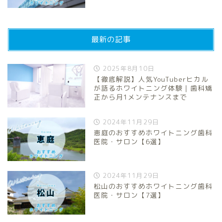
最新の記事
2025年8月10日
【徹底解説】人気YouTuberヒカル
が語るホワイトニング体験｜歯科矯
正から月1メンテナンスまで
2024年11月29日
恵庭のおすすめホワイトニング歯科
医院・サロン【6選】
2024年11月29日
松山のおすすめホワイトニング歯科
医院・サロン【7選】