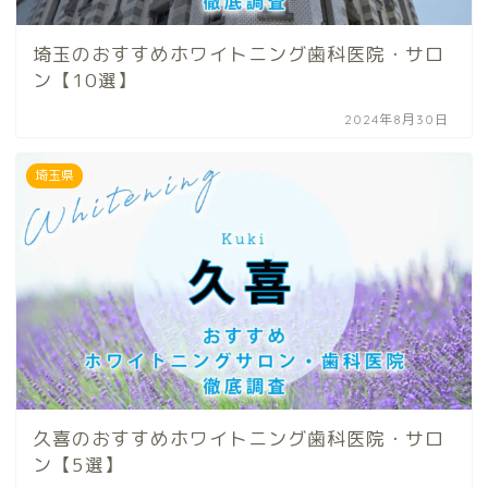
埼玉のおすすめホワイトニング歯科医院・サロ
ン【10選】
2024年8月30日
埼玉県
久喜のおすすめホワイトニング歯科医院・サロ
ン【5選】