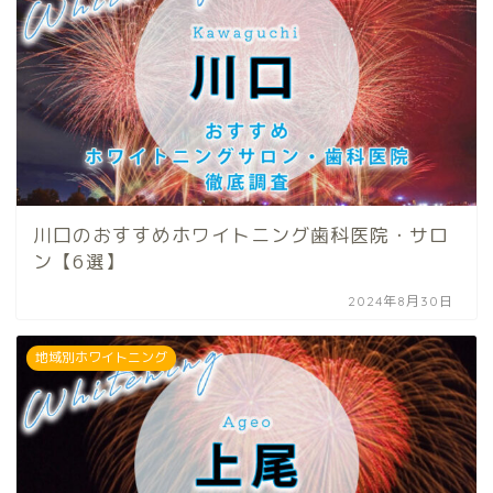
川口のおすすめホワイトニング歯科医院・サロ
ン【6選】
2024年8月30日
地域別ホワイトニング