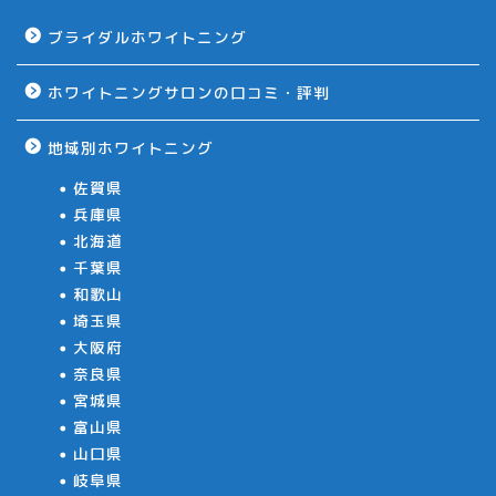
ブライダルホワイトニング
ホワイトニングサロンの口コミ・評判
地域別ホワイトニング
佐賀県
兵庫県
北海道
千葉県
和歌山
埼玉県
大阪府
奈良県
宮城県
富山県
山口県
岐阜県