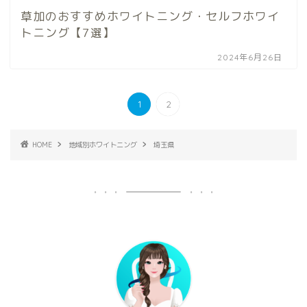
草加のおすすめホワイトニング・セルフホワイ
トニング【7選】
2024年6月26日
1
2
HOME
地域別ホワイトニング
埼玉県