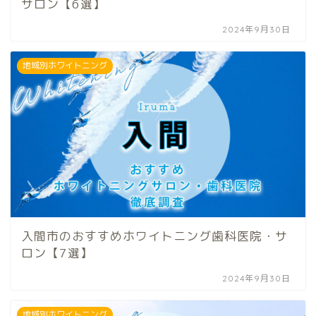
サロン【6選】
2024年9月30日
地域別ホワイトニング
入間市のおすすめホワイトニング歯科医院・サ
ロン【7選】
2024年9月30日
地域別ホワイトニング