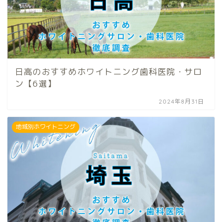
日高のおすすめホワイトニング歯科医院・サロ
ン【6選】
2024年8月31日
地域別ホワイトニング