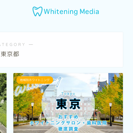
ATEGORY ―
東京都
地域別ホワイトニング