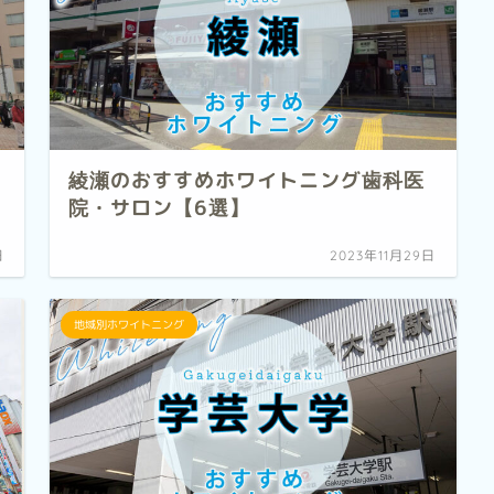
綾瀬のおすすめホワイトニング歯科医
院・サロン【6選】
日
2023年11月29日
地域別ホワイトニング