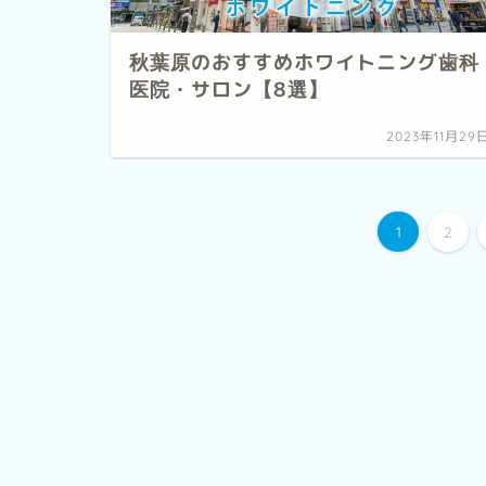
秋葉原のおすすめホワイトニング歯科
医院・サロン【8選】
2023年11月29
1
2