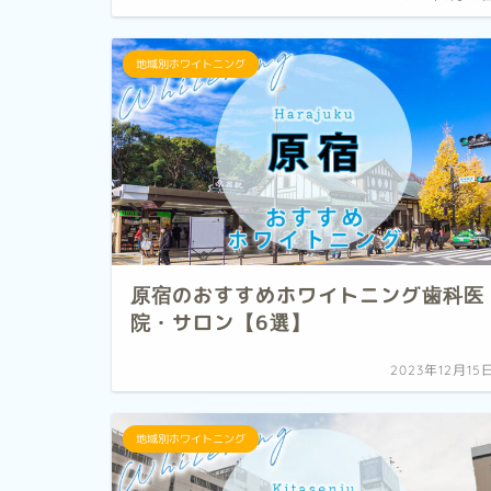
地域別ホワイトニング
原宿のおすすめホワイトニング歯科医
院・サロン【6選】
2023年12月15
地域別ホワイトニング