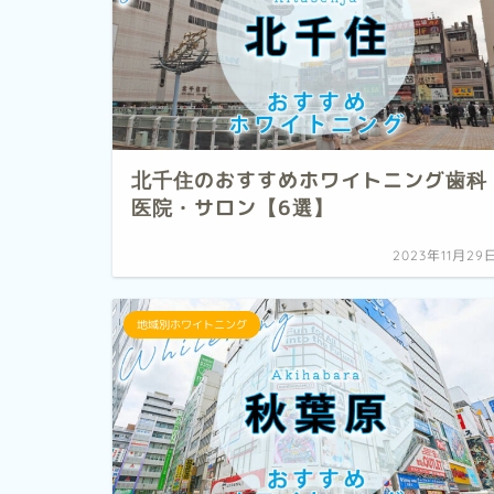
北千住のおすすめホワイトニング歯科
医院・サロン【6選】
2023年11月29
地域別ホワイトニング