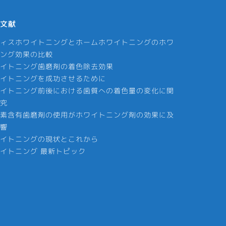
文献
ィスホワイトニングとホームホワイトニングのホワ
ング効果の比較
イトニング歯磨剤の着色除去効果
イトニングを成功させるために
イトニング前後における歯質への着色量の変化に関
究
素含有歯磨剤の使用がホワイトニング剤の効果に及
響
イトニングの現状とこれから
イトニング 最新トピック