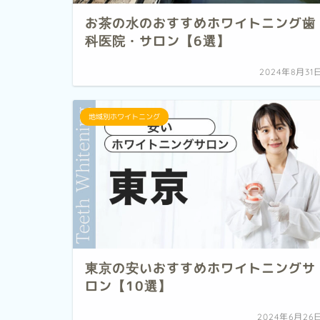
お茶の水のおすすめホワイトニング歯
科医院・サロン【6選】
2024年8月31
地域別ホワイトニング
東京の安いおすすめホワイトニングサ
ロン【10選】
2024年6月26