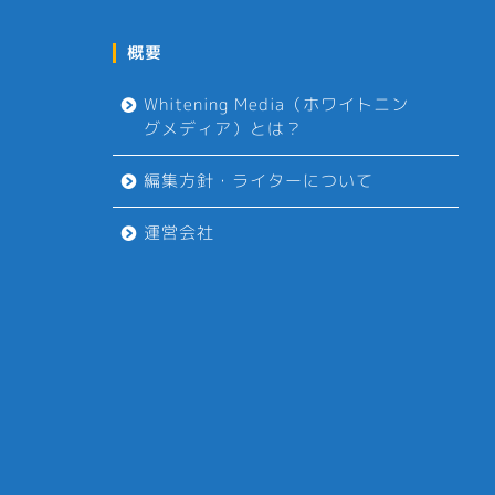
概要
Whitening Media（ホワイトニン
グメディア）とは？
編集方針・ライターについて
運営会社