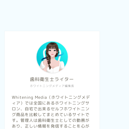
歯科衛生士ライター
ホワイトニングメディア編集長
Whitening Media（ホワイトニングメデ
ィア）では全国にあるホワイトニングサ
ロン、自宅で出来るセルフホワイトニン
グ商品を比較してまとめているサイトで
す。管理人は歯科衛生士としての勤務が
あり、正しい情報を発信することを心が