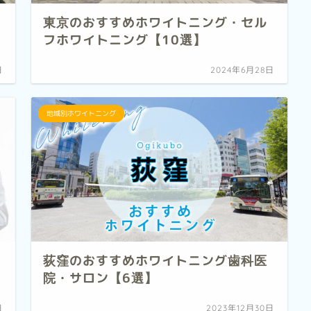
東京のおすすめホワイトニング・セル
フホワイトニング【10選】
日
2024年6月28日
地域別ホワイトニング
荻窪のおすすめホワイトニング歯科医
院・サロン【6選】
日
2023年12月30日