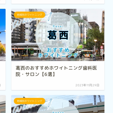
地域別ホワイトニング
葛西のおすすめホワイトニング歯科医
院・サロン【6選】
日
2023年11月29日
地域別ホワイトニング