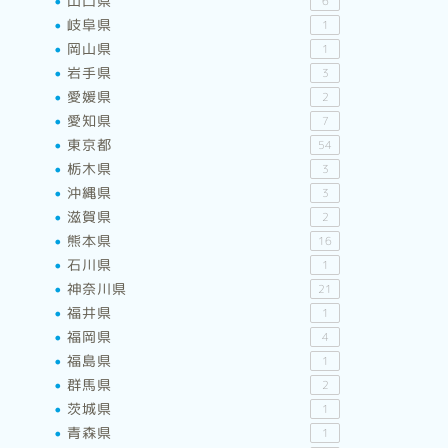
山口県
6
岐阜県
1
岡山県
1
岩手県
3
愛媛県
2
愛知県
7
東京都
54
栃木県
3
沖縄県
3
滋賀県
2
熊本県
16
石川県
1
神奈川県
21
福井県
1
福岡県
4
福島県
1
群馬県
2
茨城県
1
青森県
1