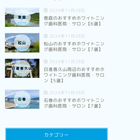
2024年11月29日
恵庭のおすすめホワイトニン
グ歯科医院・サロン【6選】
2024年11月29日
松山のおすすめホワイトニン
グ歯科医院・サロン【7選】
2024年11月29日
日進香久山周辺のおすすめホ
ワイトニング歯科医院・サロ
ン【5選】
2024年11月29日
石巻のおすすめホワイトニン
グ歯科医院・サロン【7選】
カテゴリー