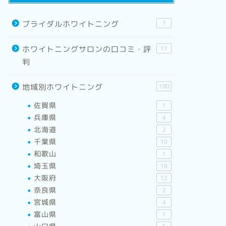
ブライダルホワイトニング
7
ホワイトニングサロンの口コミ・評
11
判
地域別ホワイトニング
190
佐賀県
1
兵庫県
4
北海道
2
千葉県
10
和歌山
1
埼玉県
18
大阪府
12
奈良県
2
宮城県
4
富山県
1