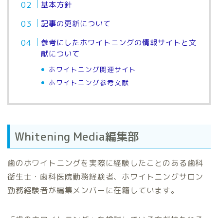
基本方針
記事の更新について
参考にしたホワイトニングの情報サイトと文
献について
ホワイトニング関連サイト
ホワイトニング参考文献
Whitening Media編集部
歯のホワイトニングを実際に経験したことのある歯科
衛生士・歯科医院勤務経験者、ホワイトニングサロン
勤務経験者が編集メンバーに在籍しています。