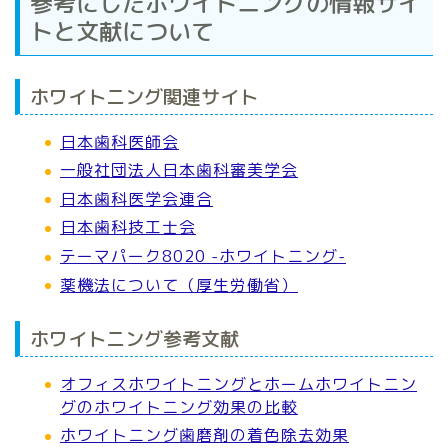
参考にしたホワイトニングの情報サイ
トと文献について
ホワイトニング関連サイト
日本歯科医師会
一般社団法人日本歯科審美学会
日本歯科医学会連合
日本歯科技工士会
テーマパーク8020 -ホワイトニング-
薬機法について（厚生労働省）
ホワイトニング参考文献
オフィスホワイトニングとホームホワイトニン
グのホワイトニング効果の比較
ホワイトニング歯磨剤の着色除去効果