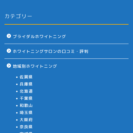
カテゴリー
ブライダルホワイトニング
ホワイトニングサロンの口コミ・評判
地域別ホワイトニング
佐賀県
兵庫県
北海道
千葉県
和歌山
埼玉県
大阪府
奈良県