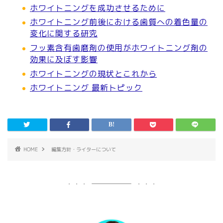
ホワイトニングを成功させるために
ホワイトニング前後における歯質への着色量の
変化に関する研究
フッ素含有歯磨剤の使用がホワイトニング剤の
効果に及ぼす影響
ホワイトニングの現状とこれから
ホワイトニング 最新トピック
HOME
編集方針・ライターについて