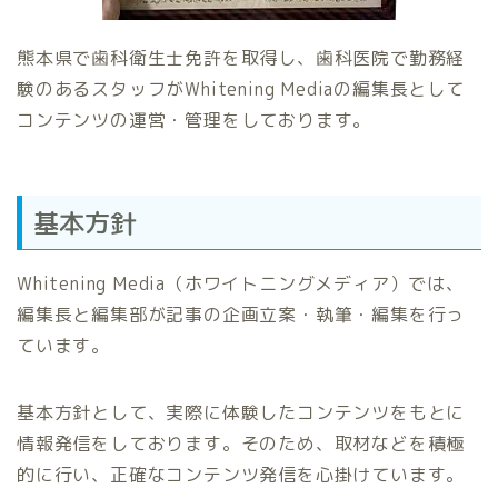
熊本県で歯科衛生士免許を取得し、歯科医院で勤務経
験のあるスタッフがWhitening Mediaの編集長として
コンテンツの運営・管理をしております。
基本方針
Whitening Media（ホワイトニングメディア）では、
編集長と編集部が記事の企画立案・執筆・編集を行っ
ています。
基本方針として、実際に体験したコンテンツをもとに
情報発信をしております。そのため、取材などを積極
的に行い、正確なコンテンツ発信を心掛けています。