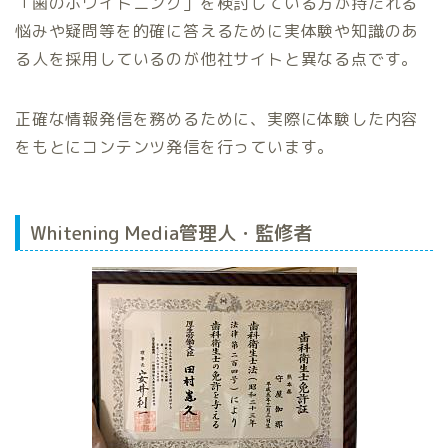
「歯のホワイトニング」を検討している方が持たれる
悩みや疑問等を的確に答えるために実体験や知識のあ
る人を採用しているのが他社サイトと異なる点です。
正確な情報発信を務めるために、実際に体験した内容
をもとにコンテンツ発信を行っています。
Whitening Media管理人・監修者