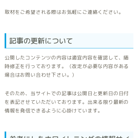
取材をご希望される際はお気軽にご連絡ください。
記事の更新について
公開したコンテンツの内容は適宜内容を確認して、随
時修正を行っております。（改定が必要な内容がある
場合はお問い合わせ下さい。）
そのため、当サイトでの記事は公開日と更新日の日付
を表記させていただいております。出来る限り最新の
情報を発信できるように心掛けています。