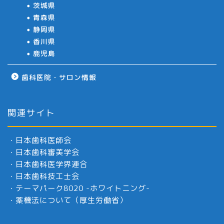
茨城県
青森県
静岡県
香川県
鹿児島
歯科医院・サロン情報
関連サイト
・
日本歯科医師会
・
日本歯科審美学会
・
日本歯科医学界連合
・
日本歯科技工士会
・
テーマパーク8020 -ホワイトニング-
・
薬機法について（厚生労働省）