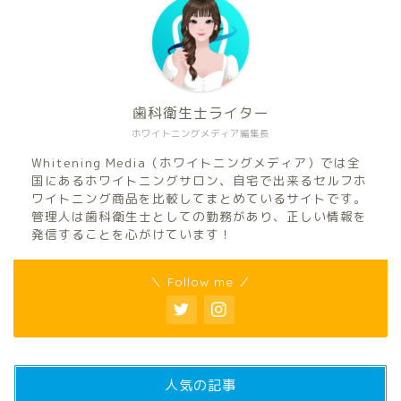
歯科衛生士ライター
ホワイトニングメディア編集長
Whitening Media（ホワイトニングメディア）では全
国にあるホワイトニングサロン、自宅で出来るセルフホ
ワイトニング商品を比較してまとめているサイトです。
管理人は歯科衛生士としての勤務があり、正しい情報を
発信することを心がけています！
＼ Follow me ／
人気の記事