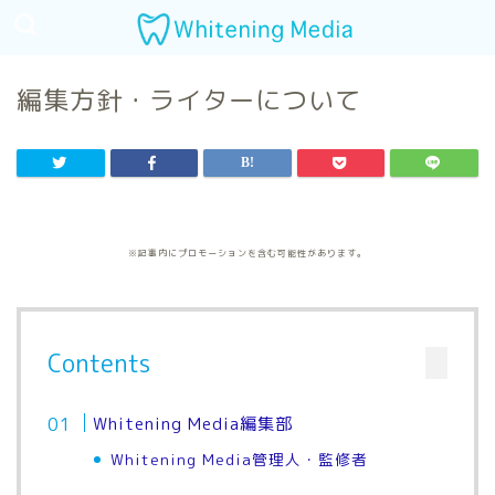
編集方針・ライターについて
※記事内にプロモーションを含む可能性があります。
Contents
Whitening Media編集部
Whitening Media管理人・監修者