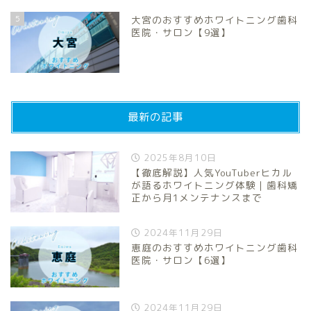
5
大宮のおすすめホワイトニング歯科
医院・サロン【9選】
最新の記事
2025年8月10日
【徹底解説】人気YouTuberヒカル
が語るホワイトニング体験｜歯科矯
正から月1メンテナンスまで
2024年11月29日
恵庭のおすすめホワイトニング歯科
医院・サロン【6選】
2024年11月29日