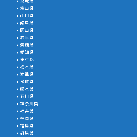
宮城県
富山県
山口県
岐阜県
岡山県
岩手県
愛媛県
愛知県
東京都
栃木県
沖縄県
滋賀県
熊本県
石川県
神奈川県
福井県
福岡県
福島県
群馬県