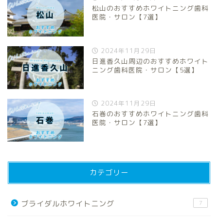
松山のおすすめホワイトニング歯科
医院・サロン【7選】
2024年11月29日
日進香久山周辺のおすすめホワイト
ニング歯科医院・サロン【5選】
2024年11月29日
石巻のおすすめホワイトニング歯科
医院・サロン【7選】
カテゴリー
ブライダルホワイトニング
7