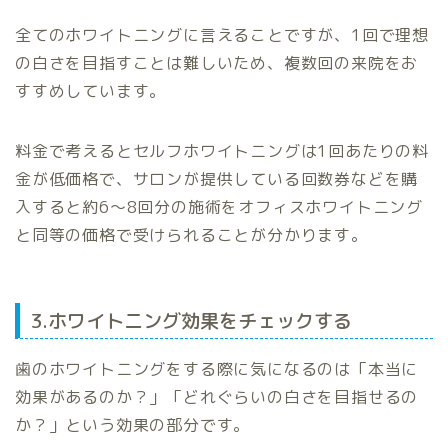
全てのホワイトニングに言えることですが、1回で理想
の白さを目指すことは難しいため、複数回の来院をお
すすめしています。
料金で考えるとセルフホワイトニングは1回あたりの料
金が低価格で、サロンが提供している回数券などを購
入すると約6〜8回分の施術をオフィスホワイトニング
と同等の価格で受けられることが分かります。
3.ホワイトニング効果をチェックする
歯のホワイトニングをする際に気になるのは「本当に
効果があるのか？」「どれぐらいの白さを目指せるの
か？」という効果の部分です。