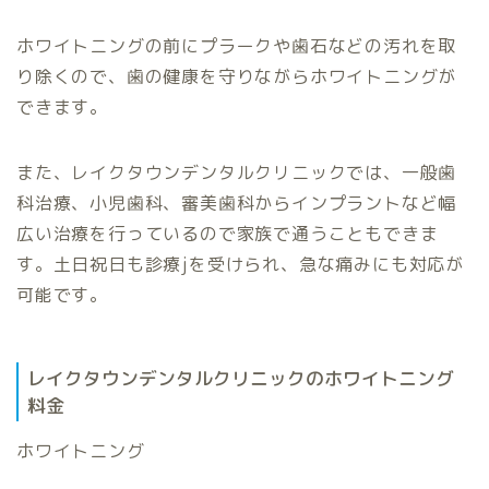
ホワイトニングの前にプラークや歯石などの汚れを取
り除くので、歯の健康を守りながらホワイトニングが
できます。
また、レイクタウンデンタルクリニックでは、一般歯
科治療、小児歯科、審美歯科からインプラントなど幅
広い治療を行っているので家族で通うこともできま
す。土日祝日も診療jを受けられ、急な痛みにも対応が
可能です。
レイクタウンデンタルクリニックのホワイトニング
料金
ホワイトニング