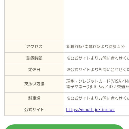
アクセス
新越谷駅/南越谷駅より徒歩４分
診療時間
※公式サイトよりお問い合わせく
定休日
※公式サイトよりお問い合わせく
現金・クレジットカード(VISA／Mast
支払い方法
電子マネー(QUICPay／iD／交通系I
駐車場
※公式サイトよりお問い合わせく
公式サイト
https://mouth.jp/link-wc