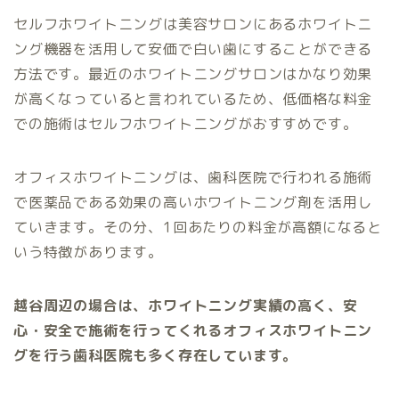
セルフホワイトニングは美容サロンにあるホワイトニ
ング機器を活用して安価で白い歯にすることができる
方法です。最近のホワイトニングサロンはかなり効果
が高くなっていると言われているため、低価格な料金
での施術はセルフホワイトニングがおすすめです。
オフィスホワイトニングは、歯科医院で行われる施術
で医薬品である効果の高いホワイトニング剤を活用し
ていきます。その分、1回あたりの料金が高額になると
いう特徴があります。
越谷周辺の場合は、ホワイトニング実績の高く、安
心・安全で施術を行ってくれるオフィスホワイトニン
グを行う歯科医院も多く存在しています。