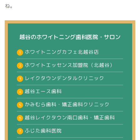
ね。
越谷のホワイトニング歯科医院・サロン
ホワイトニングカフェ北越谷店
ホワイトエッセンス加盟院（北越谷）
レイクタウンデンタルクリニック
越谷エース歯科
かみむら歯科・矯正歯科クリニック
越谷レイクタウン南口歯科・矯正歯科
ふじた歯科医院