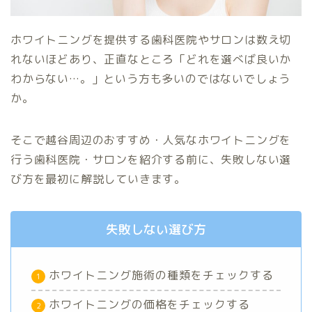
ホワイトニングを提供する歯科医院やサロンは数え切
れないほどあり、正直なところ「どれを選べば良いか
わからない…。」という方も多いのではないでしょう
か。
そこで越谷周辺のおすすめ・人気なホワイトニングを
行う歯科医院・サロンを紹介する前に、失敗しない選
び方を最初に解説していきます。
失敗しない選び方
ホワイトニング施術の種類をチェックする
ホワイトニングの価格をチェックする