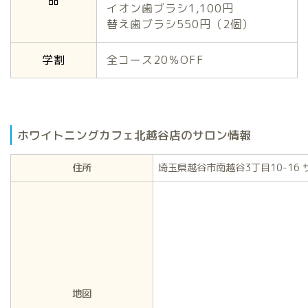
イオン歯ブラシ1,100円
替え歯ブラシ550円（2個）
学割
全コース20％OFF
ホワイトニングカフェ北越谷店のサロン情報
住所
埼玉県越谷市南越谷3丁目10-16 
地図