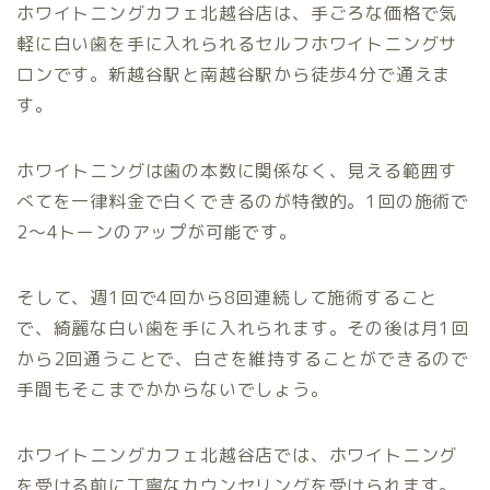
ホワイトニングカフェ北越谷店は、手ごろな価格で気
軽に白い歯を手に入れられるセルフホワイトニングサ
ロンです。新越谷駅と南越谷駅から徒歩4分で通えま
す。
ホワイトニングは歯の本数に関係なく、見える範囲す
べてを一律料金で白くできるのが特徴的。1回の施術で
2〜4トーンのアップが可能です。
そして、週1回で4回から8回連続して施術すること
で、綺麗な白い歯を手に入れられます。その後は月1回
から2回通うことで、白さを維持することができるので
手間もそこまでかからないでしょう。
ホワイトニングカフェ北越谷店では、ホワイトニング
を受ける前に丁寧なカウンセリングを受けられます。