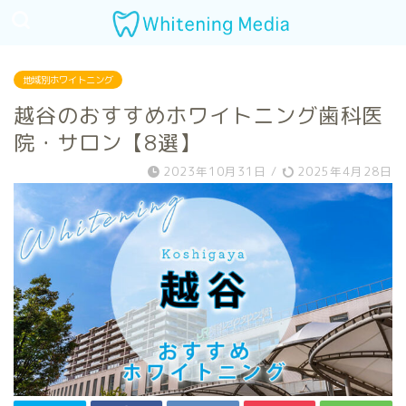
地域別ホワイトニング
越谷のおすすめホワイトニング歯科医
院・サロン【8選】
2023年10月31日
/
2025年4月28日