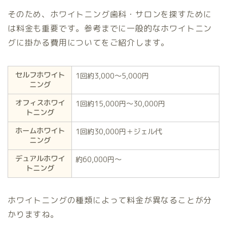
そのため、ホワイトニング歯科・サロンを探すために
は料金も重要です。参考までに一般的なホワイトニン
グに掛かる費用についてをご紹介します。
セルフホワイト
1回約3,000〜5,000円
ニング
オフィスホワイ
1回約15,000円〜30,000円
トニング
ホームホワイト
1回約30,000円＋ジェル代
ニング
デュアルホワイ
約60,000円〜
トニング
ホワイトニングの種類によって料金が異なることが分
かりますね。