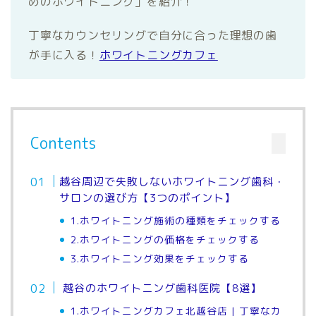
めのホワイトニング」を紹介！
丁寧なカウンセリングで自分に合った理想の歯
が手に入る！
ホワイトニングカフェ
Contents
越谷周辺で失敗しないホワイトニング歯科・
サロンの選び方【3つのポイント】
1.ホワイトニング施術の種類をチェックする
2.ホワイトニングの価格をチェックする
3.ホワイトニング効果をチェックする
越谷のホワイトニング歯科医院【8選】
1.ホワイトニングカフェ北越谷店 | 丁寧なカ