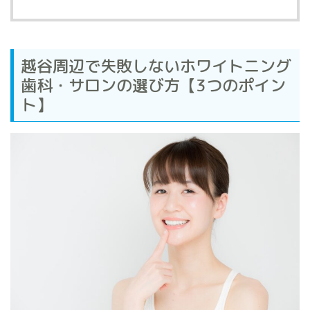
越谷周辺で失敗しないホワイトニング
歯科・サロンの選び方【3つのポイン
ト】