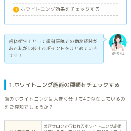
ホワイトニング効果をチェックする
歯科衛生士として歯科医院での勤務経験が
ある私が比較するポイントをまとめていき
歯科衛生士
ます！
1.ホワイトニング施術の種類をチェックする
歯のホワイトニングは大きく分けて4つ存在しているの
をご存知でしょうか？
美容サロンで行われるホワイトニング施術