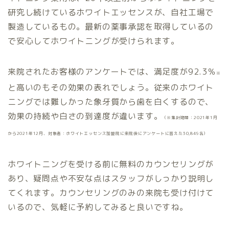
研究し続けているホワイトエッセンスが、自社工場で
製造しているもの。最新の薬事承認を取得しているの
で安心してホワイトニングが受けられます。
来院されたお客様のアンケートでは、満足度が92.3％
※
と高いのもその効果の表れでしょう。従来のホワイト
ニングでは難しかった象牙質から歯を白くするので、
効果の持続や白さの到達度が違います。
（※集計期間：2021年1月
から2021年12月、対象者：ホワイトエッセンス加盟院に来院後にアンケートに答えた30,849名）
ホワイトニングを受ける前に無料のカウンセリングが
あり、疑問点や不安な点はスタッフがしっかり説明し
てくれます。カウンセリングのみの来院も受け付けて
いるので、気軽に予約してみると良いですね。