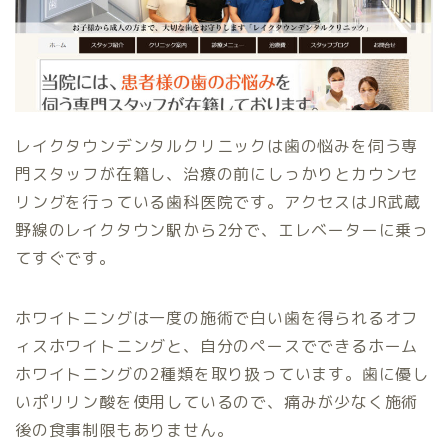
レイクタウンデンタルクリニックは歯の悩みを伺う専
門スタッフが在籍し、治療の前にしっかりとカウンセ
リングを行っている歯科医院です。アクセスはJR武蔵
野線のレイクタウン駅から2分で、エレベーターに乗っ
てすぐです。
ホワイトニングは一度の施術で白い歯を得られるオフ
ィスホワイトニングと、自分のペースでできるホーム
ホワイトニングの2種類を取り扱っています。歯に優し
いポリリン酸を使用しているので、痛みが少なく施術
後の食事制限もありません。