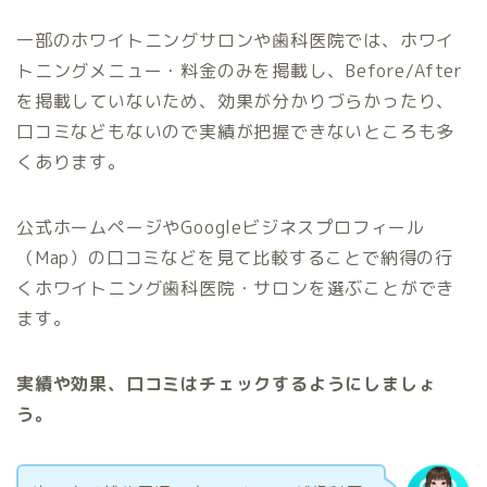
一部のホワイトニングサロンや歯科医院では、ホワイ
トニングメニュー・料金のみを掲載し、Before/After
を掲載していないため、効果が分かりづらかったり、
口コミなどもないので実績が把握できないところも多
くあります。
公式ホームページやGoogleビジネスプロフィール
（Map）の口コミなどを見て比較することで納得の行
くホワイトニング歯科医院・サロンを選ぶことができ
ます。
実績や効果、口コミはチェックするようにしましょ
う。