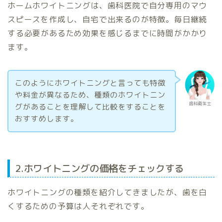
ホームホワイトニングは、歯科医院で自分専用のマウ
スピースを作成し、自宅で出来るのが特徴。毎日継続
する必要があるため効果を感じるまでに時間がかかり
ます。
このようにホワイトニングと言っても特徴
や料金が異なるため、種類のホワイトニン
歯科衛生士
グがあることを理解して比較をすることを
おすすめします。
2.ホワイトニングの価格をチェックする
ホワイトニングの種類を紹介してきましたが、歯を白
くするための予算は人それぞれです。