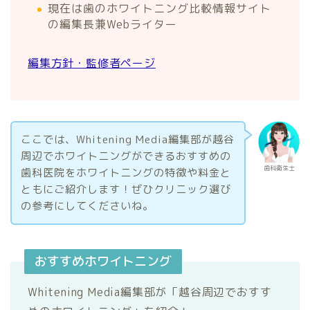
現在は歯のホワイトニング比較情報サイト
の編集長兼Webライター
編集方針・監修者ページ
ここでは、Whitening Media編集部が越谷
周辺でホワイトニングができるおすすめの
歯科衛生士
歯科医院をホワイトニングの特徴や料金と
ともにご紹介します！ぜひクリニック選び
の参考にしてくださいね。
おすすめホワイトニング
Whitening Media編集部が「越谷周辺でおすす