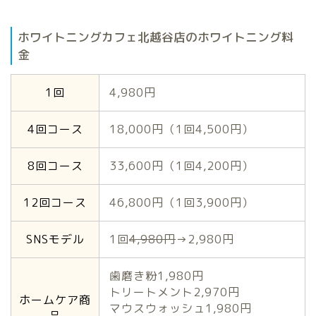
ホワイトニングカフェ北越谷店のホワイトニング料
金
1回
4,980円
4回コース
18,000円（1回4,500円）
8回コース
33,600円（1回4,200円）
12回コース
46,800円（1回3,900円）
SNSモデル
1回
4,980円
→2,980円
歯磨き粉1,980円
トリートメント2,970円
ホームケア商
マウスウォッシュ1,980円
品