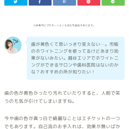
※記事内にプロモーションを含む可能性があります。
歯が黄色くて思いっきり笑えない…。市販
のホワイトニングを使ってるけどあまり効
果がないみたい。越谷エリアでホワイトニ
ングができるサロンや歯科医院はないのか
な？おすすめの所が知りたい！
歯の色が黄色かったり汚れていたりすると、人前で笑
うのも気が引けてしまいますね。
今や歯の色が真っ白で綺麗なことはエチケットの一つ
でもあります。自己流のお手入れは、効果が無いばか