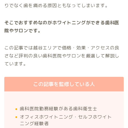
りでなく歯を痛める原因ともなってしまいます。
そこでおすすめなのがホワイトニングができる歯科医
院やサロンです。
この記事では越谷エリアで価格・効果・アクセスの良
さなど評判の良い歯科医院やサロンを厳選して解説し
ています。
この記事を監修している人
歯科医院勤務経験がある歯科衛生士
オフィスホワイトニング・セルフホワイト
ニング経験者