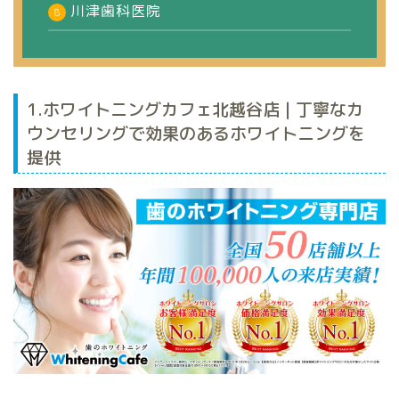
川津歯科医院
1.ホワイトニングカフェ北越谷店 | 丁寧なカ
ウンセリングで効果のあるホワイトニングを
提供