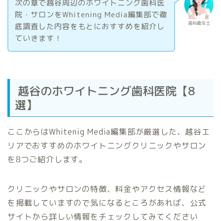
次の章で越谷周辺のホワイトニング歯科医
院・サロンをWhitening Media編集部で徹
歯科衛生士
底調査した内容をもとにおすすめを紹介し
ていきます！
越谷のホワイトニング歯科医院【8
選】
ここからはWhitenig Media編集部が厳選した、越谷エ
リアでおすすめのホワイトニングクリニックやサロン
を8つご紹介します。
クリニックやサロンの特徴、料金やアクセス情報など
を掲載していますので気になるところがあれば、公式
サイトから詳しい情報をチェックしてみてください