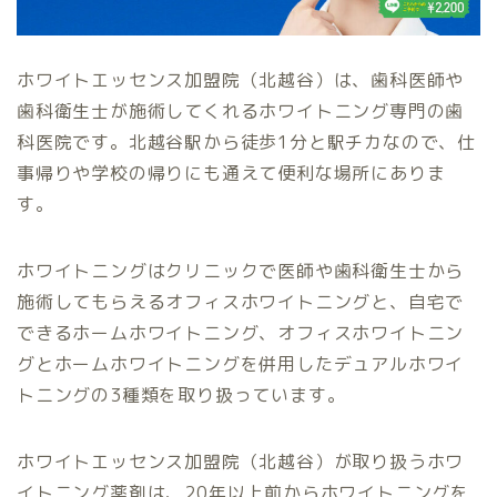
ホワイトエッセンス加盟院（北越谷）は、歯科医師や
歯科衛生士が施術してくれるホワイトニング専門の歯
科医院です。北越谷駅から徒歩1分と駅チカなので、仕
事帰りや学校の帰りにも通えて便利な場所にありま
す。
ホワイトニングはクリニックで医師や歯科衛生士から
施術してもらえるオフィスホワイトニングと、自宅で
できるホームホワイトニング、オフィスホワイトニン
グとホームホワイトニングを併用したデュアルホワイ
トニングの3種類を取り扱っています。
ホワイトエッセンス加盟院（北越谷）が取り扱うホワ
イトニング薬剤は、20年以上前からホワイトニングを