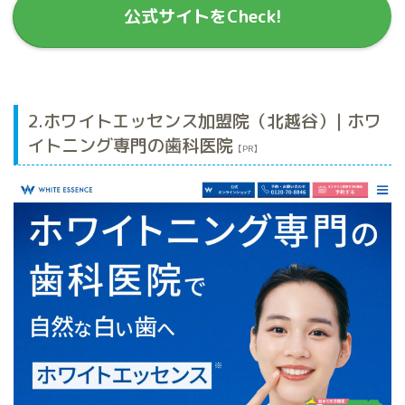
公式サイトをCheck!
2.ホワイトエッセンス加盟院（北越谷）| ホワ
イトニング専門の歯科医院
【PR】