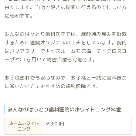
白くします。自宅で好きな時間に行えるので忙しい方
に便利です。
みんなのはっとり歯科医院では、麻酔時の痛みを軽減
するために医院オリジナルの工夫をしています。院内
はバリアフリーでキッズルームも完備。マイクロスコ
ープやCTを用いて精密治療も可能です。
お子様連れでも安心なので、お子様と一緒に歯科医院
に通いたい方におすすめの歯科医院です。
みんなのはっとり歯科医院のホワイトニング料金
ホームホワイト
39,800円
ニング