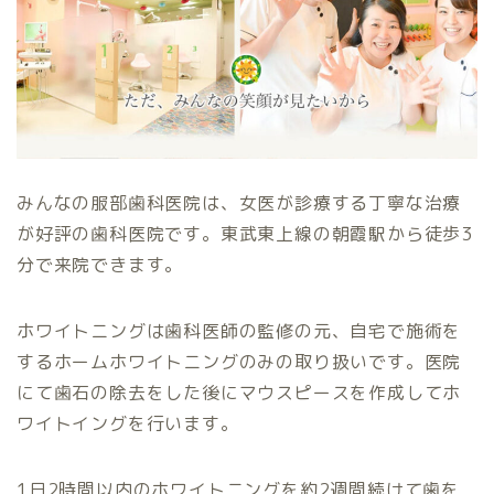
みんなの服部歯科医院は、女医が診療する丁寧な治療
が好評の歯科医院です。東武東上線の朝霞駅から徒歩3
分で来院できます。
ホワイトニングは歯科医師の監修の元、自宅で施術を
するホームホワイトニングのみの取り扱いです。医院
にて歯石の除去をした後にマウスピースを作成してホ
ワイトイングを行います。
1日2時間以内のホワイトニングを約2週間続けて歯を