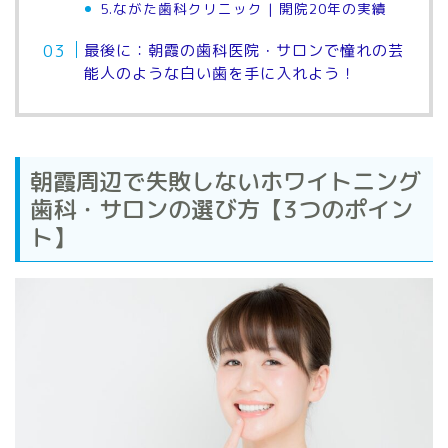
5.ながた歯科クリニック | 開院20年の実績
最後に：朝霞の歯科医院・サロンで憧れの芸
能人のような白い歯を手に入れよう！
朝霞周辺で失敗しないホワイトニング
歯科・サロンの選び方【3つのポイン
ト】