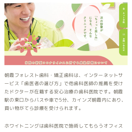
朝霞フォレスト歯科・矯正歯科は、インターネットサ
ービス「歯医者の選び方」で他歯科医師の推薦を受け
たドクターが在籍する安心治療の歯科医院です。朝霞
駅の東口からバスや車で5分、カインズ朝霞内にあり、
買い物がてら診療を受けられます。
ホワイトニングは歯科医院で施術してもらうオフィス