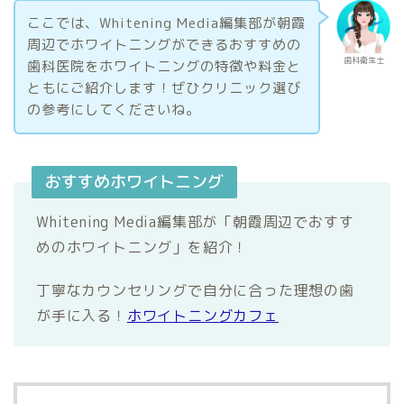
ここでは、Whitening Media編集部が朝霞
周辺でホワイトニングができるおすすめの
歯科衛生士
歯科医院をホワイトニングの特徴や料金と
ともにご紹介します！ぜひクリニック選び
の参考にしてくださいね。
おすすめホワイトニング
Whitening Media編集部が「朝霞周辺でおすす
めのホワイトニング」を紹介！
丁寧なカウンセリングで自分に合った理想の歯
が手に入る！
ホワイトニングカフェ