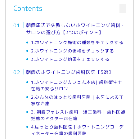
Contents
朝霞周辺で失敗しないホワイトニング歯科・
サロンの選び方【3つのポイント】
1.ホワイトニング施術の種類をチェックする
2.ホワイトニングの価格をチェックする
3.ホワイトニング効果をチェックする
朝霞のホワイトニング歯科医院【5選】
1.ホワイトニングカフェ志木店| 歯科衛生士
在籍の安心サロン
2.みんなのはっとり歯科医院 | 女医による丁
寧な治療
3. 朝霞フォレスト歯科・矯正歯科 | 歯科医師
推薦のドクターが在籍
4.はっとり歯科医院 | ホワイトニングコーデ
ィネーター在籍の歯科医院