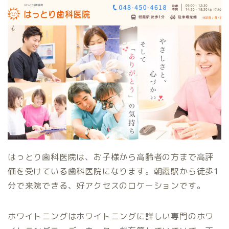
はっとり歯科医院は、お子様から高齢者の方まで高評
価を受けている歯科医院になります。朝霞駅から徒歩1
分で来院できる、好アクセスのロケーションです。
ホワイトニングはホワイトニングに詳しい専門のホワ