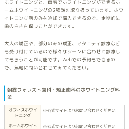
ホワイトニングと、自宅でホワイトニングができるホ
ームホワイトニングの2種類を取り扱っています。ホワ
イトニング剤のみを追加で購入できるので、定期的に
歯の白さを保つことができます。
大人の矯正や、部分のみの矯正、マタニティ診療など
も受け付けているので様々なシーンに合わせて診療し
てもらうことが可能です。Webでの予約もできるの
で、気軽に問い合わせてみてください。
朝霞フォレスト歯科・矯正歯科のホワイトニング料
金
オフィスホワイ
※公式サイトよりお問い合わせください
トニング
ホームホワイト
※公式サイトよりお問い合わせください