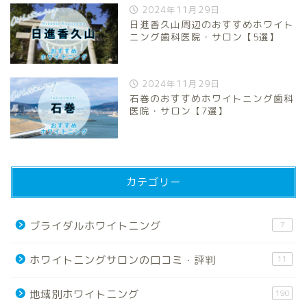
2024年11月29日
日進香久山周辺のおすすめホワイト
ニング歯科医院・サロン【5選】
2024年11月29日
石巻のおすすめホワイトニング歯科
医院・サロン【7選】
カテゴリー
ブライダルホワイトニング
7
ホワイトニングサロンの口コミ・評判
11
地域別ホワイトニング
190