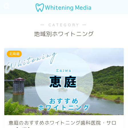
― CATEGORY ―
地域別ホワイトニング
北海道
恵庭のおすすめホワイトニング歯科医院・サロ