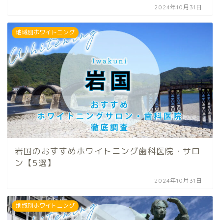
2024年10月31日
地域別ホワイトニング
岩国のおすすめホワイトニング歯科医院・サロ
ン【5選】
2024年10月31日
地域別ホワイトニング