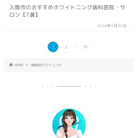
入間市のおすすめホワイトニング歯科医院・サ
ロン【7選】
2024年9月30日
...
1
2
19
HOME
地域別ホワイトニング