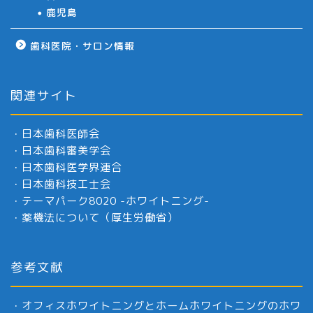
鹿児島
歯科医院・サロン情報
関連サイト
・
日本歯科医師会
・
日本歯科審美学会
・
日本歯科医学界連合
・
日本歯科技工士会
・
テーマパーク8020 -ホワイトニング-
・
薬機法について（厚生労働省）
参考文献
・
オフィスホワイトニングとホームホワイトニングのホワ