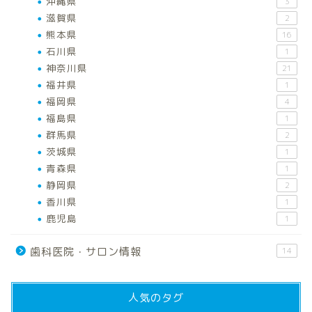
沖縄県
3
滋賀県
2
熊本県
16
石川県
1
神奈川県
21
福井県
1
福岡県
4
福島県
1
群馬県
2
茨城県
1
青森県
1
静岡県
2
香川県
1
鹿児島
1
歯科医院・サロン情報
14
人気のタグ