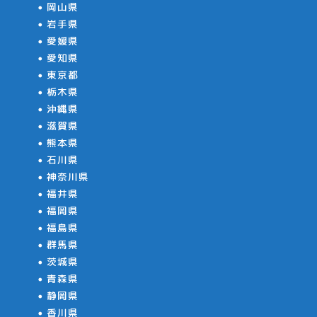
岡山県
岩手県
愛媛県
愛知県
東京都
栃木県
沖縄県
滋賀県
熊本県
石川県
神奈川県
福井県
福岡県
福島県
群馬県
茨城県
青森県
静岡県
香川県