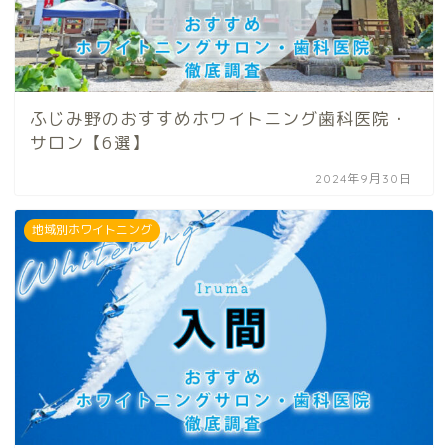
ふじみ野のおすすめホワイトニング歯科医院・
サロン【6選】
2024年9月30日
地域別ホワイトニング