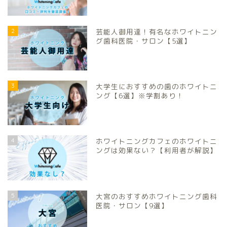
2
芸能人御用達！有名なホワイトニン
グ歯科医院・サロン【5選】
3
大学生におすすめの歯のホワイトニ
ング【6選】※学割あり！
4
ホワイトニングカフェのホワイトニ
ングは効果ない？【利用者が解説】
5
大宮のおすすめホワイトニング歯科
医院・サロン【9選】