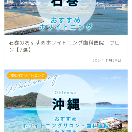
石巻のおすすめホワイトニング歯科医院・サロ
ン【7選】
2024年11月29日
地域別ホワイトニング