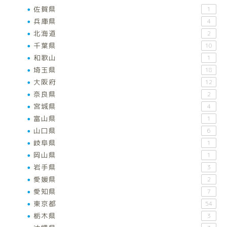
佐賀県
1
兵庫県
4
北海道
2
千葉県
10
和歌山
1
埼玉県
18
大阪府
12
奈良県
2
宮城県
4
富山県
1
山口県
6
岐阜県
1
岡山県
1
岩手県
3
愛媛県
2
愛知県
7
東京都
54
栃木県
3