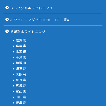
ブライダルホワイトニング
ホワイトニングサロンの口コミ・評判
地域別ホワイトニング
佐賀県
兵庫県
北海道
千葉県
和歌山
埼玉県
大阪府
奈良県
宮城県
富山県
山口県
岐阜県