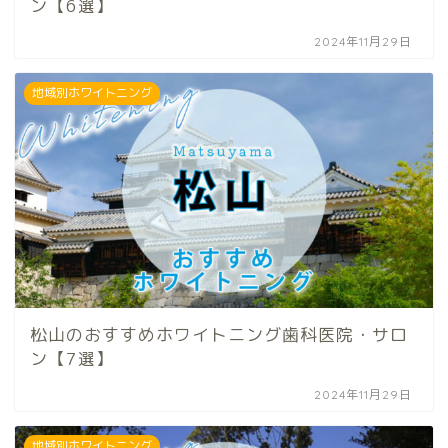
ン【6選】
2024年11月29日
地域別ホワイトニング
松山のおすすめホワイトニング歯科医院・サロ
ン【7選】
2024年11月29日
地域別ホワイトニング