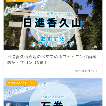
日進香久山周辺のおすすめホワイトニング歯科
医院・サロン【5選】
2024年11月29日
地域別ホワイトニング