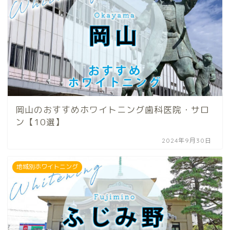
岡山のおすすめホワイトニング歯科医院・サロ
ン【10選】
2024年9月30日
地域別ホワイトニング