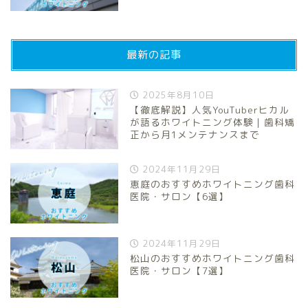
最新の記事
2025年8月10日
【徹底解説】人気YouTuberヒカル
が語るホワイトニング体験｜歯科矯
正から月1メンテナンスまで
2024年11月29日
恵庭のおすすめホワイトニング歯科
医院・サロン【6選】
2024年11月29日
松山のおすすめホワイトニング歯科
医院・サロン【7選】