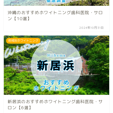
沖縄のおすすめホワイトニング歯科医院・サロ
ン【10選】
2024年10月31日
地域別ホワイトニング
新居浜のおすすめホワイトニング歯科医院・サ
ロン【6選】