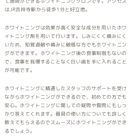
て施術ができるホワイトニングサロンです。アクセス
はJR吉祥寺駅から徒歩1分と好立地。
ホワイトニングは効果が高く安全な成分を用いたホワ
イトニング剤を用いて行います。しみにくく痛みにく
いため、知覚過敏や痛みに敏感な方でもホワイトニン
グができます。ホワイトニング後の食事制限もないの
で、食事を我慢することなく白い歯を手に入れること
が可能です。
ホワイトニングに精通したスタッフのサポートを受け
ながらホワイトニングができるので、初めての方でも
安心。ホワイトニングに関しての疑問や質問にもしっ
かり答えてくれます。器具の使い方についても詳しく
教えてもらえるのでスムーズにホワイトニングができ
るでしょう。