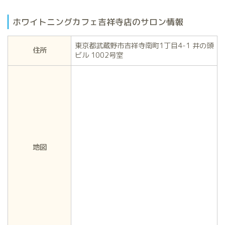
ホワイトニングカフェ吉祥寺店のサロン情報
東京都武蔵野市吉祥寺南町1丁目4-1 井の頭
住所
ビル 1002号室
地図