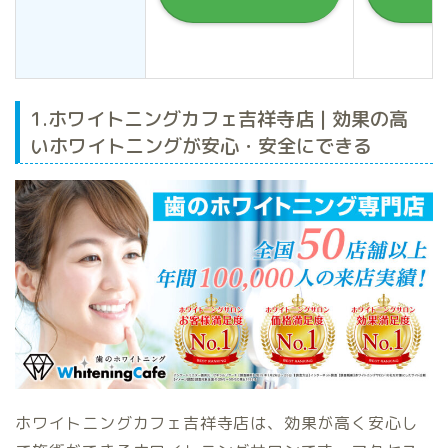
1.ホワイトニングカフェ吉祥寺店 | 効果の高
いホワイトニングが安心・安全にできる
ホワイトニングカフェ吉祥寺店は、効果が高く安心し