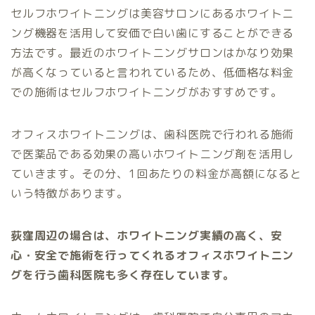
セルフホワイトニングは美容サロンにあるホワイトニ
ング機器を活用して安価で白い歯にすることができる
方法です。最近のホワイトニングサロンはかなり効果
が高くなっていると言われているため、低価格な料金
での施術はセルフホワイトニングがおすすめです。
オフィスホワイトニングは、歯科医院で行われる施術
で医薬品である効果の高いホワイトニング剤を活用し
ていきます。その分、1回あたりの料金が高額になると
いう特徴があります。
荻窪周辺の場合は、ホワイトニング実績の高く、安
心・安全で施術を行ってくれるオフィスホワイトニン
グを行う歯科医院も多く存在しています。