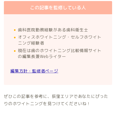
この記事を監修している人
歯科医院勤務経験がある歯科衛生士
オフィスホワイトニング・セルフホワイト
ニング経験者
現在は歯のホワイトニング比較情報サイト
の編集長兼Webライター
編集方針・監修者ページ
ぜひこの記事を参考に、荻窪エリアであなたにぴった
りのホワイトニングを見つけてくださいね！