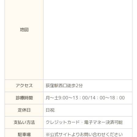
地図
アクセス
荻窪駅西口徒歩2分
診療時間
月～土9:00～13：00/14：00～18：00
定休日
日祝
支払い方法
クレジットカード・電子マネー決済可能
駐車場
※公式サイトよりお問い合わせください