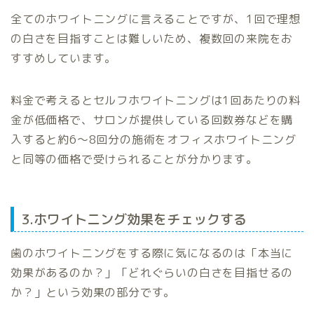
全てのホワイトニングに言えることですが、1回で理想
の白さを目指すことは難しいため、複数回の来院をお
すすめしています。
料金で考えるとセルフホワイトニングは1回あたりの料
金が低価格で、サロンが提供している回数券などを購
入すると約6〜8回分の施術をオフィスホワイトニング
と同等の価格で受けられることが分かります。
3.ホワイトニング効果をチェックする
歯のホワイトニングをする際に気になるのは「本当に
効果があるのか？」「どれぐらいの白さを目指せるの
か？」という効果の部分です。