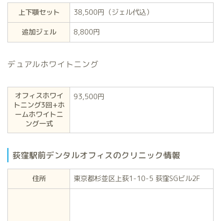
上下顎セット
38,500円（ジェル代込）
追加ジェル
8,800円
デュアルホワイトニング
オフィスホワイ
93,500円
トニング3回+ホ
ームホワイトニ
ング一式
荻窪駅前デンタルオフィスのクリニック情報
住所
東京都杉並区上荻1-10-5 荻窪SGビル2F