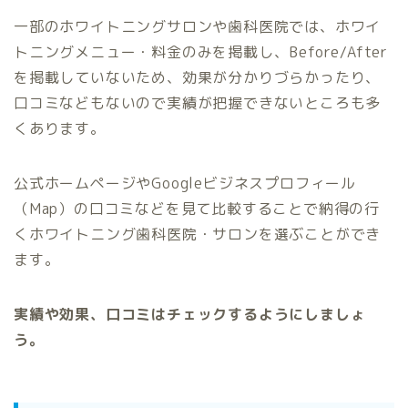
一部のホワイトニングサロンや歯科医院では、ホワイ
トニングメニュー・料金のみを掲載し、Before/After
を掲載していないため、効果が分かりづらかったり、
口コミなどもないので実績が把握できないところも多
くあります。
公式ホームページやGoogleビジネスプロフィール
（Map）の口コミなどを見て比較することで納得の行
くホワイトニング歯科医院・サロンを選ぶことができ
ます。
実績や効果、口コミはチェックするようにしましょ
う。