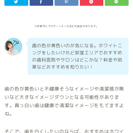
※記事内にプロモーションを含む可能性があります。
歯の色が黄色いのが気になる。ホワイトニ
ングをしたいけれど荻窪エリアでおすすめ
の歯科医院やサロンはどこかな？料金や効
果などおすすめを知りたい！
歯の色が黄色いと不健康そうなイメージや清潔感が無
いなど大きなイメージダウンとなる可能性がありま
す。真っ白い歯は健康で清潔なイメージをもてますよ
ね。
そこで、歯を白くしたいのならば、おすすめはホワイ