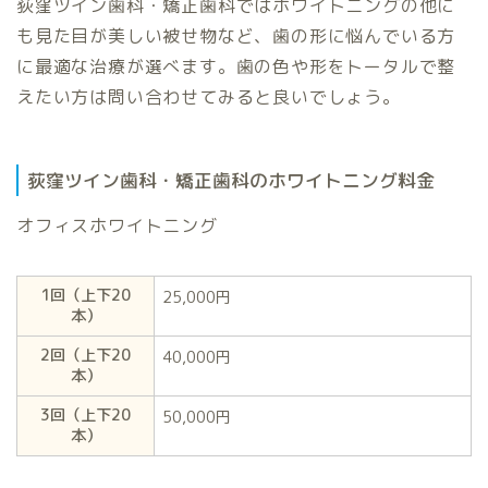
荻窪ツイン歯科・矯正歯科ではホワイトニングの他に
も見た目が美しい被せ物など、歯の形に悩んでいる方
に最適な治療が選べます。歯の色や形をトータルで整
えたい方は問い合わせてみると良いでしょう。
荻窪ツイン歯科・矯正歯科のホワイトニング料金
オフィスホワイトニング
1回（上下20
25,000円
本）
2回（上下20
40,000円
本）
3回（上下20
50,000円
本）