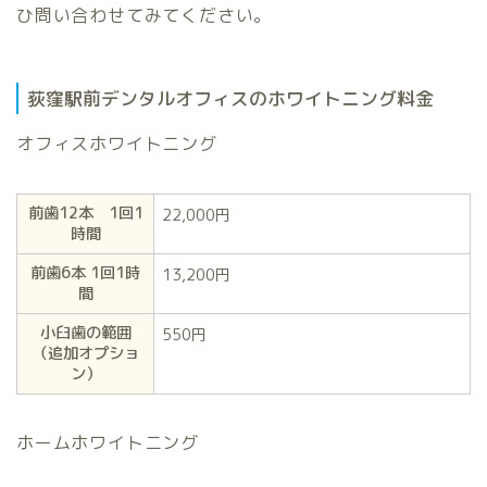
ひ問い合わせてみてください。
荻窪駅前デンタルオフィスのホワイトニング料金
オフィスホワイトニング
前歯12本 1回1
22,000円
時間
前歯6本 1回1時
13,200円
間
小臼歯の範囲
550円
（追加オプショ
ン）
ホームホワイトニング