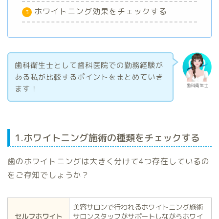
ホワイトニング効果をチェックする
歯科衛生士として歯科医院での勤務経験が
ある私が比較するポイントをまとめていき
歯科衛生士
ます！
1.ホワイトニング施術の種類をチェックする
歯のホワイトニングは大きく分けて4つ存在しているの
をご存知でしょうか？
美容サロンで行われるホワイトニング施術
セルフホワイト
サロンスタッフがサポートしながらホワイ