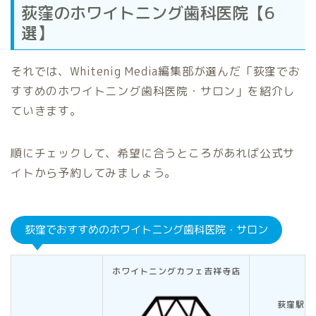
荻窪のホワイトニング歯科医院【6
選】
それでは、Whitenig Media編集部が選んだ「荻窪でお
すすめのホワイトニング歯科医院・サロン」を紹介し
ていきます。
順にチェックして、希望に合うところがあれば公式サ
イトから予約してみましょう。
荻窪でおすすめのホワイトニング歯科医院・サロン
ホワイトニングカフェ吉祥寺店
荻窪駅前