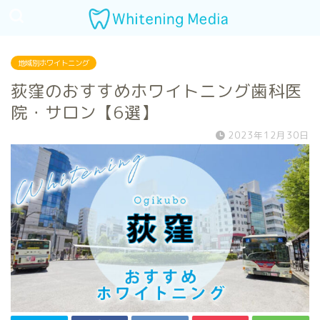
地域別ホワイトニング
荻窪のおすすめホワイトニング歯科医
院・サロン【6選】
2023年12月30日