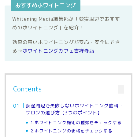
おすすめホワイトニング
Whitening Media編集部が「荻窪周辺でおすす
めのホワイトニング」を紹介！
効果の高いホワイトニングが安心・安全にでき
る→
ホワイトニングカフェ吉祥寺店
Contents
荻窪周辺で失敗しないホワイトニング歯科・
サロンの選び方【3つのポイント】
1.ホワイトニング施術の種類をチェックする
2.ホワイトニングの価格をチェックする