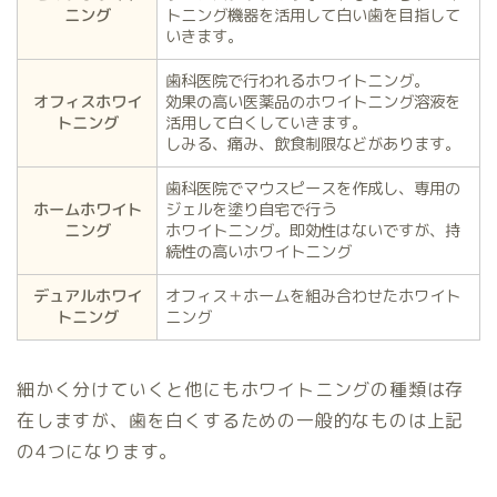
ニング
トニング機器を活用して白い歯を目指して
いきます。
歯科医院で行われるホワイトニング。
オフィスホワイ
効果の高い医薬品のホワイトニング溶液を
トニング
活用して白くしていきます。
しみる、痛み、飲食制限などがあります。
歯科医院でマウスピースを作成し、専用の
ホームホワイト
ジェルを塗り自宅で行う
ニング
ホワイトニング。即効性はないですが、持
続性の高いホワイトニング
デュアルホワイ
オフィス＋ホームを組み合わせたホワイト
トニング
ニング
細かく分けていくと他にもホワイトニングの種類は存
在しますが、歯を白くするための一般的なものは上記
の4つになります。