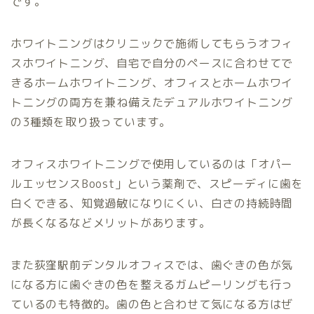
です。
ホワイトニングはクリニックで施術してもらうオフィ
スホワイトニング、自宅で自分のペースに合わせてで
きるホームホワイトニング、オフィスとホームホワイ
トニングの両方を兼ね備えたデュアルホワイトニング
の3種類を取り扱っています。
オフィスホワイトニングで使用しているのは「オパー
ルエッセンスBoost」という薬剤で、スピーディに歯を
白くできる、知覚過敏になりにくい、白さの持続時間
が長くなるなどメリットがあります。
また荻窪駅前デンタルオフィスでは、歯ぐきの色が気
になる方に歯ぐきの色を整えるガムピーリングも行っ
ているのも特徴的。歯の色と合わせて気になる方はぜ