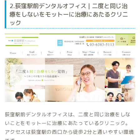
2.荻窪駅前デンタルオフィス | 二度と同じ治
療をしないをモットーに治療にあたるクリニ
ック
荻窪駅前デンタルオフィスは、二度と同じ治療をしな
いことをモットーに治療にあたっているクリニック。
アクセスは荻窪駅の西口から徒歩2分と通いやすい環境