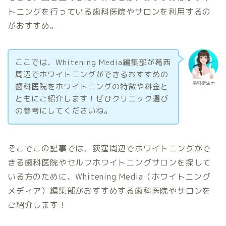
トニングを行っている歯科医院やサロンを利用するの
がおすすめ。
ここでは、Whitening Media編集部が葛西
周辺でホワイトニングができるおすすめの
歯科衛生士
歯科医院をホワイトニングの特徴や料金と
ともにご紹介します！ぜひクリニック選び
の参考にしてくださいね。
そこでこの記事では、荻窪周辺でホワイトニングがで
きる歯科医院やセルフホワイトニングサロンを探して
いる方のために、Whitening Media（ホワイトニング
メディア）編集部がおすすめする歯科医院やサロンを
ご紹介します！