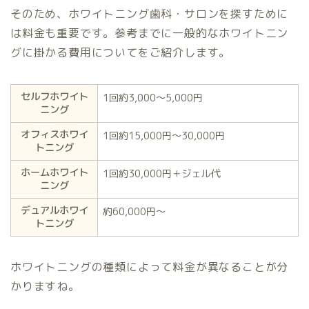
そのため、ホワイトニング歯科・サロンを探すために
は料金も重要です。参考までに一般的なホワイトニン
グに掛かる費用についてをご紹介します。
セルフホワイト
1回約3,000〜5,000円
ニング
オフィスホワイ
1回約15,000円〜30,000円
トニング
ホームホワイト
1回約30,000円＋ジェル代
ニング
デュアルホワイ
約60,000円〜
トニング
ホワイトニングの種類によって料金が異なることが分
かりますね。