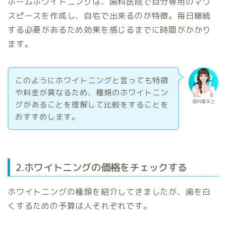
ホームホワイトニングは、歯科医院で自分専用のマウ
スピースを作成し、自宅で出来るのが特徴。毎日継続
する必要があるため効果を感じるまでに時間がかかり
ます。
このようにホワイトニングと言っても特徴
や料金が異なるため、種類のホワイトニン
歯科衛生士
グがあることを理解して比較をすることを
おすすめします。
2.ホワイトニングの価格をチェックする
ホワイトニングの種類を紹介してきましたが、歯を白
くするための予算は人それぞれです。