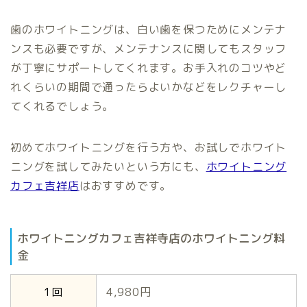
歯のホワイトニングは、白い歯を保つためにメンテナ
ンスも必要ですが、メンテナンスに関してもスタッフ
が丁寧にサポートしてくれます。お手入れのコツやど
れくらいの期間で通ったらよいかなどをレクチャーし
てくれるでしょう。
初めてホワイトニングを行う方や、お試しでホワイト
ニングを試してみたいという方にも、
ホワイトニング
カフェ吉祥店
はおすすめです。
ホワイトニングカフェ吉祥寺店のホワイトニング料
金
1回
4,980円