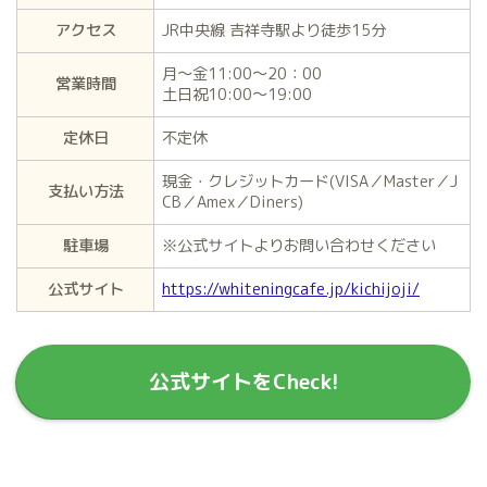
アクセス
JR中央線 吉祥寺駅より徒歩15分
月～金11:00～20：00
営業時間
土日祝10:00～19:00
定休日
不定休
現金・クレジットカード(VISA／Master／J
支払い方法
CB／Amex／Diners)
駐車場
※公式サイトよりお問い合わせください
公式サイト
https://whiteningcafe.jp/kichijoji/
公式サイトをCheck!