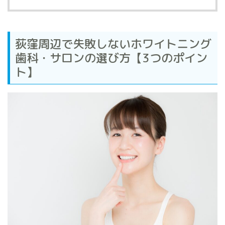
荻窪周辺で失敗しないホワイトニング
歯科・サロンの選び方【3つのポイン
ト】