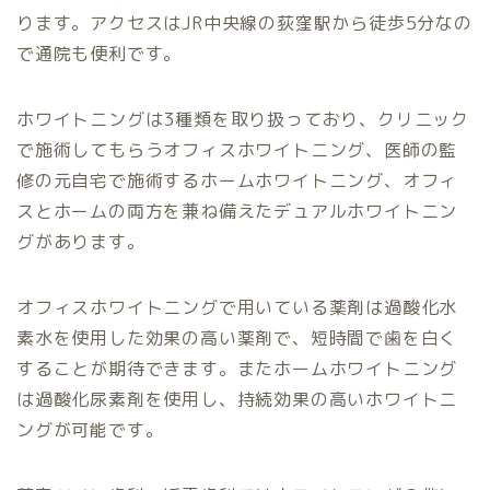
ります。アクセスはJR中央線の荻窪駅から徒歩5分なの
で通院も便利です。
ホワイトニングは3種類を取り扱っており、クリニック
で施術してもらうオフィスホワイトニング、医師の監
修の元自宅で施術するホームホワイトニング、オフィ
スとホームの両方を兼ね備えたデュアルホワイトニン
グがあります。
オフィスホワイトニングで用いている薬剤は過酸化水
素水を使用した効果の高い薬剤で、短時間で歯を白く
することが期待できます。またホームホワイトニング
は過酸化尿素剤を使用し、持続効果の高いホワイトニ
ングが可能です。