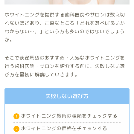
ホワイトニングを提供する歯科医院やサロンは数え切
れないほどあり、正直なところ「どれを選べば良いか
わからない…。」という方も多いのではないでしょう
か。
そこで荻窪周辺のおすすめ・人気なホワイトニングを
行う歯科医院・サロンを紹介する前に、失敗しない選
び方を最初に解説していきます。
失敗しない選び方
ホワイトニング施術の種類をチェックする
ホワイトニングの価格をチェックする