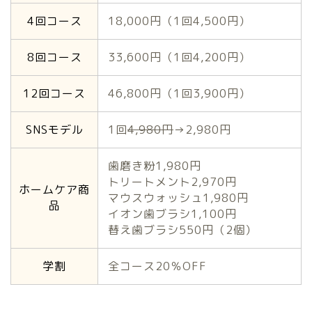
4回コース
18,000円（1回4,500円）
8回コース
33,600円（1回4,200円）
12回コース
46,800円（1回3,900円）
SNSモデル
1回
4,980円
→2,980円
歯磨き粉1,980円
トリートメント2,970円
ホームケア商
マウスウォッシュ1,980円
品
イオン歯ブラシ1,100円
替え歯ブラシ550円（2個）
学割
全コース20％OFF