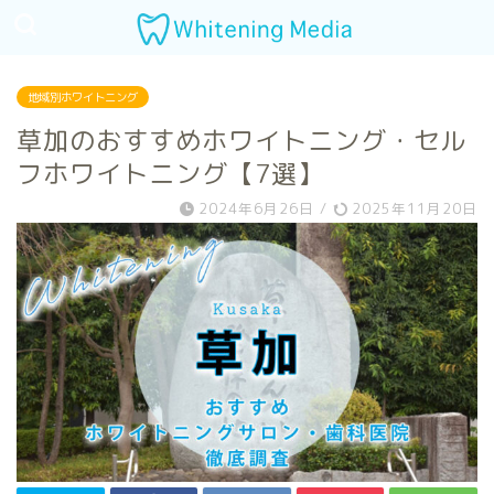
地域別ホワイトニング
草加のおすすめホワイトニング・セル
フホワイトニング【7選】
2024年6月26日
/
2025年11月20日