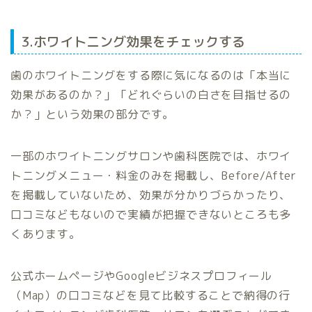
3.ホワイトニング効果をチェックする
歯のホワイトニングをする際に気になるのは「本当に
効果があるのか？」「どれぐらいの白さを目指せるの
か？」という効果の部分です。
一部のホワイトニングサロンや歯科医院では、ホワイ
トニングメニュー・料金のみを掲載し、Before/After
を掲載していないため、効果が分かりづらかったり、
口コミなどもないので実績が把握できないところも多
くあります。
公式ホームページやGoogleビジネスプロフィール
（Map）の口コミなどを見て比較することで納得の行