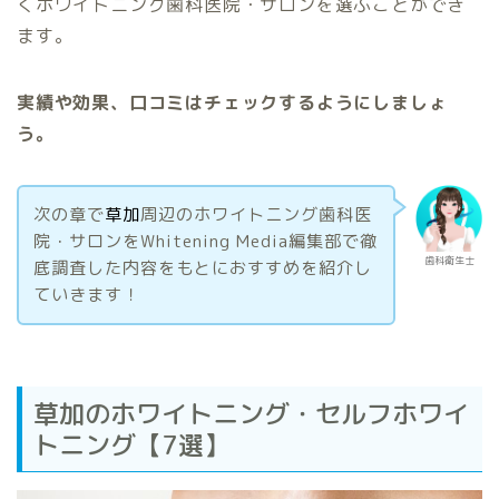
くホワイトニング歯科医院・サロンを選ぶことができ
ます。
実績や効果、口コミはチェックするようにしましょ
う。
次の章で
草加
周辺のホワイトニング歯科医
院・サロンをWhitening Media編集部で徹
歯科衛生士
底調査した内容をもとにおすすめを紹介し
ていきます！
草加のホワイトニング・セルフホワイ
トニング【7選】