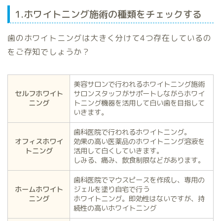
1.ホワイトニング施術の種類をチェックする
歯のホワイトニングは大きく分けて4つ存在しているの
をご存知でしょうか？
美容サロンで行われるホワイトニング施術
セルフホワイト
サロンスタッフがサポートしながらホワイ
ニング
トニング機器を活用して白い歯を目指して
いきます。
歯科医院で行われるホワイトニング。
オフィスホワイ
効果の高い医薬品のホワイトニング溶液を
トニング
活用して白くしていきます。
しみる、痛み、飲食制限などがあります。
歯科医院でマウスピースを作成し、専用の
ホームホワイト
ジェルを塗り自宅で行う
ニング
ホワイトニング。即効性はないですが、持
続性の高いホワイトニング