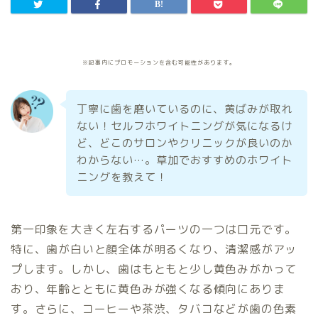
※記事内にプロモーションを含む可能性があります。
丁寧に歯を磨いているのに、黄ばみが取れ
ない！セルフホワイトニングが気になるけ
ど、どこのサロンやクリニックが良いのか
わからない…。草加でおすすめのホワイト
ニングを教えて！
第一印象を大きく左右するパーツの一つは口元です。
特に、歯が白いと顔全体が明るくなり、清潔感がアッ
プします。しかし、歯はもともと少し黄色みがかって
おり、年齢とともに黄色みが強くなる傾向にありま
す。さらに、コーヒーや茶渋、タバコなどが歯の色素