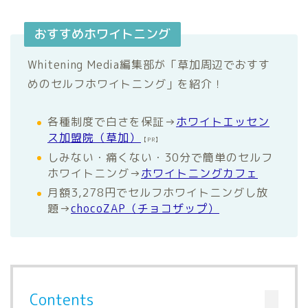
おすすめホワイトニング
Whitening Media編集部が「草加周辺でおすす
めのセルフホワイトニング」を紹介！
各種制度で白さを保証→
ホワイトエッセン
ス加盟院（草加）
【PR】
しみない・痛くない・30分で簡単のセルフ
ホワイトニング→
ホワイトニングカフェ
月額3,278円でセルフホワイトニングし放
題→
chocoZAP（チョコザップ）
Contents