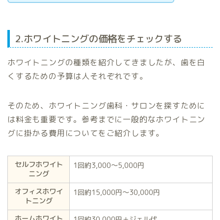
2.ホワイトニングの価格をチェックする
ホワイトニングの種類を紹介してきましたが、歯を白
くするための予算は人それぞれです。
そのため、ホワイトニング歯科・サロンを探すために
は料金も重要です。参考までに一般的なホワイトニン
グに掛かる費用についてをご紹介します。
セルフホワイト
1回約3,000〜5,000円
ニング
オフィスホワイ
1回約15,000円〜30,000円
トニング
ホームホワイト
1回約30,000円＋ジェル代