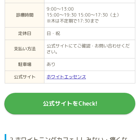
9:00～13:00
診療時間
15:00～19:30 15:00～17:30（土）
※木は不定期で17:30まで
定休日
日・祝
公式サイトにてご確認・お問い合わせくだ
支払い方法
さい。
駐車場
あり
公式サイト
ホワイトエッセンス
公式サイトをCheck!
2.ホワイトニングカフェ | しみない・痛くな