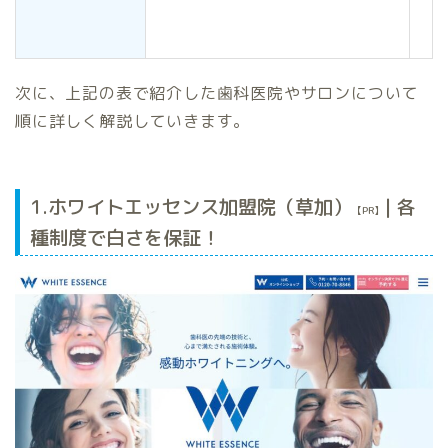
次に、上記の表で紹介した歯科医院やサロンについて
順に詳しく解説していきます。
1.ホワイトエッセンス加盟院（草加）
| 各
【PR】
種制度で白さを保証！