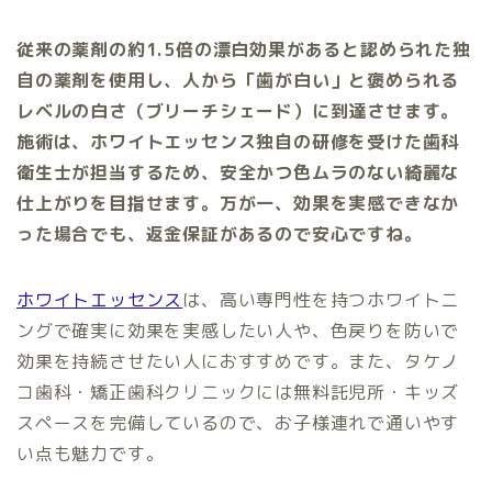
従来の薬剤の約1.5倍の漂白効果があると認められた独
自の薬剤を使用し、人から「歯が白い」と褒められる
レベルの白さ（ブリーチシェード）に到達させます。
施術は、ホワイトエッセンス独自の研修を受けた歯科
衛生士が担当するため、安全かつ色ムラのない綺麗な
仕上がりを目指せます。万が一、効果を実感できなか
った場合でも、返金保証があるので安心ですね。
ホワイトエッセンス
は、高い専門性を持つホワイトニ
ングで確実に効果を実感したい人や、色戻りを防いで
効果を持続させたい人におすすめです。また、タケノ
コ歯科・矯正歯科クリニックには無料託児所・キッズ
スペースを完備しているので、お子様連れで通いやす
い点も魅力です。