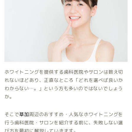
ホワイトニングを提供する歯科医院やサロンは数え切
れないほどあり、正直なところ「どれを選べば良いか
わからない…。」という方も多いのではないでしょう
か。
そこで
草加
周辺のおすすめ・人気なホワイトニングを
行う歯科医院・サロンを紹介する前に、失敗しない選
び方を最初に解説していきます。