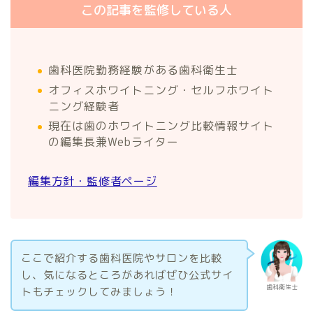
この記事を監修している人
歯科医院勤務経験がある歯科衛生士
オフィスホワイトニング・セルフホワイト
ニング経験者
現在は歯のホワイトニング比較情報サイト
の編集長兼Webライター
編集方針・監修者ページ
ここで紹介する歯科医院やサロンを比較
し、気になるところがあればぜひ公式サイ
歯科衛生士
トもチェックしてみましょう！