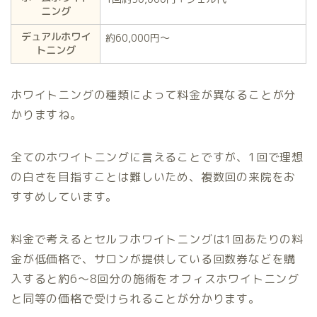
ニング
デュアルホワイ
約60,000円〜
トニング
ホワイトニングの種類によって料金が異なることが分
かりますね。
全てのホワイトニングに言えることですが、1回で理想
の白さを目指すことは難しいため、複数回の来院をお
すすめしています。
料金で考えるとセルフホワイトニングは1回あたりの料
金が低価格で、サロンが提供している回数券などを購
入すると約6〜8回分の施術をオフィスホワイトニング
と同等の価格で受けられることが分かります。