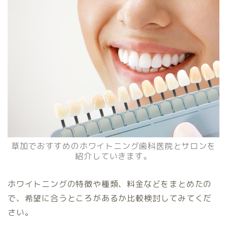
草加でおすすめのホワイトニング歯科医院とサロンを
紹介していきます。
ホワイトニングの特徴や種類、料金などをまとめたの
で、希望に合うところがあるか比較検討してみてくだ
さい。