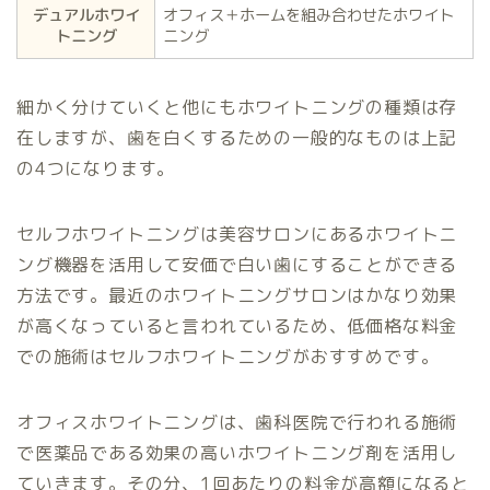
デュアルホワイ
オフィス＋ホームを組み合わせたホワイト
トニング
ニング
細かく分けていくと他にもホワイトニングの種類は存
在しますが、歯を白くするための一般的なものは上記
の4つになります。
セルフホワイトニングは美容サロンにあるホワイトニ
ング機器を活用して安価で白い歯にすることができる
方法です。最近のホワイトニングサロンはかなり効果
が高くなっていると言われているため、低価格な料金
での施術はセルフホワイトニングがおすすめです。
オフィスホワイトニングは、歯科医院で行われる施術
で医薬品である効果の高いホワイトニング剤を活用し
ていきます。その分、1回あたりの料金が高額になると