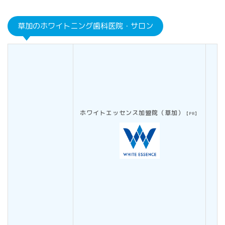
草加のホワイトニング歯科医院・サロン
ホワイトエッセンス加盟院（草加）
【PR】