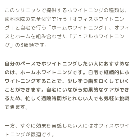
このクリニックで提供するホワイトニングの種類は、
歯科医院の完全個室で行う「オフィスホワイトニン
グ」と自宅で行う「ホームホワイトニング」、オフィ
スとホームを組み合わせた「デュアルホワイトニン
グ」の3種類です。
自分のペースでホワイトニングしたい人におすすめな
のは、ホームホワイトニングです。自宅で継続的にホ
ワイトニングすることで、少しずつ歯を白くしていく
ことができます。自宅にいながら効果的なケアができ
るため、忙しく通院時間がとれない人でも気軽に挑戦
できます。
一方、すぐに効果を実感したい人にはオフィスホワイ
トニングが最適です。