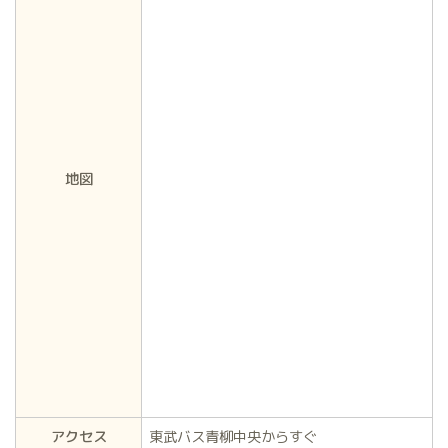
地図
アクセス
東武バス青柳中央からすぐ