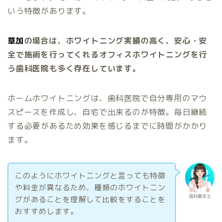
いう特徴があります。
草加
の場合は、ホワイトニング実績の高く、安心・安
全で施術を行ってくれるオフィスホワイトニングを行
う歯科医院も多く存在しています。
ホームホワイトニングは、歯科医院で自分専用のマウ
スピースを作成し、自宅で出来るのが特徴。毎日継続
する必要があるため効果を感じるまでに時間がかかり
ます。
このようにホワイトニングと言っても特徴
や料金が異なるため、種類のホワイトニン
歯科衛生士
グがあることを理解して比較をすることを
おすすめします。