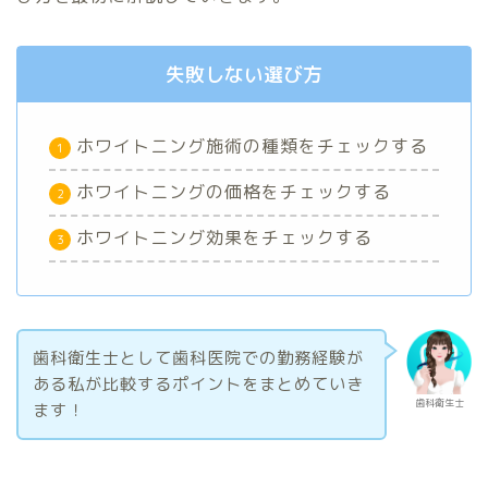
失敗しない選び方
ホワイトニング施術の種類をチェックする
ホワイトニングの価格をチェックする
ホワイトニング効果をチェックする
歯科衛生士として歯科医院での勤務経験が
ある私が比較するポイントをまとめていき
歯科衛生士
ます！