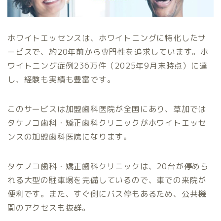
ホワイトエッセンスは、ホワイトニングに特化したサ
ービスで、約20年前から専門性を追求しています。ホ
ワイトニング症例236万件（2025年9月末時点）に達
し、経験も実績も豊富です。
このサービスは加盟歯科医院が全国にあり、草加では
タケノコ歯科・矯正歯科クリニックがホワイトエッセ
ンスの加盟歯科医院になります。
タケノコ歯科・矯正歯科クリニックは、20台が停めら
れる大型の駐車場を完備しているので、車での来院が
便利です。また、すぐ側にバス停もあるため、公共機
関のアクセスも抜群。