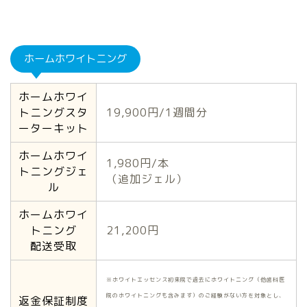
ホームホワイトニング
ホームホワイ
トニングスタ
19,900円/1週間分
ーターキット
ホームホワイ
1,980円/本
トニングジェ
（追加ジェル）
ル
ホームホワイ
トニング
21,200円
配送受取
※ホワイトエッセンス初来院で過去にホワイトニング（他歯科医
院のホワイトニングも含みます）のご経験がない方を対象とし、
返金保証制度