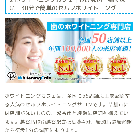
い・30分で簡単のセルフホワイトニング
ホワイトニングカフェは、全国に55店舗以上を展開す
る人気のセルフホワイトニングサロンです。草加市に
は店舗がないものの、越谷市と綾瀬に店舗を構えてい
ます。越谷店は南越谷駅から徒歩4分、綾瀬店は綾瀬駅
から徒歩1分の場所にあります。