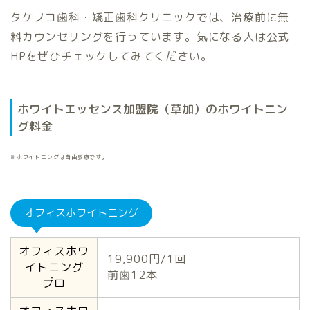
タケノコ歯科・矯正歯科クリニックでは、治療前に無
料カウンセリングを行っています。気になる人は公式
HPをぜひチェックしてみてください。
ホワイトエッセンス加盟院（草加）のホワイトニン
グ料金
※ホワイトニングは自由診療です。
オフィスホワイトニング
オフィスホワ
19,900円/1回
イトニング
前歯12本
プロ