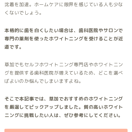
沈着を加速。ホームケアに限界を感じている人も少な
くないでしょう。
本格的に歯を白くしたい場合は、歯科医院やサロンで
専門の薬剤を使ったホワイトニングを受けることが近
道です。
草加でもセルフホワイトニング専門店やホワイトニン
グを提供する歯科医院が増えているため、どこを選べ
ばよいのか悩んでしまいますよね。
そこで本記事では、草加でおすすめのホワイトニング
を厳選してピックアップしました。質の高いホワイト
ニングに挑戦したい人は、ぜひ参考にしてください。