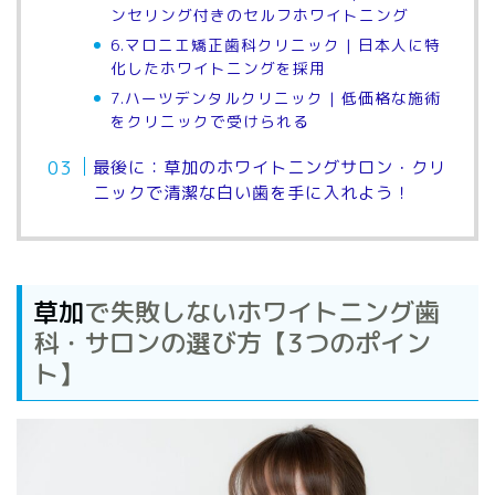
ンセリング付きのセルフホワイトニング
6.マロニエ矯正歯科クリニック | 日本人に特
化したホワイトニングを採用
7.ハーツデンタルクリニック | 低価格な施術
をクリニックで受けられる
最後に：草加のホワイトニングサロン・クリ
ニックで清潔な白い歯を手に入れよう！
草加
で失敗しないホワイトニング歯
科・サロンの選び方【3つのポイン
ト】