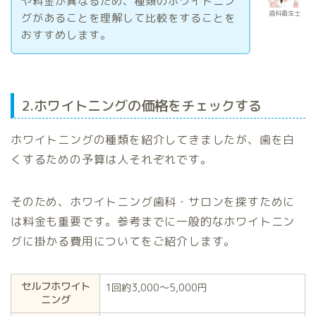
や料金が異なるため、種類のホワイトニン
歯科衛生士
グがあることを理解して比較をすることを
おすすめします。
2.ホワイトニングの価格をチェックする
ホワイトニングの種類を紹介してきましたが、歯を白
くするための予算は人それぞれです。
そのため、ホワイトニング歯科・サロンを探すために
は料金も重要です。参考までに一般的なホワイトニン
グに掛かる費用についてをご紹介します。
セルフホワイト
1回約3,000〜5,000円
ニング