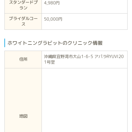
スタンダードプ
4,980円
ラン
ブライダルコー
50,000円
ス
ホワイトニングラビットのクリニック情報
沖縄県宜野湾市大山1-6-5 アパラRYUVI20
住所
1号室
地図