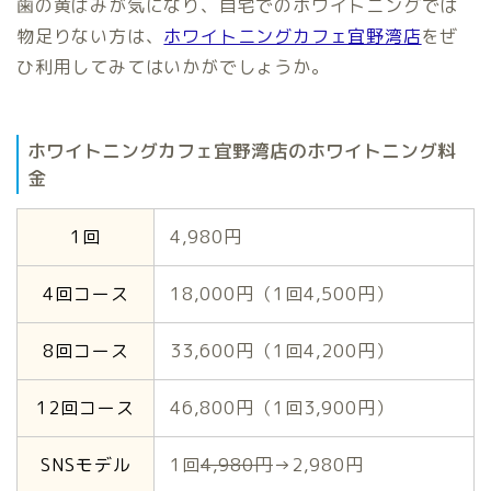
歯の黄ばみが気になり、自宅でのホワイトニングでは
物足りない方は、
ホワイトニングカフェ宜野湾店
をぜ
ひ利用してみてはいかがでしょうか。
ホワイトニングカフェ宜野湾店のホワイトニング料
金
1回
4,980円
4回コース
18,000円（1回4,500円）
8回コース
33,600円（1回4,200円）
12回コース
46,800円（1回3,900円）
SNSモデル
1回
4,980円
→2,980円