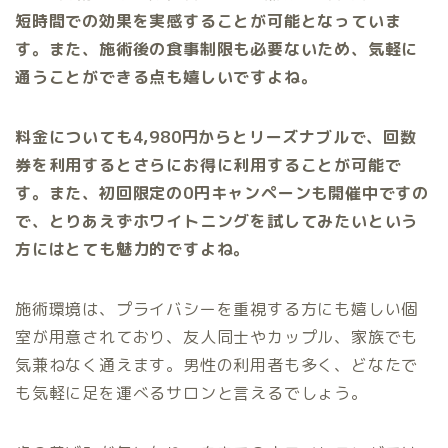
短時間での効果を実感することが可能となっていま
す。また、施術後の食事制限も必要ないため、気軽に
通うことができる点も嬉しいですよね。
料金についても4,980円からとリーズナブルで、回数
券を利用するとさらにお得に利用することが可能で
す。また、初回限定の0円キャンペーンも開催中ですの
で、とりあえずホワイトニングを試してみたいという
方にはとても魅力的ですよね。
施術環境は、プライバシーを重視する方にも嬉しい個
室が用意されており、友人同士やカップル、家族でも
気兼ねなく通えます。男性の利用者も多く、どなたで
も気軽に足を運べるサロンと言えるでしょう。