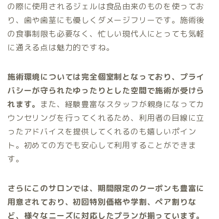
の際に使用されるジェルは食品由来のものを使ってお
り、歯や歯茎にも優しくダメージフリーです。施術後
の食事制限も必要なく、忙しい現代人にとっても気軽
に通える点は魅力的ですね。
施術環境については完全個室制となっており、プライ
バシーが守られたゆったりとした空間で施術が受けら
れます。
また、経験豊富なスタッフが親身になってカ
ウンセリングを行ってくれるため、利用者の目線に立
ったアドバイスを提供してくれるのも嬉しいポイン
ト。初めての方でも安心して利用することができま
す。
さらにこのサロンでは、期間限定のクーポンも豊富に
用意されており、初回特別価格や学割、ペア割りな
ど、様々なニーズに対応したプランが揃っています。