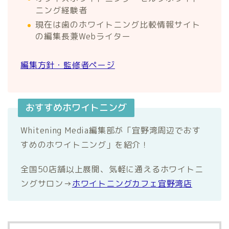
ニング経験者
現在は歯のホワイトニング比較情報サイト
の編集長兼Webライター
編集方針・監修者ページ
おすすめホワイトニング
Whitening Media編集部が「宜野湾周辺でおす
すめのホワイトニング」を紹介！
全国50店舗以上展開、気軽に通えるホワイトニ
ングサロン→
ホワイトニングカフェ宜野湾店