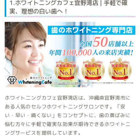
1.ホワイトニングカフェ宜野湾店 | 手軽で確
実、理想の白い歯へ！
ホワイトニングカフェ宜野湾店は、沖縄県宜野湾市に
ある人気のセルフホワイトニングサロンです。「安
い・早い・痛くない」をコンセプトに、歯の黄ばみに
悩む方々に手軽で確実な効果が期待できるホワイトニ
ングサービスを提供しています。