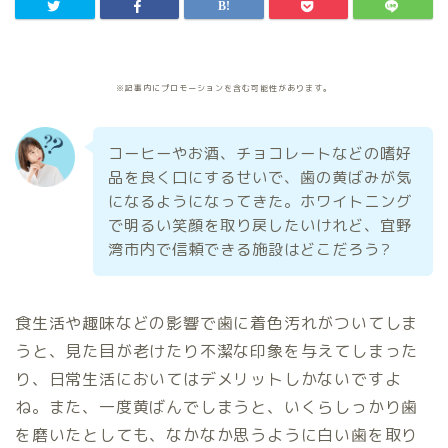
※記事内にプロモーションを含む可能性があります。
コーヒーやお酒、チョコレートなどの嗜好
品を良く口にするせいで、歯の黄ばみが気
になるようになってきた。ホワイトニング
で明るい笑顔を取り戻したいけれど、宜野
湾市内で信頼できる施設はどこだろう?
食生活や趣味などの影響で歯に着色汚れがついてしま
うと、見た目が老けたり不潔な印象を与えてしまった
り、日常生活においてはデメリットしかないですよ
ね。また、一度黄ばんでしまうと、いくらしっかり歯
を磨いたとしても、なかなか思うように白い歯を取り