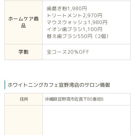
歯磨き粉1,980円
トリートメント2,970円
ホームケア商
マウスウォッシュ1,980円
品
イオン歯ブラシ1,100円
替え歯ブラシ550円（2個）
学割
全コース20％OFF
ホワイトニングカフェ宜野湾店のサロン情報
住所
沖縄県宜野湾市佐真下80番地6