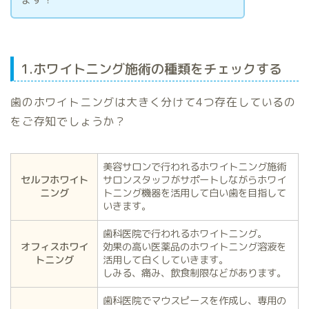
1.ホワイトニング施術の種類をチェックする
歯のホワイトニングは大きく分けて4つ存在しているの
をご存知でしょうか？
美容サロンで行われるホワイトニング施術
セルフホワイト
サロンスタッフがサポートしながらホワイ
ニング
トニング機器を活用して白い歯を目指して
いきます。
歯科医院で行われるホワイトニング。
オフィスホワイ
効果の高い医薬品のホワイトニング溶液を
トニング
活用して白くしていきます。
しみる、痛み、飲食制限などがあります。
歯科医院でマウスピースを作成し、専用の