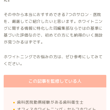
その中から本当におすすめできる7つのサロン・医院
を、厳選してご紹介したいと思います。ホワイトニン
グに関する情報に特化した同編集部ならではの基準に
基づいた評価なので、初めての方にも納得のいく施設
が見つかるはずです。
ホワイトニングでお悩みの方は、ぜひ参考にしてみて
ください。
この記事を監修している人
歯科医院勤務経験がある歯科衛生士
オフィスホワイトニング・セルフホワイト