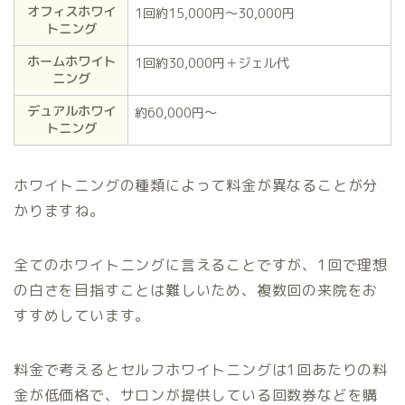
オフィスホワイ
1回約15,000円〜30,000円
トニング
ホームホワイト
1回約30,000円＋ジェル代
ニング
デュアルホワイ
約60,000円〜
トニング
ホワイトニングの種類によって料金が異なることが分
かりますね。
全てのホワイトニングに言えることですが、1回で理想
の白さを目指すことは難しいため、複数回の来院をお
すすめしています。
料金で考えるとセルフホワイトニングは1回あたりの料
金が低価格で、サロンが提供している回数券などを購