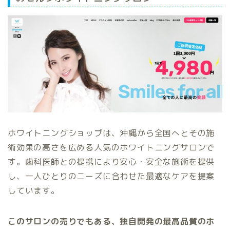
ホワイトニングショップは、沖縄から全国へとその施
術効果の高さを広める人気のホワイトニングサロンで
す。歯科医師との提携により安心・安全な施術を提供
し、一人ひとりのニーズに合わせた最適なケアを提案
しています。
このサロンの売りでもある、独自開発の最高品質のホ