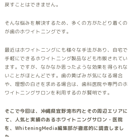
戻すことはできません。
そんな悩みを解決するため、多くの方がたどり着くの
が歯のホワイトニングです。
最近はホワイトニングにも様々な手法があり、自宅で
手軽にできるホワイトニング製品なども市販されてい
ます。ですが、なかなか思ったような効果を得られな
いことがほとんどです。歯の黄ばみが気になる場合
や、理想の白さを求める場合は、歯科医院や専門のホ
ワイトニングサロンを利用するのが賢明です。
そこで今回は、沖縄県宜野湾市内とその周辺エリアに
て、人気と実績のあるホワイトニングサロン・医院
を、WhiteningMedia編集部が徹底的に調査しまし
た。