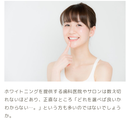
ホワイトニングを提供する歯科医院やサロンは数え切
れないほどあり、正直なところ「どれを選べば良いか
わからない…。」という方も多いのではないでしょう
か。