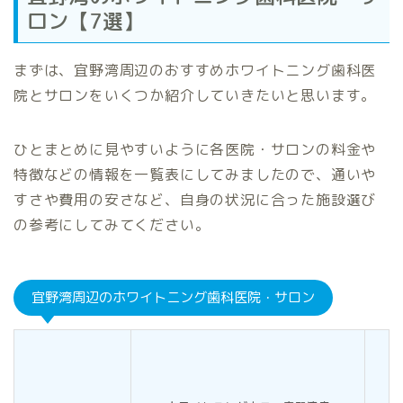
ロン【7選】
まずは、宜野湾周辺のおすすめホワイトニング歯科医
院とサロンをいくつか紹介していきたいと思います。
ひとまとめに見やすいように各医院・サロンの料金や
特徴などの情報を一覧表にしてみましたので、通いや
すさや費用の安さなど、自身の状況に合った施設選び
の参考にしてみてください。
宜野湾周辺のホワイトニング歯科医院・サロン