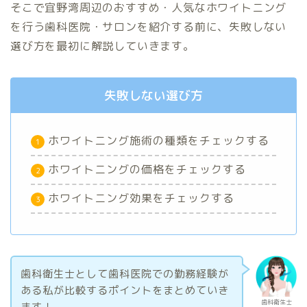
そこで宜野湾周辺のおすすめ・人気なホワイトニング
を行う歯科医院・サロンを紹介する前に、失敗しない
選び方を最初に解説していきます。
失敗しない選び方
ホワイトニング施術の種類をチェックする
ホワイトニングの価格をチェックする
ホワイトニング効果をチェックする
歯科衛生士として歯科医院での勤務経験が
ある私が比較するポイントをまとめていき
歯科衛生士
ます！