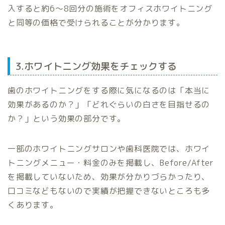
入すると約6〜8回分の施術をオフィスホワイトニング
と同等の価格で受けられることが分かります。
3.ホワイトニング効果をチェックする
歯のホワイトニングをする際に気になるのは「本当に
効果があるのか？」「どれぐらいの白さを目指せるの
か？」という効果の部分です。
一部のホワイトニングサロンや歯科医院では、ホワイ
トニングメニュー・料金のみを掲載し、Before/After
を掲載していないため、効果が分かりづらかったり、
口コミなどもないので実績が把握できないところも多
くあります。