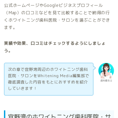
公式ホームページやGoogleビジネスプロフィール
（Map）の口コミなどを見て比較することで納得の行
くホワイトニング歯科医院・サロンを選ぶことができ
ます。
実績や効果、口コミはチェックするようにしましょ
う。
次の章で宜野湾周辺のホワイトニング歯科
医院・サロンをWhitening Media編集部で
歯科衛生士
徹底調査した内容をもとにおすすめを紹介
していきます！
宜野湾のホワイトニング歯科医院・サ