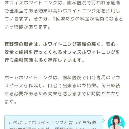
オフィスホワイトニングは、歯科医院で行われる施術
で医薬品である効果の高いホワイトニング剤を活用し
ていきます。その分、1回あたりの料金が高額になると
いう特徴があります。
宜野湾の場合は、ホワイトニング実績の高く、安心・
安全で施術を行ってくれるオフィスホワイトニングを
行う歯科医院も多く存在しています。
ホームホワイトニングは、歯科医院で自分専用のマウ
スピースを作成し、自宅で出来るのが特徴。毎日継続
する必要があるため効果を感じるまでに時間がかかり
ます。
このようにホワイトニングと言っても特徴