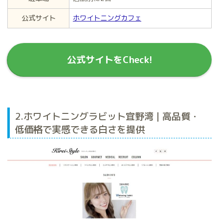
公式サイト
ホワイトニングカフェ
公式サイトをCheck!
2.ホワイトニングラビット宜野湾 | 高品質・
低価格で実感できる白さを提供