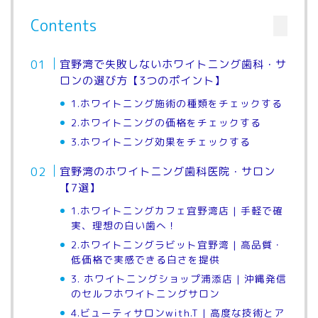
Contents
宜野湾で失敗しないホワイトニング歯科・サ
ロンの選び方【3つのポイント】
1.ホワイトニング施術の種類をチェックする
2.ホワイトニングの価格をチェックする
3.ホワイトニング効果をチェックする
宜野湾のホワイトニング歯科医院・サロン
【7選】
1.ホワイトニングカフェ宜野湾店 | 手軽で確
実、理想の白い歯へ！
2.ホワイトニングラビット宜野湾 | 高品質・
低価格で実感できる白さを提供
3. ホワイトニングショップ浦添店 | 沖縄発信
のセルフホワイトニングサロン
4.ビューティサロンwith.T | 高度な技術とア