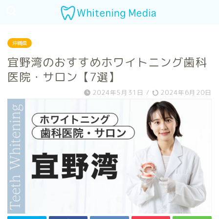
沖縄県
宜野湾のおすすめホワイトニング歯科
医院・サロン【7選】
2024年5月31日
/
2024年6月20日