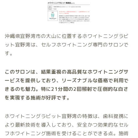
沖縄県宜野湾市の大山に位置するホワイトニングラビ
ット宜野湾は、セルフホワイトニング専門のサロンで
す。
このサロンは、結果重視の高品質なホワイトニングサ
ービスを提供しており、リーズナブルな価格で利用で
きるのも魅力。特に21分間の2回照射で圧倒的な白さ
を実現する施術が好評です。
ホワイトニングラビット宜野湾の特徴は、歯科提携に
より最新技術を導入しており、安全かつ効果的なセル
フホワイトニング施術を受けることができる点。施術