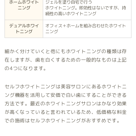
ホームホワイト
ジェルを塗り自宅で行う
ニング
ホワイトニング。即効性はないですが、持
続性の高いホワイトニング
デュアルホワイ
オフィス＋ホームを組み合わせたホワイト
トニング
ニング
細かく分けていくと他にもホワイトニングの種類は存
在しますが、歯を白くするための一般的なものは上記
の4つになります。
セルフホワイトニングは美容サロンにあるホワイトニ
ング機器を活用して安価で白い歯にすることができる
方法です。最近のホワイトニングサロンはかなり効果
が高くなっていると言われているため、低価格な料金
での施術はセルフホワイトニングがおすすめです。