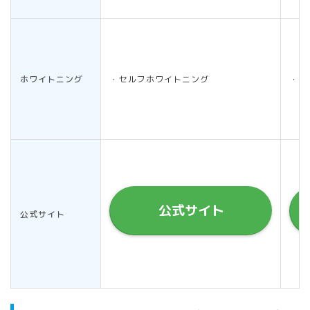
ホワイトニング
・セルフホワイトニング
・セ
公式サイト
公式サイト