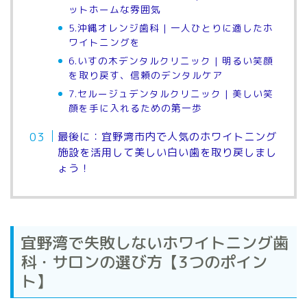
ットホームな雰囲気
5.沖縄オレンジ歯科 | 一人ひとりに適したホ
ワイトニングを
6.いすの木デンタルクリニック | 明るい笑顔
を取り戻す、信頼のデンタルケア
7.セルージュデンタルクリニック | 美しい笑
顔を手に入れるための第一歩
最後に：宜野湾市内で人気のホワイトニング
施設を活用して美しい白い歯を取り戻しまし
ょう！
宜野湾で失敗しないホワイトニング歯
科・サロンの選び方【3つのポイン
ト】