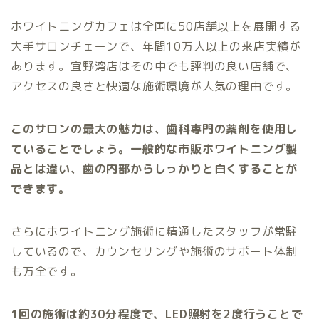
ホワイトニングカフェは全国に50店舗以上を展開する
大手サロンチェーンで、年間10万人以上の来店実績が
あります。宜野湾店はその中でも評判の良い店舗で、
アクセスの良さと快適な施術環境が人気の理由です。
このサロンの最大の魅力は、歯科専門の薬剤を使用し
ていることでしょう。一般的な市販ホワイトニング製
品とは違い、歯の内部からしっかりと白くすることが
できます。
さらにホワイトニング施術に精通したスタッフが常駐
しているので、カウンセリングや施術のサポート体制
も万全です。
1回の施術は約30分程度で、LED照射を2度行うことで