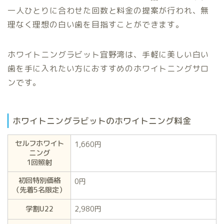
一人ひとりに合わせた回数と料金の提案が行われ、無
理なく理想の白い歯を目指すことができます。
ホワイトニングラビット宜野湾は、手軽に美しい白い
歯を手に入れたい方におすすめのホワイトニングサロ
ンです。
ホワイトニングラビットのホワイトニング料金
セルフホワイト
1,660円
ニング
1回照射
初回特別価格
0円
（先着5名限定）
学割U22
2,980円