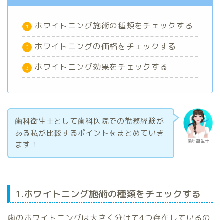
ホワイトニング施術の種類をチェックする
ホワイトニングの価格をチェックする
ホワイトニング効果をチェックする
歯科衛生士として歯科医院での勤務経験が
ある私が比較するポイントをまとめていき
歯科衛生士
ます！
1.ホワイトニング施術の種類をチェックする
歯のホワイトニングは大きく分けて4つ存在しているの