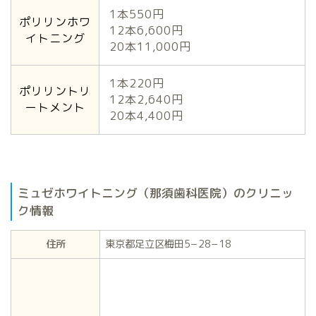
1本550円
ポリリンホワ
12本6,600円
イトニング
20本11,000円
1本220円
ポリリントリ
12本2,640円
ートメント
20本4,400円
ミュゼホワイトニング（那須歯科医院）のクリニッ
ク情報
住所
東京都足立区梅田5−28−18