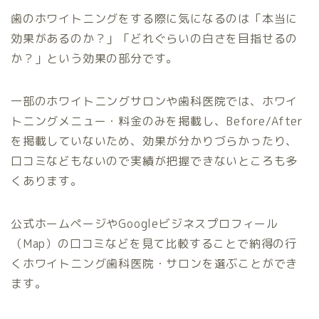
歯のホワイトニングをする際に気になるのは「本当に
効果があるのか？」「どれぐらいの白さを目指せるの
か？」という効果の部分です。
一部のホワイトニングサロンや歯科医院では、ホワイ
トニングメニュー・料金のみを掲載し、Before/After
を掲載していないため、効果が分かりづらかったり、
口コミなどもないので実績が把握できないところも多
くあります。
公式ホームページやGoogleビジネスプロフィール
（Map）の口コミなどを見て比較することで納得の行
くホワイトニング歯科医院・サロンを選ぶことができ
ます。