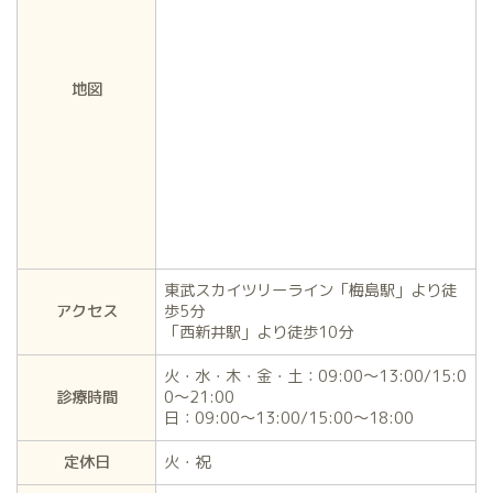
地図
東武スカイツリーライン「梅島駅」より徒
アクセス
歩5分
「西新井駅」より徒歩10分
火・水・木・金・土：09:00～13:00/15:0
診療時間
0～21:00
日：09:00～13:00/15:00～18:00
定休日
火・祝