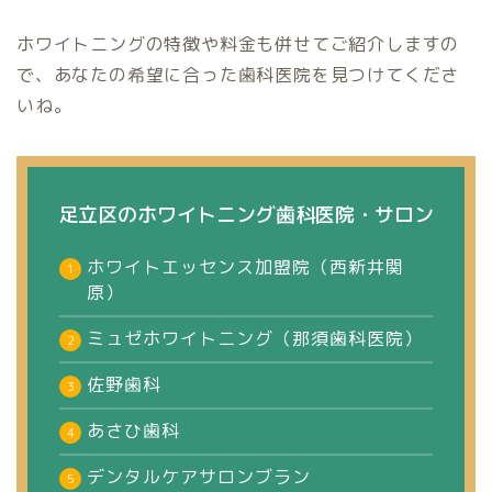
ホワイトニングの特徴や料金も併せてご紹介しますの
で、あなたの希望に合った歯科医院を見つけてくださ
いね。
足立区のホワイトニング歯科医院・サロン
ホワイトエッセンス加盟院（西新井関
原）
ミュゼホワイトニング（那須歯科医院）
佐野歯科
あさひ歯科
デンタルケアサロンブラン