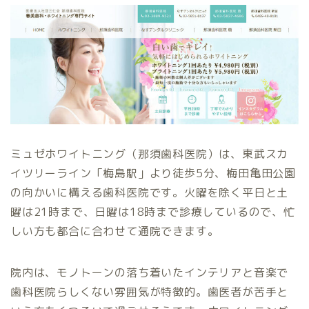
ミュゼホワイトニング（那須歯科医院）は、東武スカ
イツリーライン「梅島駅」より徒歩5分、梅田亀田公園
の向かいに構える歯科医院です。火曜を除く平日と土
曜は21時まで、日曜は18時まで診療しているので、忙
しい方も都合に合わせて通院できます。
院内は、モノトーンの落ち着いたインテリアと音楽で
歯科医院らしくない雰囲気が特徴的。歯医者が苦手と