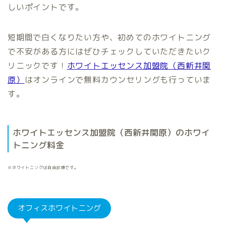
しいポイントです。
短期間で白くなりたい方や、初めてのホワイトニング
で不安がある方にはぜひチェックしていただきたいク
リニックです！
ホワイトエッセンス加盟院（西新井関
原）
はオンラインで無料カウンセリングも行っていま
す。
ホワイトエッセンス加盟院（西新井関原）のホワイ
トニング料金
※ホワイトニングは自由診療です。
オフィスホワイトニング