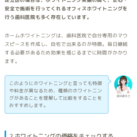
安全で施術を行ってくれるオフィスホワイトニングを
行う歯科医院も多く存在しています。
ホームホワイトニングは、歯科医院で自分専用のマウ
スピースを作成し、自宅で出来るのが特徴。毎日継続
する必要があるため効果を感じるまでに時間がかかり
ます。
このようにホワイトニングと言っても特徴
や料金が異なるため、種類のホワイトニン
歯科衛生士
グがあることを理解して比較をすることを
おすすめします。
2.ホワイトニングの価格をチェックする