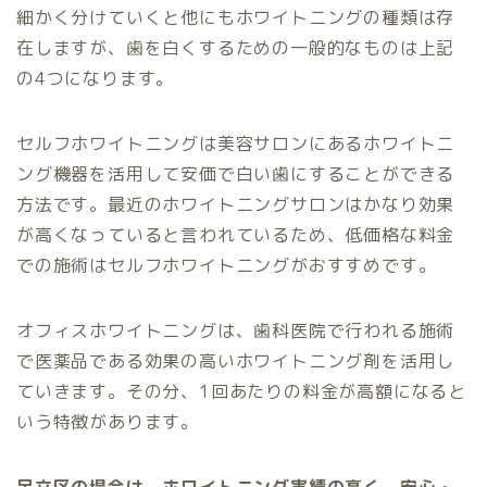
細かく分けていくと他にもホワイトニングの種類は存
在しますが、歯を白くするための一般的なものは上記
の4つになります。
セルフホワイトニングは美容サロンにあるホワイトニ
ング機器を活用して安価で白い歯にすることができる
方法です。最近のホワイトニングサロンはかなり効果
が高くなっていると言われているため、低価格な料金
での施術はセルフホワイトニングがおすすめです。
オフィスホワイトニングは、歯科医院で行われる施術
で医薬品である効果の高いホワイトニング剤を活用し
ていきます。その分、1回あたりの料金が高額になると
いう特徴があります。
足立区の場合は、ホワイトニング実績の高く、安心・