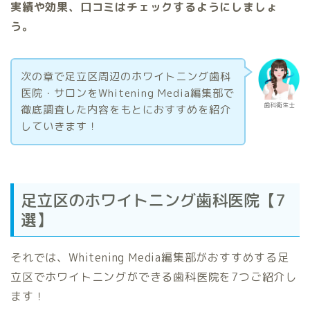
実績や効果、口コミはチェックするようにしましょ
う。
次の章で足立区周辺のホワイトニング歯科
医院・サロンをWhitening Media編集部で
歯科衛生士
徹底調査した内容をもとにおすすめを紹介
していきます！
足立区のホワイトニング歯科医院【7
選】
それでは、Whitening Media編集部がおすすめする足
立区でホワイトニングができる歯科医院を7つご紹介し
ます！