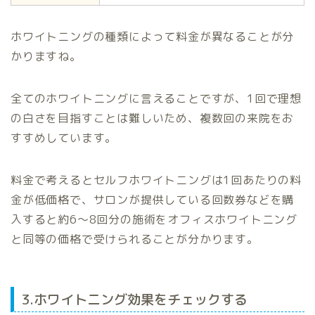
ホワイトニングの種類によって料金が異なることが分
かりますね。
全てのホワイトニングに言えることですが、1回で理想
の白さを目指すことは難しいため、複数回の来院をお
すすめしています。
料金で考えるとセルフホワイトニングは1回あたりの料
金が低価格で、サロンが提供している回数券などを購
入すると約6〜8回分の施術をオフィスホワイトニング
と同等の価格で受けられることが分かります。
3.ホワイトニング効果をチェックする