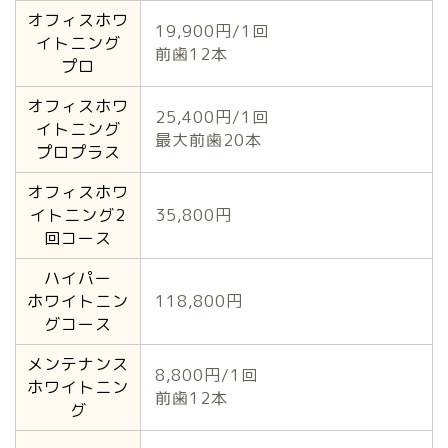
オフィスホワ
19,900円/1回
イトニング
前歯12本
プロ
オフィスホワ
25,400円/1回
イトニング
最大前歯20本
プロプラス
オフィスホワ
イトニング2
35,800円
回コース
ハイパー
ホワイトニン
118,800円
グコース
メンテナンス
8,800円/1回
ホワイトニン
前歯12本
グ