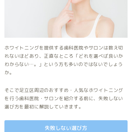
ホワイトニングを提供する歯科医院やサロンは数え切
れないほどあり、正直なところ「どれを選べば良いか
わからない…。」という方も多いのではないでしょう
か。
そこで足立区周辺のおすすめ・人気なホワイトニング
を行う歯科医院・サロンを紹介する前に、失敗しない
選び方を最初に解説していきます。
失敗しない選び方