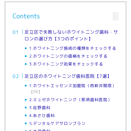
Contents
足立区で失敗しないホワイトニング歯科・サ
ロンの選び方【3つのポイント】
1.ホワイトニング施術の種類をチェックする
2.ホワイトニングの価格をチェックする
3.ホワイトニング効果をチェックする
足立区のホワイトニング歯科医院【7選】
1.ホワイトエッセンス加盟院（西新井関原）
【PR】
2.ミュゼホワイトニング（那須歯科医院）
3.佐野歯科
4.あさひ歯科
5.デンタルケアサロンブラン