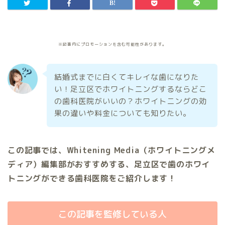
※記事内にプロモーションを含む可能性があります。
結婚式までに白くてキレイな歯になりた
い！足立区でホワイトニングするならどこ
の歯科医院がいいの？ホワイトニングの効
果の違いや料金についても知りたい。
この記事では、Whitening Media（ホワイトニングメ
ディア）編集部がおすすめする、足立区で歯のホワイ
トニングができる歯科医院をご紹介します！
この記事を監修している人