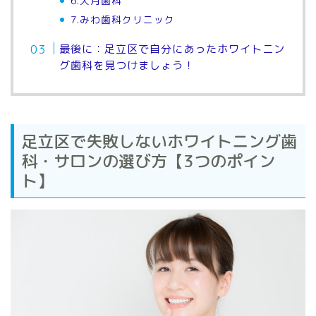
6.大月歯科
7.みわ歯科クリニック
最後に：足立区で自分にあったホワイトニン
グ歯科を見つけましょう！
足立区で失敗しないホワイトニング歯
科・サロンの選び方【3つのポイン
ト】