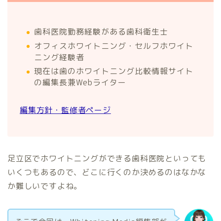
歯科医院勤務経験がある歯科衛生士
オフィスホワイトニング・セルフホワイト
ニング経験者
現在は歯のホワイトニング比較情報サイト
の編集長兼Webライター
編集方針・監修者ページ
足立区でホワイトニングができる歯科医院といっても
いくつもあるので、どこに行くのか決めるのはなかな
か難しいですよね。