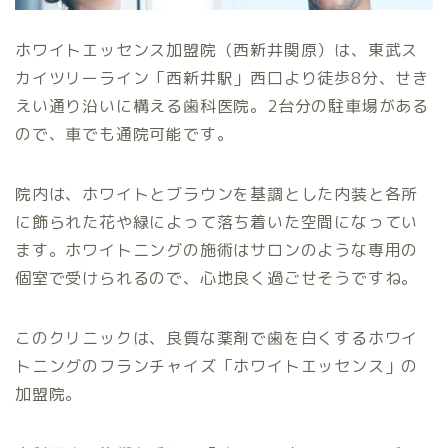
ホワイトエッセンス加盟院（西新井関原）は、東武ス
カイツリーライン「西新井駅」西口より徒歩8分、せき
えい通り沿いに構える歯科医院。2台分の駐車場がある
ので、車でも通院可能です。
院内は、ホワイトとブラウンを基調とした内装と各所
に飾られた花や緑によって落ち着いた空間になってい
ます。ホワイトニングの施術はサロンのような専用の
個室で受けられるので、心地良く過ごせそうですね。
このクリニックは、良質な薬剤で歯を白くするホワイ
トニングのフランチャイズ「ホワイトエッセンス」の
加盟院。