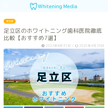
東京都
足立区のホワイトニング歯科医院徹底
比較【おすすめ7選】
2022年8月31日
/
2025年4月30日