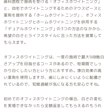
歯科医院で施術を受ける「オフィスホワイトニング」
と、自宅でホワイトニングするためのマウスピースと
薬剤を提供する「ホームホワイトニング」、オフィス
ホワイトニングとホームホワイトニングを併用する
「デュアルホワイトニング」の3つの方法のなかから、
希望の白さとライフスタイルに合った方法を提案して
もらえます。
オフィスホワイトニングは、一度の施術で最大9段階白
さアップを目指せるコースがあるので、短期間でしっ
かり白くしたい方という方におすすめ。漂白効果の高
い薬剤を使用しますが、歯にしみにくいように配慮さ
れているので、知覚過敏が気になる方も安心ですね。
初めてのオフィスホワイトニングの場合、白さの変化
を実感できなかったら全額返金してもらえるのもうれ