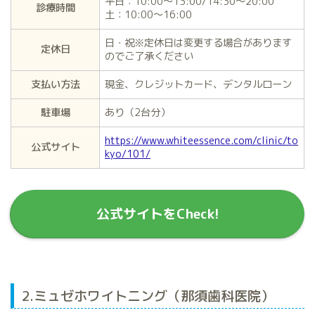
平日：10:00～13:00/14:30～20:00
診療時間
土：10:00～16:00
日・祝※定休日は変更する場合があります
定休日
のでご了承ください
支払い方法
現金、クレジットカード、デンタルローン
駐車場
あり（2台分）
https://www.whiteessence.com/clinic/to
公式サイト
kyo/101/
公式サイトをCheck!
2.ミュゼホワイトニング（那須歯科医院）