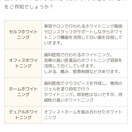
をご存知でしょうか？
美容サロンで行われるホワイトニング施術
セルフホワイト
サロンスタッフがサポートしながらホワイ
ニング
トニング機器を活用して白い歯を目指して
いきます。
歯科医院で行われるホワイトニング。
オフィスホワイ
効果の高い医薬品のホワイトニング溶液を
トニング
活用して白くしていきます。
しみる、痛み、飲食制限などがあります。
歯科医院でマウスピースを作成し、専用の
ホームホワイト
ジェルを塗り自宅で行う
ニング
ホワイトニング。即効性はないですが、持
続性の高いホワイトニング
デュアルホワイ
オフィス＋ホームを組み合わせたホワイト
トニング
ニング