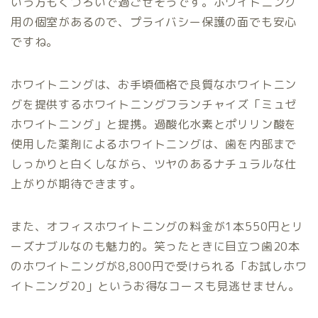
いう方もくつろいで過ごせそうです。ホワイトニング
用の個室があるので、プライバシー保護の面でも安心
ですね。
ホワイトニングは、お手頃価格で良質なホワイトニン
グを提供するホワイトニングフランチャイズ「ミュゼ
ホワイトニング」と提携。過酸化水素とポリリン酸を
使用した薬剤によるホワイトニングは、歯を内部まで
しっかりと白くしながら、ツヤのあるナチュラルな仕
上がりが期待できます。
また、オフィスホワイトニングの料金が1本550円とリ
ーズナブルなのも魅力的。笑ったときに目立つ歯20本
のホワイトニングが8,800円で受けられる「お試しホワ
イトニング20」というお得なコースも見逃せません。