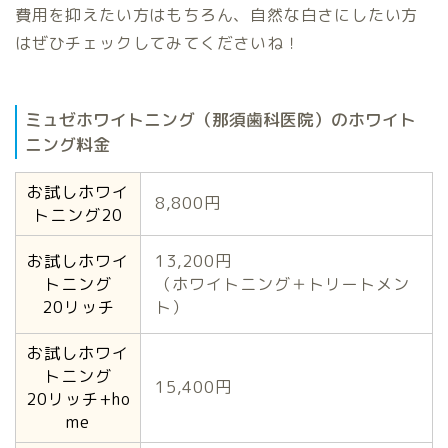
費用を抑えたい方はもちろん、自然な白さにしたい方
はぜひチェックしてみてくださいね！
ミュゼホワイトニング（那須歯科医院）のホワイト
ニング料金
お試しホワイ
8,800円
トニング20
お試しホワイ
13,200円
トニング
（ホワイトニング＋トリートメン
20リッチ
ト）
お試しホワイ
トニング
15,400円
20リッチ+ho
me