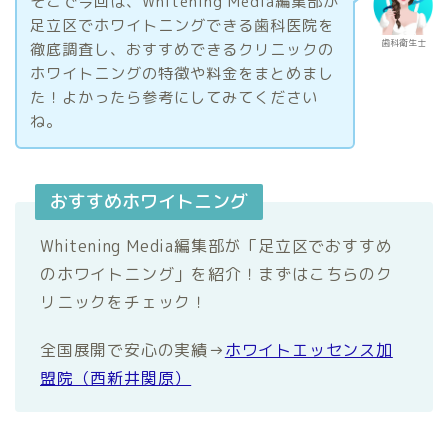
そこで今回は、Whitening Media編集部が
足立区でホワイトニングできる歯科医院を
歯科衛生士
徹底調査し、おすすめできるクリニックの
ホワイトニングの特徴や料金をまとめまし
た！よかったら参考にしてみてください
ね。
おすすめホワイトニング
Whitening Media編集部が「足立区でおすすめ
のホワイトニング」を紹介！まずはこちらのク
リニックをチェック！
全国展開で安心の実績→
ホワイトエッセンス加
盟院（西新井関原）