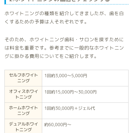
ホワイトニングの種類を紹介してきましたが、歯を白
くするための予算は人それぞれです。
そのため、ホワイトニング歯科・サロンを探すために
は料金も重要です。参考までに一般的なホワイトニン
グに掛かる費用についてをご紹介します。
セルフホワイト
1回約3,000〜5,000円
ニング
オフィスホワイ
1回約15,000円〜30,000円
トニング
ホームホワイト
1回約30,000円＋ジェル代
ニング
デュアルホワイ
約60,000円〜
トニング