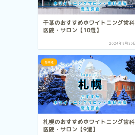
千葉のおすすめホワイトニング歯科
医院・サロン【10選】
2024年8月23
北海道
札幌のおすすめホワイトニング歯科
医院・サロン【9選】