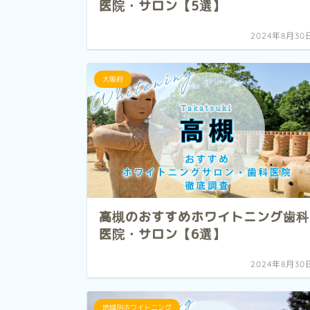
医院・サロン【5選】
2024年8月30
大阪府
高槻のおすすめホワイトニング歯科
医院・サロン【6選】
2024年8月30
地域別ホワイトニング