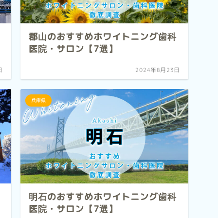
郡山のおすすめホワイトニング歯科
医院・サロン【7選】
日
2024年8月23日
兵庫県
明石のおすすめホワイトニング歯科
医院・サロン【7選】