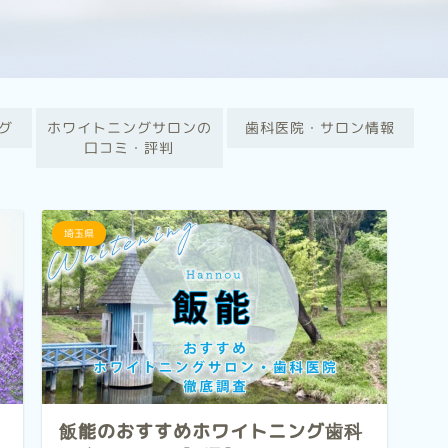
グ
ホワイトニングサロンの
歯科医院・サロン情報
口コミ・評判
埼玉県
飯能のおすすめホワイトニング歯科