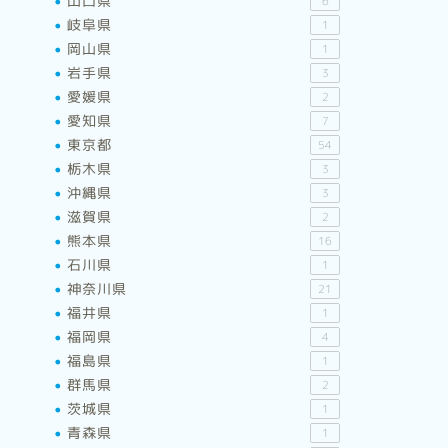
山口県
6
岐阜県
1
岡山県
1
岩手県
3
愛媛県
2
愛知県
7
東京都
54
栃木県
3
沖縄県
3
滋賀県
2
熊本県
16
石川県
1
神奈川県
21
福井県
1
福岡県
4
福島県
1
群馬県
2
茨城県
1
青森県
1