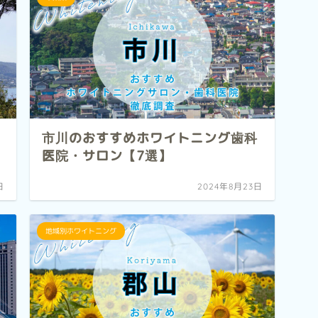
市川のおすすめホワイトニング歯科
医院・サロン【7選】
日
2024年8月23日
地域別ホワイトニング