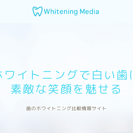
ホワイトニングで白い歯
素敵な笑顔を魅せる
歯のホワイトニング比較情報サイト