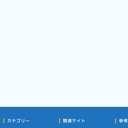
カテゴリー
関連サイト
参考