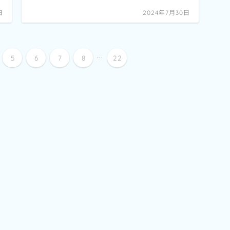
日
2024年7月30日
...
5
6
7
8
22