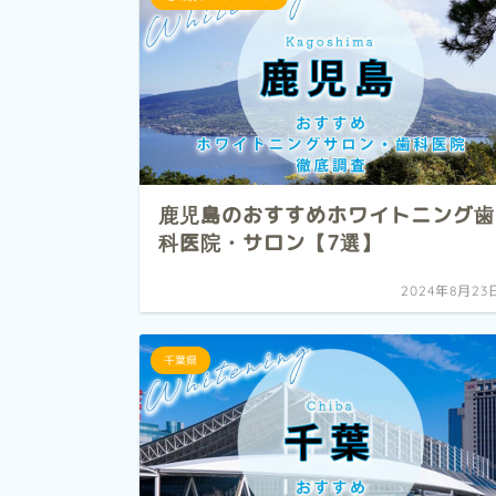
鹿児島のおすすめホワイトニング歯
科医院・サロン【7選】
2024年8月23
千葉県