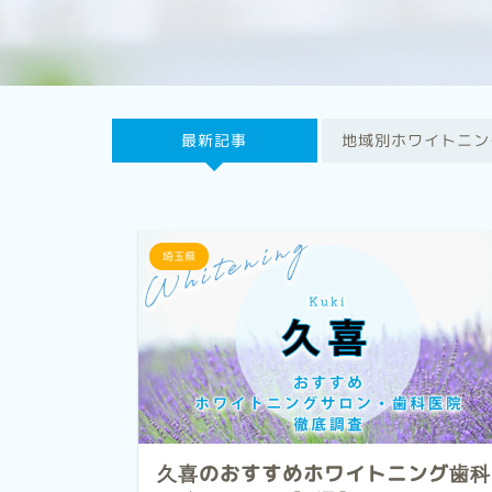
最新記事
地域別ホワイトニン
埼玉県
久喜のおすすめホワイトニング歯科