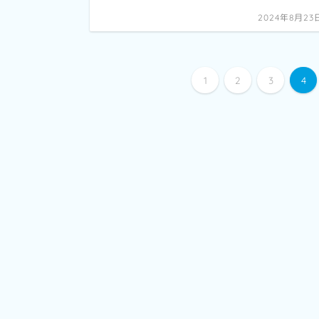
2024年8月23
1
2
3
4