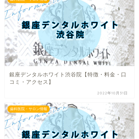
銀座デンタルホワイト渋谷院【特徴・料金・口
コミ・アクセス】
2022年10月31日
歯科医院・サロン情報