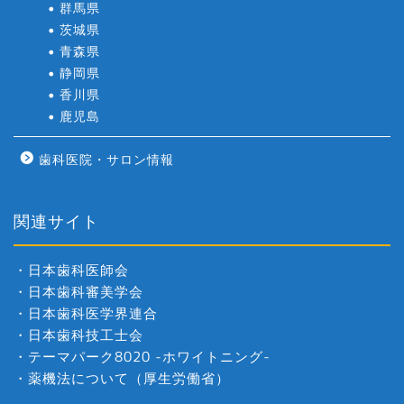
群馬県
茨城県
青森県
静岡県
香川県
鹿児島
歯科医院・サロン情報
関連サイト
・
日本歯科医師会
・
日本歯科審美学会
・
日本歯科医学界連合
・
日本歯科技工士会
・
テーマパーク8020 -ホワイトニング-
・
薬機法について（厚生労働省）