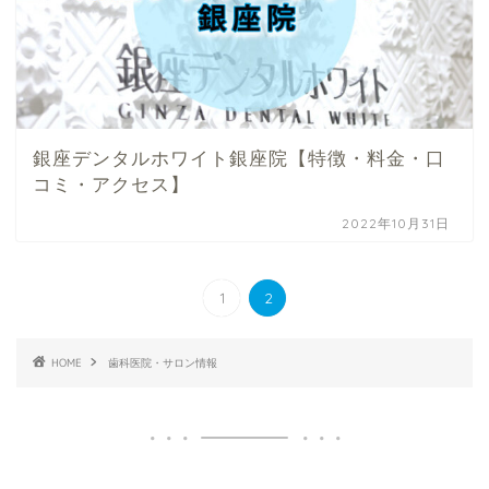
銀座デンタルホワイト銀座院【特徴・料金・口
コミ・アクセス】
2022年10月31日
1
2
HOME
歯科医院・サロン情報