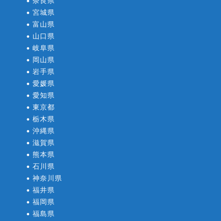
奈良県
宮城県
富山県
山口県
岐阜県
岡山県
岩手県
愛媛県
愛知県
東京都
栃木県
沖縄県
滋賀県
熊本県
石川県
神奈川県
福井県
福岡県
福島県