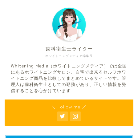
歯科衛生士ライター
ホワイトニングメディア編集長
Whitening Media（ホワイトニングメディア）では全国
にあるホワイトニングサロン、自宅で出来るセルフホワ
イトニング商品を比較してまとめているサイトです。管
理人は歯科衛生士としての勤務があり、正しい情報を発
信することを心がけています！
＼ Follow me ／