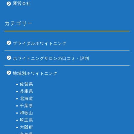
運営会社
カテゴリー
ブライダルホワイトニング
ホワイトニングサロンの口コミ・評判
地域別ホワイトニング
佐賀県
兵庫県
北海道
千葉県
和歌山
埼玉県
大阪府