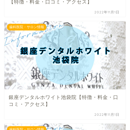
【特徴・料金・口コミ・アクセス】
2022年11月1日
歯科医院・サロン情報
銀座デンタルホワイト池袋院【特徴・料金・口
コミ・アクセス】
2022年11月1日
歯科医院・サロン情報