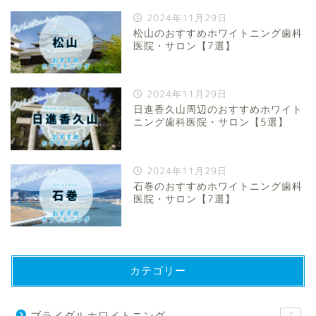
2024年11月29日
松山のおすすめホワイトニング歯科
医院・サロン【7選】
2024年11月29日
日進香久山周辺のおすすめホワイト
ニング歯科医院・サロン【5選】
2024年11月29日
石巻のおすすめホワイトニング歯科
医院・サロン【7選】
カテゴリー
ブライダルホワイトニング
7