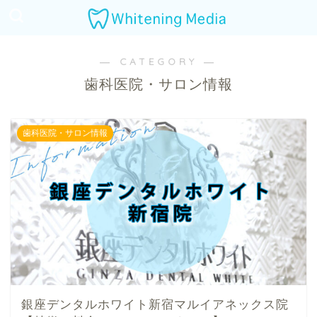
― CATEGORY ―
歯科医院・サロン情報
歯科医院・サロン情報
銀座デンタルホワイト新宿マルイアネックス院