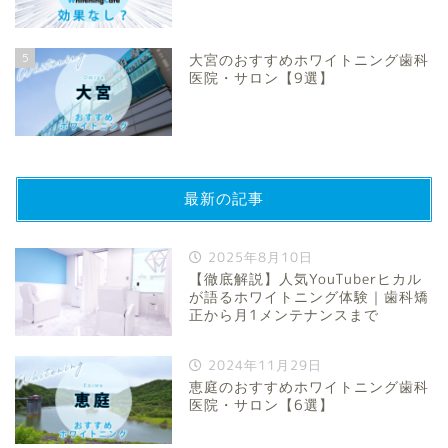
5
大宮のおすすめホワイトニング歯科
医院・サロン【9選】
最新の記事
2025年8月10日
【徹底解説】人気YouTuberヒカル
が語るホワイトニング体験｜歯科矯
正から月1メンテナンスまで
2024年11月29日
恵庭のおすすめホワイトニング歯科
医院・サロン【6選】