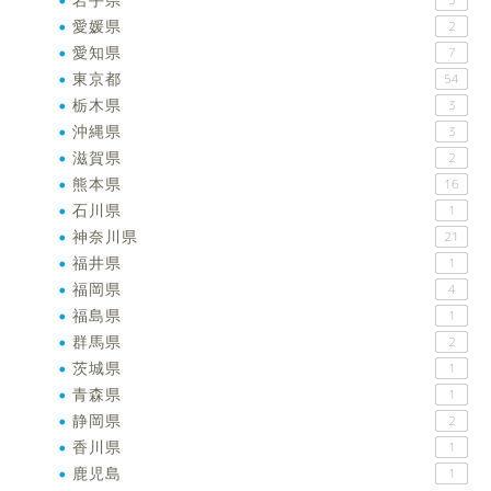
愛媛県
2
愛知県
7
東京都
54
栃木県
3
沖縄県
3
滋賀県
2
熊本県
16
石川県
1
神奈川県
21
福井県
1
福岡県
4
福島県
1
群馬県
2
茨城県
1
青森県
1
静岡県
2
香川県
1
鹿児島
1