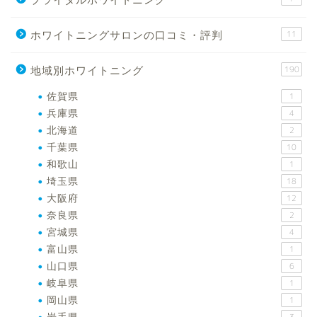
ホワイトニングサロンの口コミ・評判
11
地域別ホワイトニング
190
佐賀県
1
兵庫県
4
北海道
2
千葉県
10
和歌山
1
埼玉県
18
大阪府
12
奈良県
2
宮城県
4
富山県
1
山口県
6
岐阜県
1
岡山県
1
岩手県
3