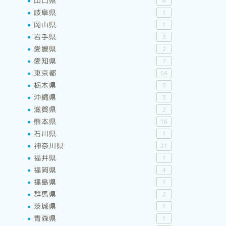
山口県
6
岐阜県
1
岡山県
1
岩手県
3
愛媛県
2
愛知県
7
東京都
54
栃木県
3
沖縄県
3
滋賀県
2
熊本県
16
石川県
1
神奈川県
21
福井県
1
福岡県
4
福島県
1
群馬県
2
茨城県
1
青森県
1