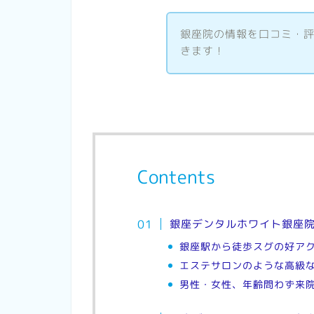
銀座院の情報を口コミ・
きます！
Contents
銀座デンタルホワイト銀座
銀座駅から徒歩スグの好ア
エステサロンのような高級
男性・女性、年齢問わず来