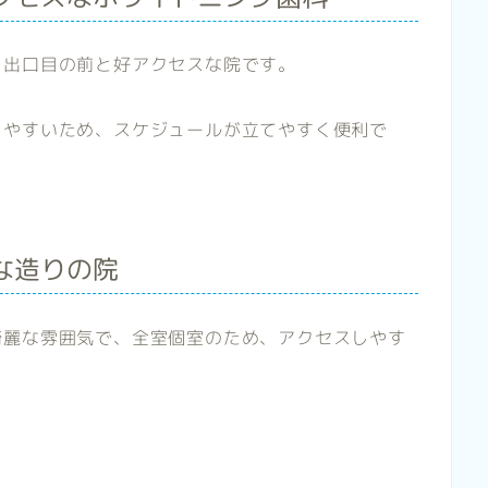
４出口目の前と好アクセスな院です。
しやすいため、スケジュールが立てやすく便利で
な造りの院
綺麗な雰囲気で、全室個室のため、アクセスしやす