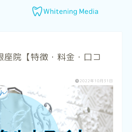
銀座院【特徴・料金・口コ
2022年10月31日