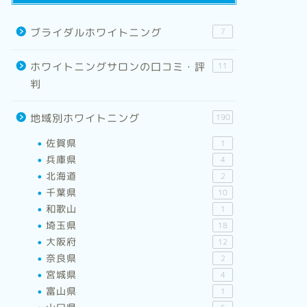
ブライダルホワイトニング
7
ホワイトニングサロンの口コミ・評
11
判
地域別ホワイトニング
190
佐賀県
1
兵庫県
4
北海道
2
千葉県
10
和歌山
1
埼玉県
18
大阪府
12
奈良県
2
宮城県
4
富山県
1