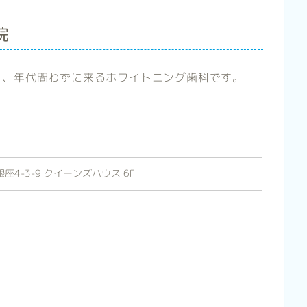
院
く、年代問わずに来るホワイトニング歯科です。
座4-3-9 クイーンズハウス 6F