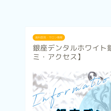
歯科医院・サロン情報
銀座デンタルホワイト
ミ・アクセス】