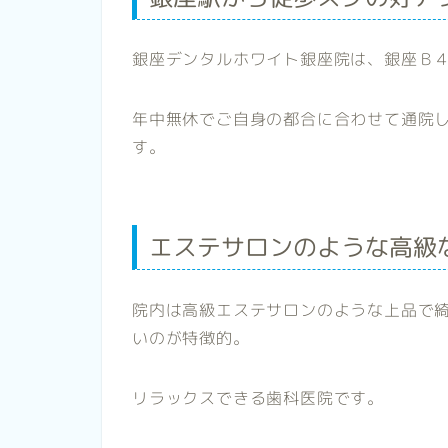
銀座デンタルホワイト銀座院は、銀座Ｂ
年中無休でご自身の都合に合わせて通院
す。
エステサロンのような高級
院内は高級エステサロンのような上品で
いのが特徴的。
リラックスできる歯科医院です。