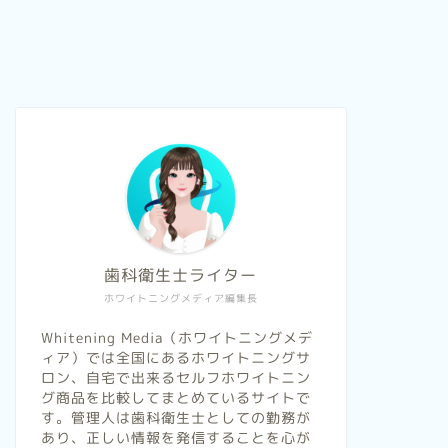
歯科衛生士ライター
ホワイトニングメディア編集長
Whitening Media（ホワイトニングメデ
ィア）では全国にあるホワイトニングサ
ロン、自宅で出来るセルフホワイトニン
グ商品を比較してまとめているサイトで
す。管理人は歯科衛生士としての勤務が
あり、正しい情報を発信することを心が