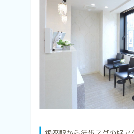
銀座駅から徒歩スグの好ア