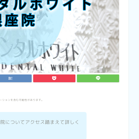
ーションを含む可能性があります。
座院についてアクセス踏まえて詳しく