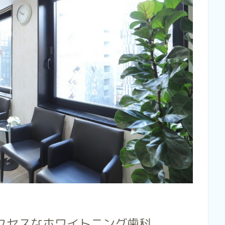
クセスなホワイトニング歯科