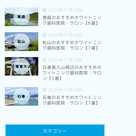
2024年11月29日
恵庭のおすすめホワイトニン
グ歯科医院・サロン【6選】
2024年11月29日
松山のおすすめホワイトニン
グ歯科医院・サロン【7選】
2024年11月29日
日進香久山周辺のおすすめホ
ワイトニング歯科医院・サロ
ン【5選】
2024年11月29日
石巻のおすすめホワイトニン
グ歯科医院・サロン【7選】
カテゴリー