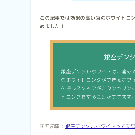
この記事では効果の高い歯のホワイトニ
めました！
銀座デン
銀座デンタルホワイトは、痛み
のホワイトニングができるホワ
を持つスタッフがカウンセリン
トニングをすることができます
関連記事：
銀座デンタルホワイトって効