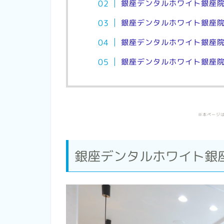
銀座デンタルホワイト銀座
銀座デンタルホワイト銀座
銀座デンタルホワイト銀座
銀座デンタルホワイト銀座
※本ページ
銀座デンタルホワイト銀