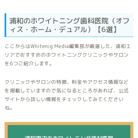
浦和のホワイトニング歯科医院（オフ
ィス・ホーム・デュアル）【6選】
ここからはWhitenig Media編集部が厳選した、浦和エ
リアでおすすめのホワイトニングクリニックやサロン
を6つご紹介します。
クリニックやサロンの特徴、料金やアクセス情報など
を掲載していますので気になるところがあれば、公式
サイトから詳しい情報をチェックしてみてください
ね。