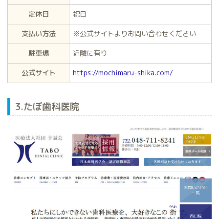
定休日
祝日
支払い方法
※公式サイトよりお問い合わせください
駐車場
近隣に有り
公式サイト
https://mochimaru-shika.com/
3.たぼ歯科医院