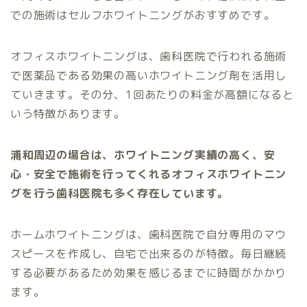
での施術はセルフホワイトニングがおすすめです。
オフィスホワイトニングは、歯科医院で行われる施術
で医薬品である効果の高いホワイトニング剤を活用し
ていきます。その分、1回あたりの料金が高額になると
いう特徴があります。
浦和周辺の場合は、ホワイトニング実績の高く、安
心・安全で施術を行ってくれるオフィスホワイトニン
グを行う歯科医院も多く存在しています。
ホームホワイトニングは、歯科医院で自分専用のマウ
スピースを作成し、自宅で出来るのが特徴。毎日継続
する必要があるため効果を感じるまでに時間がかかり
ます。