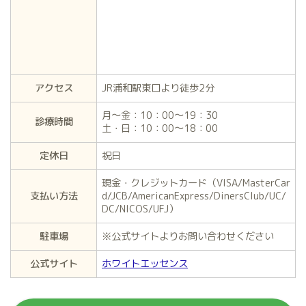
アクセス
JR浦和駅東口より徒歩2分
月～金：10：00～19：30
診療時間
土・日：10：00～18：00
定休日
祝日
現金・クレジットカード（VISA/MasterCar
支払い方法
d/JCB/AmericanExpress/DinersClub/UC/
DC/NICOS/UFJ）
駐車場
※公式サイトよりお問い合わせください
公式サイト
ホワイトエッセンス