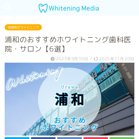
地域別ホワイトニング
浦和のおすすめホワイトニング歯科医
院・サロン【6選】
2023年9月30日
/
2025年11月20日