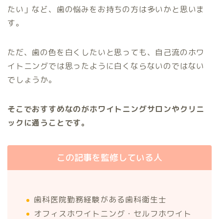
たい」など、歯の悩みをお持ちの方は多いかと思いま
す。
ただ、歯の色を白くしたいと思っても、自己流のホワ
イトニングでは思ったように白くならないのではない
でしょうか。
そこでおすすめなのがホワイトニングサロンやクリニ
ックに通うことです。
この記事を監修している人
歯科医院勤務経験がある歯科衛生士
オフィスホワイトニング・セルフホワイト