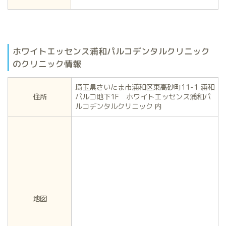
ホワイトエッセンス浦和パルコデンタルクリニック
のクリニック情報
埼玉県さいたま市浦和区東高砂町11-1 浦和
住所
パルコ地下1F ホワイトエッセンス浦和パ
ルコデンタルクリニック 内
地図