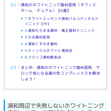
浦和のホワイトニング歯科医院（オフィス・
ホーム・デュアル）【6選】
1.ホワイトエッセンス浦和パルコデンタルク
リニック
【PR】
2.浦和もちまる歯科・矯正歯科クリニック
3.たぼ歯科医院
4.浦和くすのき歯科
5.ティンクルホワイト浦和店
6.ブランコ浦和駅前店
まとめ：浦和のホワイトニング歯科医院・サ
ロンで気になる歯の色コンプレックスを解決
しよう！
浦和周辺で失敗しないホワイトニング