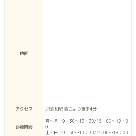
地図
アクセス
JR浦和駅 西口より徒歩4分
月～金：9：30～13：30/15：00～19：0
診療時間
0
土・日：9：30～13：30/15:00～18：00