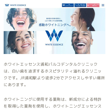
ホワイトエッセンス浦和パルコデンタルクリニック
は、白い歯を追求するホスピタリティ溢れるクリニッ
クです。JR浦和駅より徒歩2分でアクセスしやすい場所
にあります。
ホワイトニングに使用する薬剤は、新成分による特許
を取得した薬剤を使用し、ホワイトニングエッセンス