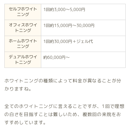
セルフホワイト
1回約3,000〜5,000円
ニング
オフィスホワイ
1回約15,000円〜30,000円
トニング
ホームホワイト
1回約30,000円＋ジェル代
ニング
デュアルホワイ
約60,000円〜
トニング
ホワイトニングの種類によって料金が異なることが分
かりますね。
全てのホワイトニングに言えることですが、1回で理想
の白さを目指すことは難しいため、複数回の来院をお
すすめしています。