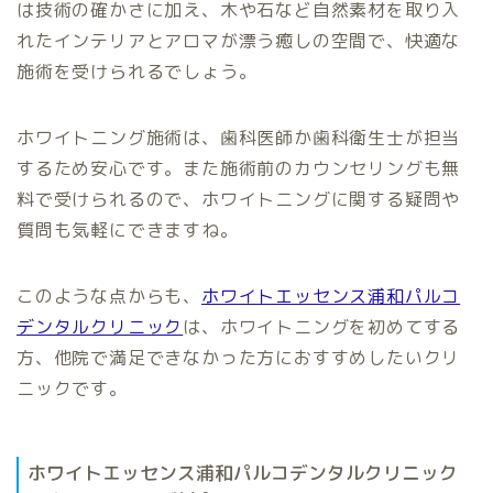
は技術の確かさに加え、木や石など自然素材を取り入
れたインテリアとアロマが漂う癒しの空間で、快適な
施術を受けられるでしょう。
ホワイトニング施術は、歯科医師か歯科衛生士が担当
するため安心です。また施術前のカウンセリングも無
料で受けられるので、ホワイトニングに関する疑問や
質問も気軽にできますね。
このような点からも、
ホワイトエッセンス浦和パルコ
デンタルクリニック
は、ホワイトニングを初めてする
方、他院で満足できなかった方におすすめしたいクリ
ニックです。
ホワイトエッセンス浦和パルコデンタルクリニック