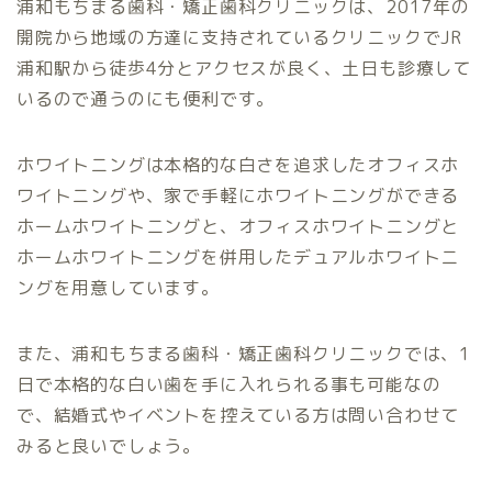
浦和もちまる歯科・矯正歯科クリニックは、2017年の
開院から地域の方達に支持されているクリニックでJR
浦和駅から徒歩4分とアクセスが良く、土日も診療して
いるので通うのにも便利です。
ホワイトニングは本格的な白さを追求したオフィスホ
ワイトニングや、家で手軽にホワイトニングができる
ホームホワイトニングと、オフィスホワイトニングと
ホームホワイトニングを併用したデュアルホワイトニ
ングを用意しています。
また、浦和もちまる歯科・矯正歯科クリニックでは、1
日で本格的な白い歯を手に入れられる事も可能なの
で、結婚式やイベントを控えている方は問い合わせて
みると良いでしょう。