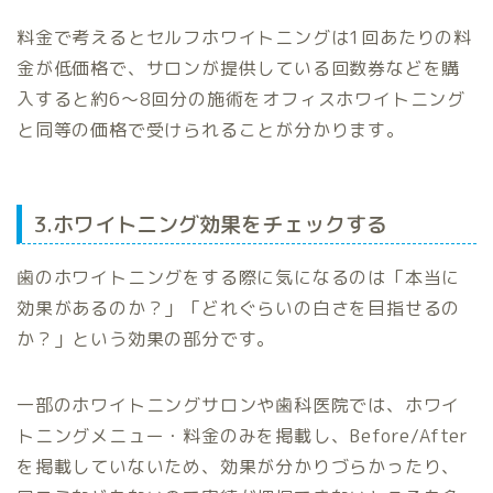
料金で考えるとセルフホワイトニングは1回あたりの料
金が低価格で、サロンが提供している回数券などを購
入すると約6〜8回分の施術をオフィスホワイトニング
と同等の価格で受けられることが分かります。
3.ホワイトニング効果をチェックする
歯のホワイトニングをする際に気になるのは「本当に
効果があるのか？」「どれぐらいの白さを目指せるの
か？」という効果の部分です。
一部のホワイトニングサロンや歯科医院では、ホワイ
トニングメニュー・料金のみを掲載し、Before/After
を掲載していないため、効果が分かりづらかったり、