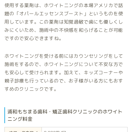
使用する薬剤は、ホワイトニングの本場アメリカで話
題の「オパールエッセンスブースト」というものを使
用しています。この薬剤は知覚過敏で歯にも優しくし
みにくいため、施術中の不快感を和らげることが可能
ですので安心できますね。
ホワイトニングを受ける前にはカウンセリングをして
施術をするので、ホワイトニングについて不安な方で
も安心して受けられます。加えて、キッズコーナーや
親子診療も行っているので、お子様がいる方にもおす
すめのクリニックです。
浦和もちまる歯科・矯正歯科クリニックのホワイト
ニング料金