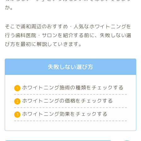
か。
そこで浦和周辺のおすすめ・人気なホワイトニングを
行う歯科医院・サロンを紹介する前に、失敗しない選
び方を最初に解説していきます。
失敗しない選び方
ホワイトニング施術の種類をチェックする
ホワイトニングの価格をチェックする
ホワイトニング効果をチェックする