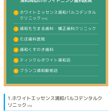
浦和周辺のホワイトニング歯科医院
ホワイトエッセンス浦和パルコデンタル
クリニック
【PR】
浦和もちまる歯科・矯正歯科クリニック
たぼ歯科医院
浦和くすのき歯科
ティンクルホワイト浦和店
ブランコ浦和駅前店
1.ホワイトエッセンス浦和パルコデンタルク
リニック
【PR】