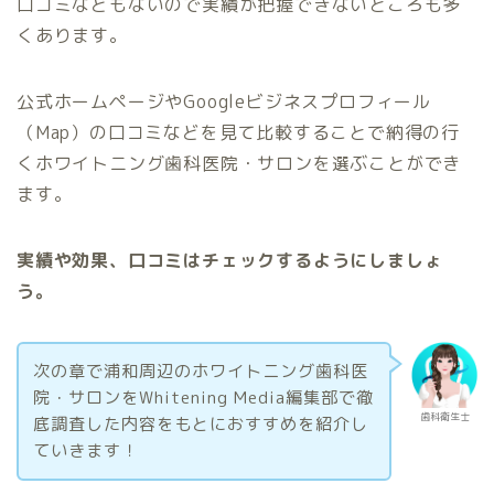
口コミなどもないので実績が把握できないところも多
くあります。
公式ホームページやGoogleビジネスプロフィール
（Map）の口コミなどを見て比較することで納得の行
くホワイトニング歯科医院・サロンを選ぶことができ
ます。
実績や効果、口コミはチェックするようにしましょ
う。
次の章で浦和周辺のホワイトニング歯科医
院・サロンをWhitening Media編集部で徹
歯科衛生士
底調査した内容をもとにおすすめを紹介し
ていきます！