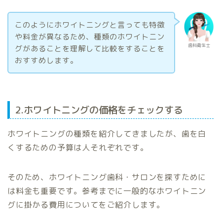
このようにホワイトニングと言っても特徴
や料金が異なるため、種類のホワイトニン
歯科衛生士
グがあることを理解して比較をすることを
おすすめします。
2.ホワイトニングの価格をチェックする
ホワイトニングの種類を紹介してきましたが、歯を白
くするための予算は人それぞれです。
そのため、ホワイトニング歯科・サロンを探すために
は料金も重要です。参考までに一般的なホワイトニン
グに掛かる費用についてをご紹介します。