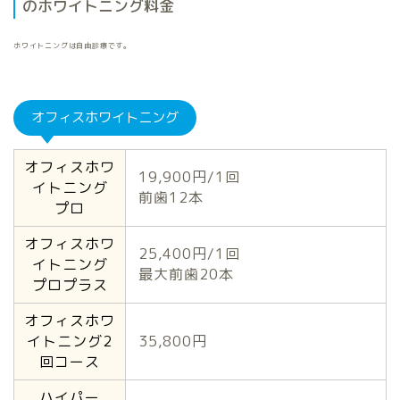
のホワイトニング料金
ホワイトニングは自由診療です。
オフィスホワイトニング
オフィスホワ
19,900円/1回
イトニング
前歯12本
プロ
オフィスホワ
25,400円/1回
イトニング
最大前歯20本
プロプラス
オフィスホワ
イトニング2
35,800円
回コース
ハイパー