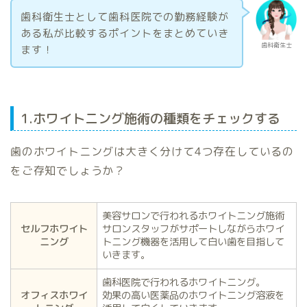
歯科衛生士として歯科医院での勤務経験が
ある私が比較するポイントをまとめていき
歯科衛生士
ます！
1.ホワイトニング施術の種類をチェックする
歯のホワイトニングは大きく分けて4つ存在しているの
をご存知でしょうか？
美容サロンで行われるホワイトニング施術
セルフホワイト
サロンスタッフがサポートしながらホワイ
ニング
トニング機器を活用して白い歯を目指して
いきます。
歯科医院で行われるホワイトニング。
オフィスホワイ
効果の高い医薬品のホワイトニング溶液を