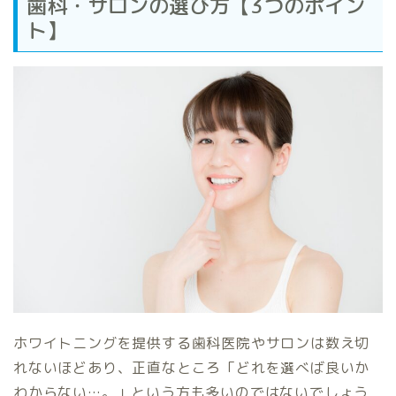
歯科・サロンの選び方【3つのポイン
ト】
ホワイトニングを提供する歯科医院やサロンは数え切
れないほどあり、正直なところ「どれを選べば良いか
わからない…。」という方も多いのではないでしょう