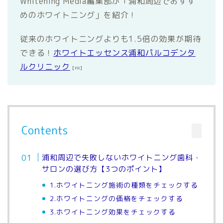
Whitening Media編集部が「浦和周辺でおすす
めのホワイトニング」を紹介！
従来のホワイトニングよりも1.5倍の効果が期待
できる！
ホワイトエッセンス浦和パルコデンタ
ルクリニック
【PR】
Contents
浦和周辺で失敗しないホワイトニング歯科・
サロンの選び方【3つのポイント】
1.ホワイトニング施術の種類をチェックする
2.ホワイトニングの価格をチェックする
3.ホワイトニング効果をチェックする