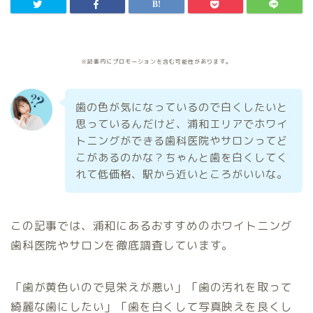
※記事内にプロモーションを含む可能性があります。
歯の色が気になっているので白くしたいと
思っているんだけど、浦和エリアでホワイ
トニングができる歯科医院やサロンってど
こがあるのかな？ちゃんと歯を白くしてく
れて低価格、駅から近いところがいいな。
この記事では、浦和にあるおすすめのホワイトニング
歯科医院やサロンを徹底調査しています。
「歯が黄色いので見栄えが悪い」「歯の汚れを取って
綺麗な歯にしたい」「歯を白くして写真映えを良くし