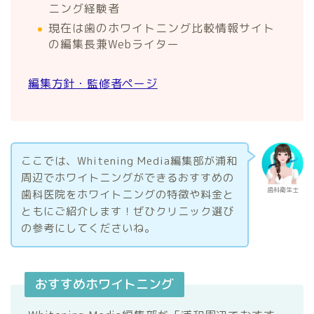
ニング経験者
現在は歯のホワイトニング比較情報サイト
の編集長兼Webライター
編集方針・監修者ページ
ここでは、Whitening Media編集部が浦和
周辺でホワイトニングができるおすすめの
歯科衛生士
歯科医院をホワイトニングの特徴や料金と
ともにご紹介します！ぜひクリニック選び
の参考にしてくださいね。
おすすめホワイトニング