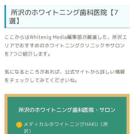
所沢のホワイトニング歯科医院【7
選】
ここからはWhitenig Media編集部が厳選した、所沢エ
リアでおすすめのホワイトニングクリニックやサロン
を7つご紹介します。
気になるところがあれば、公式サイトから詳しい情報
をチェックしてみてくださいね。
所沢のホワイトニング歯科医院・サロン
メディカルホワイトニングHAKU（所
沢）