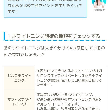
ある私が比較するポイントをまとめていき
歯科衛生士
ます！
1.ホワイトニング施術の種類をチェックする
歯のホワイトニングは大きく分けて4つ存在しているの
をご存知でしょうか？
美容サロンで行われるホワイトニング施術
セルフホワイト
サロンスタッフがサポートしながらホワイ
ニング
トニング機器を活用して白い歯を目指して
いきます。
歯科医院で行われるホワイトニング。
オフィスホワイ
効果の高い医薬品のホワイトニング溶液を
トニング
活用して白くしていきます。
しみる、痛み、飲食制限などがあります。