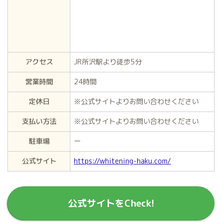
アクセス
JR所沢駅より徒歩5分
営業時間
24時間
定休日
※公式サイトよりお問い合わせください
支払い方法
※公式サイトよりお問い合わせください
駐車場
ー
公式サイト
https://whitening-haku.com/
公式サイトをCheck!