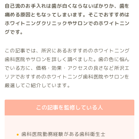
自己流のお手入れは歯が白くならないばかりか、歯を
痛める原因ともなってしまいます。そこでおすすめは
ホワイトニングクリニックやサロンでのホワイトニン
グです。
この記事では、所沢にあるおすすめのホワイトニング
歯科医院やサロンを詳しく調べました。歯の色に悩ん
でいる方に、価格・効果・アクセスの良さなど所沢エ
リアでおすすめのホワイトニング歯科医院やサロンを
厳選してご紹介しています。
この記事を監修している人
歯科医院勤務経験がある歯科衛生士