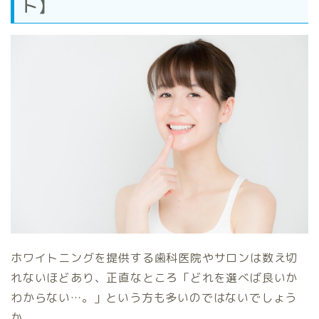
ト】
ホワイトニングを提供する歯科医院やサロンは数え切
れないほどあり、正直なところ「どれを選べば良いか
わからない…。」という方も多いのではないでしょう
か。