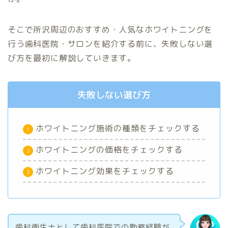
そこで所沢周辺のおすすめ・人気なホワイトニングを
行う歯科医院・サロンを紹介する前に、失敗しない選
び方を最初に解説していきます。
失敗しない選び方
ホワイトニング施術の種類をチェックする
ホワイトニングの価格をチェックする
ホワイトニング効果をチェックする
歯科衛生士として歯科医院での勤務経験が