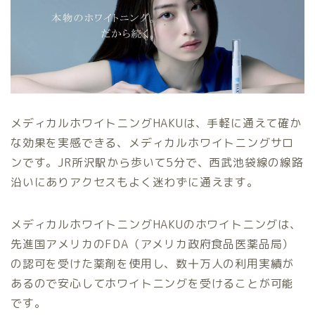
メディカルホワイトニングHAKUは、手軽に通えて確か
な効果を実感できる、メディカルホワイトニングサロ
ンです。JR所沢駅から歩いて5分で、西武池袋線の線路
沿いにありアクセスもよく迷わずに通えます。
メディカルホワイトニングHAKUのホワイトニングは、
先進国アメリカのFDA（アメリカ政府食品医薬品局）
の認可を受けた薬剤を使用し、数十万人の利用実績が
あるので安心してホワイトニングを受けることが可能
です。