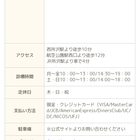
西所沢駅より徒歩10分
アクセス
航空公園駅西口より徒歩12分
JR所沢駅より車で4分
月～金10：00～13：00/14:30～19：00
診療時間
土・日10：00～13：00/14:00～18：00
定休日
木・日・祝
現金・クレジットカード（VISA/MasterCar
支払い方法
d/JCB/AmericanExpress/DinersClub/UC/
DC/NICOS/UFJ）
駐車場
※公式サイトよりお問い合わせください