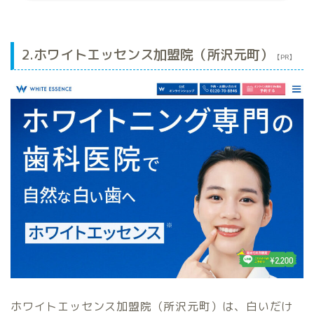
2.ホワイトエッセンス加盟院（所沢元町）
【PR】
ホワイトエッセンス加盟院（所沢元町）は、白いだけ