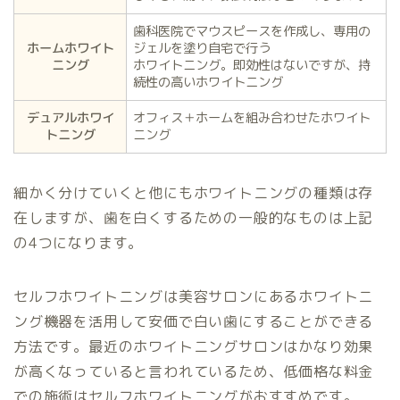
歯科医院でマウスピースを作成し、専用の
ホームホワイト
ジェルを塗り自宅で行う
ニング
ホワイトニング。即効性はないですが、持
続性の高いホワイトニング
デュアルホワイ
オフィス＋ホームを組み合わせたホワイト
トニング
ニング
細かく分けていくと他にもホワイトニングの種類は存
在しますが、歯を白くするための一般的なものは上記
の4つになります。
セルフホワイトニングは美容サロンにあるホワイトニ
ング機器を活用して安価で白い歯にすることができる
方法です。最近のホワイトニングサロンはかなり効果
が高くなっていると言われているため、低価格な料金
での施術はセルフホワイトニングがおすすめです。