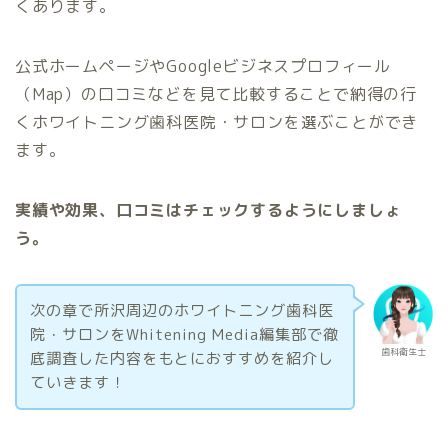
くあります。
公式ホームページやGoogleビジネスプロフィール
（Map）の口コミなどを見て比較することで納得の行
くホワイトニング歯科医院・サロンを選ぶことができ
ます。
実績や効果、口コミはチェックするようにしましょ
う。
次の章で所沢周辺のホワイトニング歯科医
院・サロンをWhitening Media編集部で徹
歯科衛生士
底調査した内容をもとにおすすめを紹介し
ていきます！