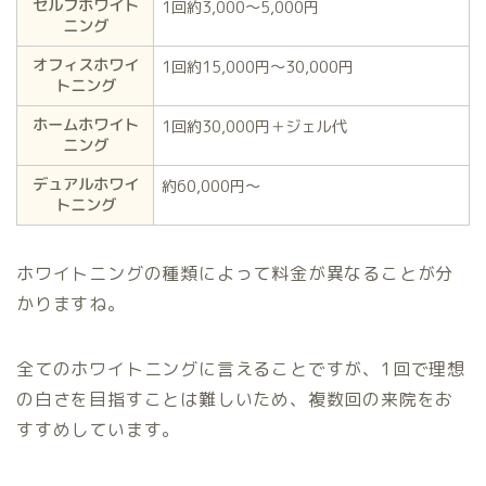
セルフホワイト
1回約3,000〜5,000円
ニング
オフィスホワイ
1回約15,000円〜30,000円
トニング
ホームホワイト
1回約30,000円＋ジェル代
ニング
デュアルホワイ
約60,000円〜
トニング
ホワイトニングの種類によって料金が異なることが分
かりますね。
全てのホワイトニングに言えることですが、1回で理想
の白さを目指すことは難しいため、複数回の来院をお
すすめしています。