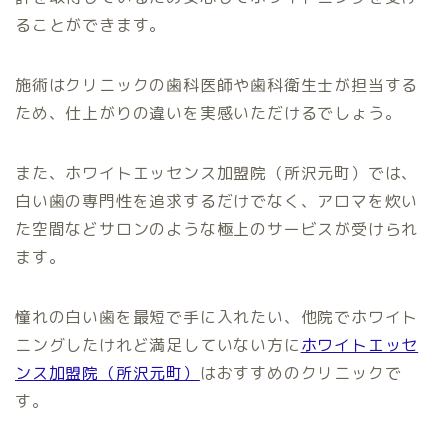
ることができます。
施術はクリニックの歯科医師や歯科衛生士が担当する
ため、仕上がりの違いを実感いただけるでしょう。
また、ホワイトエッセンス加盟院（所沢元町）では、
白い歯の専門性を追求するだけでなく、アロマを炊い
た空間などサロンのような極上のサービスが受けられ
ます。
憧れの白い歯を最短で手に入れたい、他院でホワイト
ニングしたけれど満足していない方に
ホワイトエッセ
ンス加盟院（所沢元町）
はおすすめのクリニックで
す。