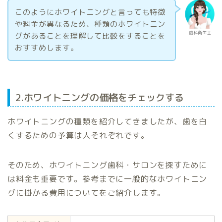
このようにホワイトニングと言っても特徴
や料金が異なるため、種類のホワイトニン
歯科衛生士
グがあることを理解して比較をすることを
おすすめします。
2.ホワイトニングの価格をチェックする
ホワイトニングの種類を紹介してきましたが、歯を白
くするための予算は人それぞれです。
そのため、ホワイトニング歯科・サロンを探すために
は料金も重要です。参考までに一般的なホワイトニン
グに掛かる費用についてをご紹介します。