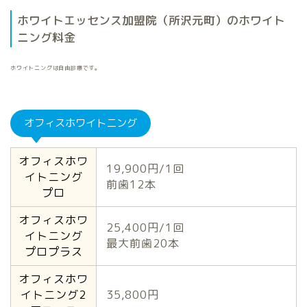
ホワイトエッセンス加盟院（所沢元町）のホワイト
ニング料金
ホワイトニングは自由診療です。
オフィスホワイトニング
オフィスホワ
19,900円/1回
イトニング
前歯12本
プロ
オフィスホワ
25,400円/1回
イトニング
最大前歯20本
プロプラス
オフィスホワ
イトニング2
35,800円