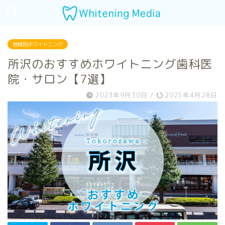
地域別ホワイトニング
所沢のおすすめホワイトニング歯科医
院・サロン【7選】
2023年9月30日
/
2025年4月28日