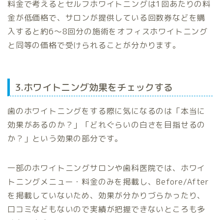
料金で考えるとセルフホワイトニングは1回あたりの料
金が低価格で、サロンが提供している回数券などを購
入すると約6〜8回分の施術をオフィスホワイトニング
と同等の価格で受けられることが分かります。
3.ホワイトニング効果をチェックする
歯のホワイトニングをする際に気になるのは「本当に
効果があるのか？」「どれぐらいの白さを目指せるの
か？」という効果の部分です。
一部のホワイトニングサロンや歯科医院では、ホワイ
トニングメニュー・料金のみを掲載し、Before/After
を掲載していないため、効果が分かりづらかったり、
口コミなどもないので実績が把握できないところも多