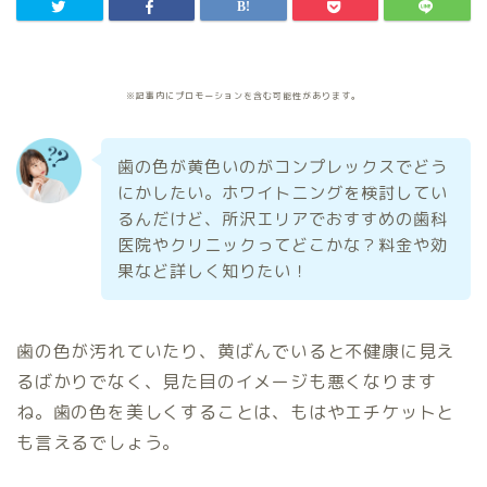
※記事内にプロモーションを含む可能性があります。
歯の色が黄色いのがコンプレックスでどう
にかしたい。ホワイトニングを検討してい
るんだけど、所沢エリアでおすすめの歯科
医院やクリニックってどこかな？料金や効
果など詳しく知りたい！
歯の色が汚れていたり、黄ばんでいると不健康に見え
るばかりでなく、見た目のイメージも悪くなります
ね。歯の色を美しくすることは、もはやエチケットと
も言えるでしょう。