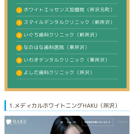
ホワイトエッセンス加盟院（所沢元町）
スマイルデンタルクリニック（新所沢）
いぐち歯科クリニック（新所沢）
なのはな歯科医院（東所沢）
いわきデンタルクリニック（東所沢）
よしだ歯科クリニック（所沢）
1.メディカルホワイトニングHAKU（所沢）