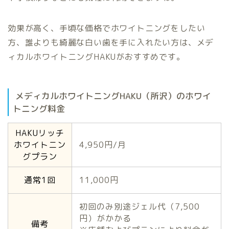
効果が高く、手頃な価格でホワイトニングをしたい
方、誰よりも綺麗な白い歯を手に入れたい方は、メデ
ィカルホワイトニングHAKUがおすすめです。
メディカルホワイトニングHAKU（所沢）のホワイ
トニング料金
HAKUリッチ
ホワイトニン
4,950円/月
グプラン
通常1回
11,000円
初回のみ別途ジェル代（7,500
円）がかかる
備考