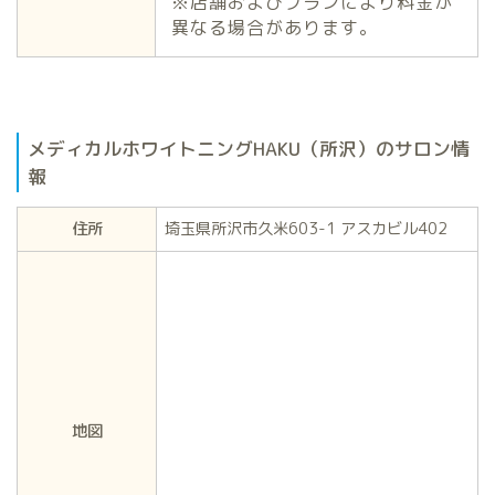
※店舗およびプランにより料金が
異なる場合があります。
メディカルホワイトニングHAKU（所沢）のサロン情
報
住所
埼玉県所沢市久米603-1 アスカビル402
地図