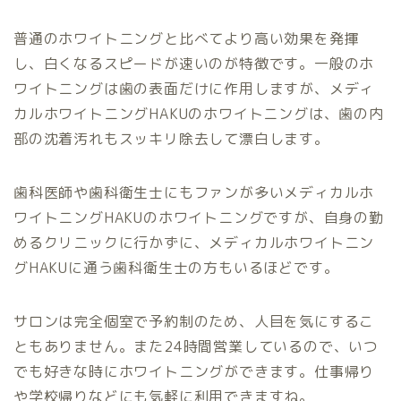
普通のホワイトニングと比べてより高い効果を発揮
し、白くなるスピードが速いのが特徴です。一般のホ
ワイトニングは歯の表面だけに作用しますが、メディ
カルホワイトニングHAKUのホワイトニングは、歯の内
部の沈着汚れもスッキリ除去して漂白します。
歯科医師や歯科衛生士にもファンが多いメディカルホ
ワイトニングHAKUのホワイトニングですが、自身の勤
めるクリニックに行かずに、メディカルホワイトニン
グHAKUに通う歯科衛生士の方もいるほどです。
サロンは完全個室で予約制のため、人目を気にするこ
ともありません。また24時間営業しているので、いつ
でも好きな時にホワイトニングができます。仕事帰り
や学校帰りなどにも気軽に利用できますね。