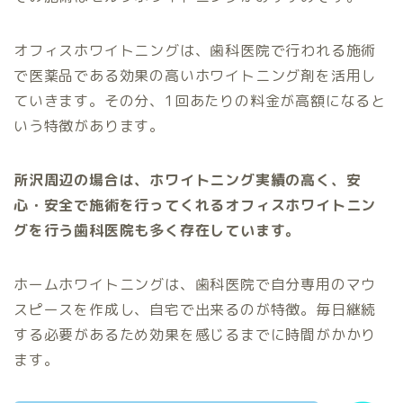
オフィスホワイトニングは、歯科医院で行われる施術
で医薬品である効果の高いホワイトニング剤を活用し
ていきます。その分、1回あたりの料金が高額になると
いう特徴があります。
所沢周辺の場合は、ホワイトニング実績の高く、安
心・安全で施術を行ってくれるオフィスホワイトニン
グを行う歯科医院も多く存在しています。
ホームホワイトニングは、歯科医院で自分専用のマウ
スピースを作成し、自宅で出来るのが特徴。毎日継続
する必要があるため効果を感じるまでに時間がかかり
ます。