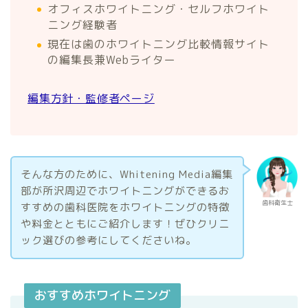
オフィスホワイトニング・セルフホワイト
ニング経験者
現在は歯のホワイトニング比較情報サイト
の編集長兼Webライター
編集方針・監修者ページ
そんな方のために、Whitening Media編集
部が所沢周辺でホワイトニングができるお
歯科衛生士
すすめの歯科医院をホワイトニングの特徴
や料金とともにご紹介します！ぜひクリニ
ック選びの参考にしてくださいね。
おすすめホワイトニング