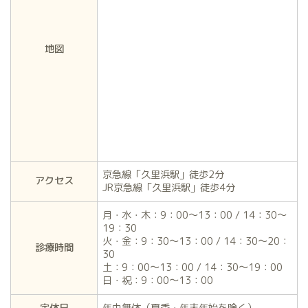
地図
京急線「久里浜駅」徒歩2分
アクセス
JR京急線「久里浜駅」徒歩4分
月・水・木：9：00～13：00 / 14：30～
19：30
火・金：9：30～13：00 / 14：30～20：
診療時間
30
土：9：00～13：00 / 14：30～19：00
日・祝：9：00～13：00