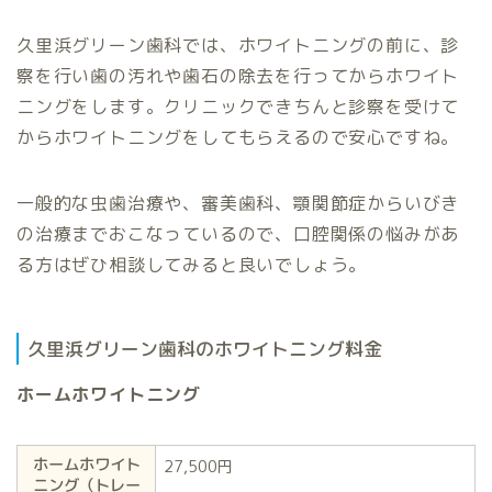
久里浜グリーン歯科では、ホワイトニングの前に、診
察を行い歯の汚れや歯石の除去を行ってからホワイト
ニングをします。クリニックできちんと診察を受けて
からホワイトニングをしてもらえるので安心ですね。
一般的な虫歯治療や、審美歯科、顎関節症からいびき
の治療までおこなっているので、口腔関係の悩みがあ
る方はぜひ相談してみると良いでしょう。
久里浜グリーン歯科のホワイトニング料金
ホームホワイトニング
ホームホワイト
27,500円
ニング（トレー