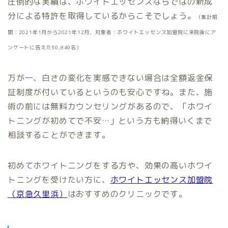
圧倒的な実績は、ホワイトエッセンスならではの新成
分による特許を取得しているからこそでしょう。
（集計期
間：2021年1月から2021年12月、対象者：ホワイトエッセンス加盟院に来院後にア
ンケートに答えた30,849名）
万が一、白さの変化を実感できない場合は全額返金保
証制度が付いているというのも安心ですね。また、施
術の前には無料カウンセリングがあるので、「ホワイ
トニングが初めてで不安…」という方も納得いくまで
相談することができます。
初めてホワイトニングをする方や、効果の高いホワイ
トニングを受けたい方に、
ホワイトエッセンス加盟院
（京急久里浜）
はおすすめのクリニックです。