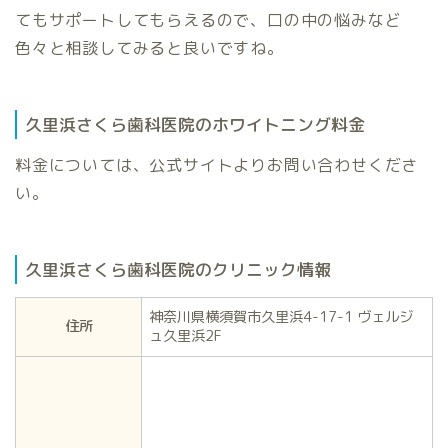
てもサポートしてもらえるので、口の中の悩みなど
色々と相談してみると良いですね。
久里浜さくら歯科医院のホワイトニング料金
料金については、公式サイトよりお問い合わせくださ
い。
久里浜さくら歯科医院のクリニック情報
神奈川県横須賀市久里浜4-17-1 ヴェルジ
住所
ュ久里浜2F