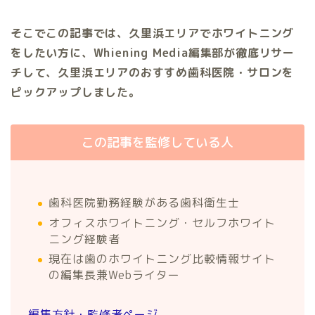
そこでこの記事では、久里浜エリアでホワイトニング
をしたい方に、Whiening Media編集部が徹底リサー
チして、久里浜エリアのおすすめ歯科医院・サロンを
ピックアップしました。
この記事を監修している人
歯科医院勤務経験がある歯科衛生士
オフィスホワイトニング・セルフホワイト
ニング経験者
現在は歯のホワイトニング比較情報サイト
の編集長兼Webライター
編集方針・監修者ページ