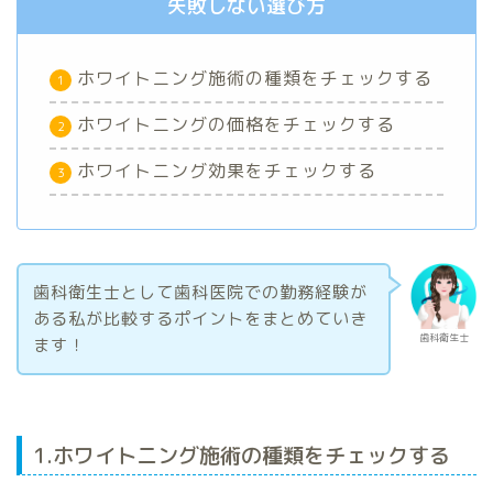
失敗しない選び方
ホワイトニング施術の種類をチェックする
ホワイトニングの価格をチェックする
ホワイトニング効果をチェックする
歯科衛生士として歯科医院での勤務経験が
ある私が比較するポイントをまとめていき
歯科衛生士
ます！
1.ホワイトニング施術の種類をチェックする