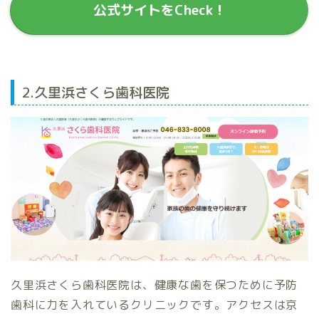
公式サイトをCheck！
2.久里浜さくら歯科医院
久里浜さくら歯科医院は、健康な歯を保つために予防
歯科に力を入れているクリニックです。アクセスは京