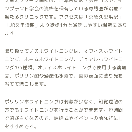
久里浜グリーン歯科は、日本歯周病学会専門医や、イ
ンプラント学会の資格を保有している専門医が治療に
当たるクリニックです。アクセスは「京急久里浜駅」
「JR久里浜駅」より徒歩1分と通院しやすい場所にあり
ます。
取り扱っているホワイトニングは、オフィスホワイト
ニング、ホームホワイトニング、デュアルホワイトニ
ングの3種類。オフィスホワイトニングで使用する薬剤
は、ポリリン酸や過酸化水素で、歯の表面に塗り光を
当てて漂白します。
ポリリンホワイトニングは刺激が少なく、知覚過敏の
方でもホワイトニングを行うことができます。短時間
で歯が白くなるので、結婚式やイベントの前などにも
おすすめです。