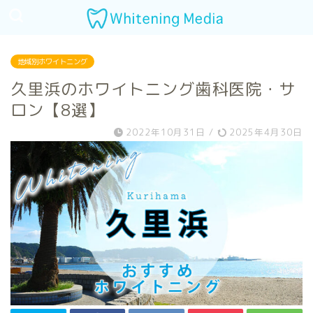
地域別ホワイトニング
久里浜のホワイトニング歯科医院・サ
ロン【8選】
2022年10月31日
/
2025年4月30日