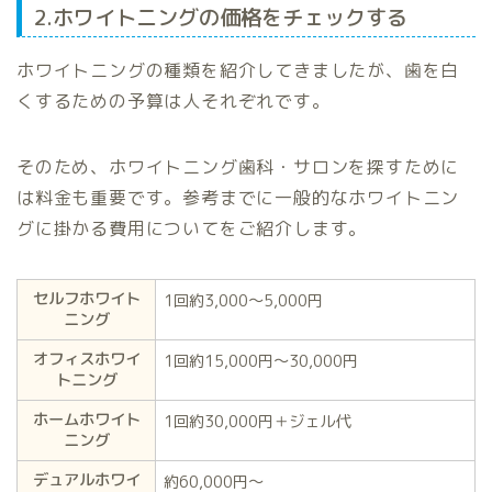
2.ホワイトニングの価格をチェックする
ホワイトニングの種類を紹介してきましたが、歯を白
くするための予算は人それぞれです。
そのため、ホワイトニング歯科・サロンを探すために
は料金も重要です。参考までに一般的なホワイトニン
グに掛かる費用についてをご紹介します。
セルフホワイト
1回約3,000〜5,000円
ニング
オフィスホワイ
1回約15,000円〜30,000円
トニング
ホームホワイト
1回約30,000円＋ジェル代
ニング
デュアルホワイ
約60,000円〜