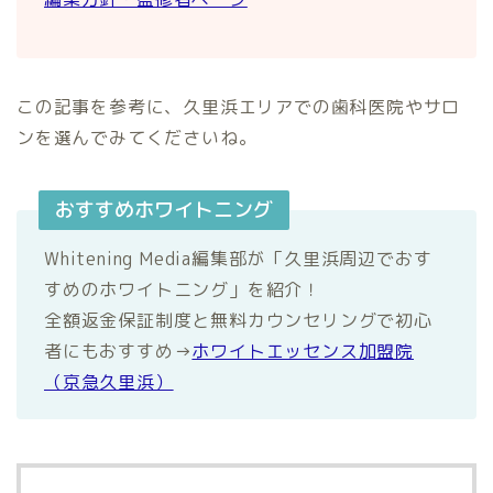
この記事を参考に、久里浜エリアでの歯科医院やサロ
ンを選んでみてくださいね。
おすすめホワイトニング
Whitening Media編集部が「久里浜周辺でおす
すめのホワイトニング」を紹介！
全額返金保証制度と無料カウンセリングで初心
者にもおすすめ→
ホワイトエッセンス加盟院
（京急久里浜）