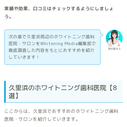
実績や効果、口コミはチェックするようにしましょ
う。
次の章で久里浜周辺のホワイトニング歯科
医院・サロンをWhitening Media編集部で
歯科衛生士
徹底調査した内容をもとにおすすめを紹介
していきます！
久里浜のホワイトニング歯科医院【8
選】
ここからは、久里浜でおすすめのホワイトニング歯科
医院・サロンを紹介していきます。