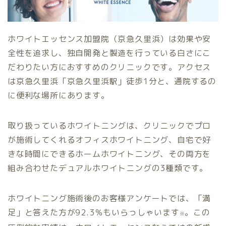
ホワイトエッセンス加盟院（京急久里浜）は効果や安
全性を追求し、独自開発と製造を行っている白さにこ
だわりたい方におすすめのクリニックです。アクセス
は京急久里浜「京急久里浜駅」徒歩1分と、通院するの
に便利な場所にあります。
取り扱っているホワイトニングは、クリニックでプロ
が施術してくれるオフィスホワイトニング、自宅で好
きな時間にできるホームホワイトニング、その両方を
組み合わせたデュアルホワイトニングの3種類です。
ホワイトニング施術後のお客様アンケートでは、「満
足」と答えた方が92.3％もいらっしゃいます
。この
※