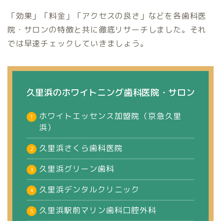
「効果」「料金」「アクセスの良さ」などを各歯科医
院・サロンの特徴と共に徹底リサーチしました。それ
では早速チェックしていきましょう。
久里浜のホワイトニング歯科医院・サロン
ホワイトエッセンス加盟院（京急久里
浜）
久里浜さくら歯科医院
久里浜グリーン歯科
久里浜デンタルクリニック
久里浜駅前マリン歯科口腔外科