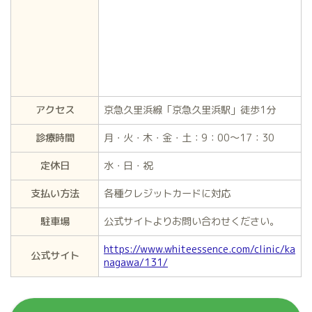
アクセス
京急久里浜線「京急久里浜駅」徒歩1分
診療時間
月・火・木・金・土：9：00～17：30
定休日
水・日・祝
支払い方法
各種クレジットカードに対応
駐車場
公式サイトよりお問い合わせください。
https://www.whiteessence.com/clinic/ka
公式サイト
nagawa/131/