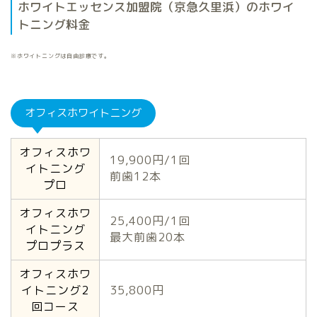
ホワイトエッセンス加盟院（京急久里浜）のホワイ
トニング料金
※ホワイトニングは自由診療です。
オフィスホワイトニング
オフィスホワ
19,900円/1回
イトニング
前歯12本
プロ
オフィスホワ
25,400円/1回
イトニング
最大前歯20本
プロプラス
オフィスホワ
イトニング2
35,800円
回コース