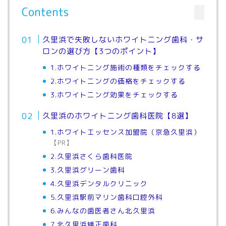
Contents
久里浜で失敗しないホワイトニング歯科・サ
ロンの選び方【3つのポイント】
1.ホワイトニング施術の種類をチェックする
2.ホワイトニングの価格をチェックする
3.ホワイトニング効果をチェックする
久里浜のホワイトニング歯科医院【8選】
1.ホワイトエッセンス加盟院（京急久里浜）
【PR】
2.久里浜さくら歯科医院
3.久里浜グリーン歯科
4.久里浜デンタルクリニック
5.久里浜駅前マリン歯科口腔外科
6.みんなの歯医者さん北久里浜
7.北久里浜矯正歯科