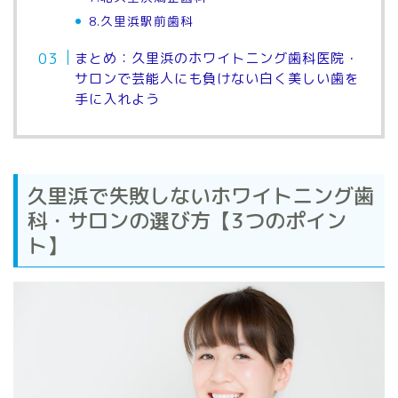
8.久里浜駅前歯科
まとめ：久里浜のホワイトニング歯科医院・
サロンで芸能人にも負けない白く美しい歯を
手に入れよう
久里浜で失敗しないホワイトニング歯
科・サロンの選び方【3つのポイン
ト】