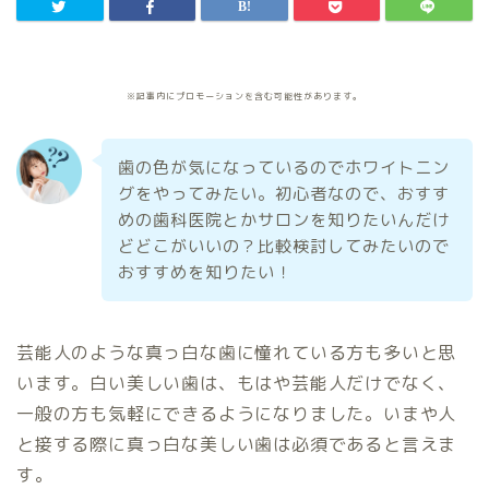
※記事内にプロモーションを含む可能性があります。
歯の色が気になっているのでホワイトニン
グをやってみたい。初心者なので、おすす
めの歯科医院とかサロンを知りたいんだけ
どどこがいいの？比較検討してみたいので
おすすめを知りたい！
芸能人のような真っ白な歯に憧れている方も多いと思
います。白い美しい歯は、もはや芸能人だけでなく、
一般の方も気軽にできるようになりました。いまや人
と接する際に真っ白な美しい歯は必須であると言えま
す。