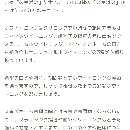
急線「久里浜駅」徒歩2分、JR京急線の「久里浜駅」か
らは徒歩4分と駅チカです。
ホワイトニングはクリニックで短時間で施術できるオ
フィスホワイトニング、歯科医の指導の元に自宅でで
きるホームホワイトニング、オフィスとホームの両方
を組み合わせたデュアルホワイトニングの3種類を取り
扱っています。
希望の白さや料金、期間などでホワイトニングの種類
を選べますので、しっかり相談した上で最適なホワイ
トニングを選びましょう。
久里浜さくら歯科医院では虫歯や歯周病にならないた
めに、ブラッシング指導や歯のクリーニングなど予防
歯科に力を入れています。口の中のケアや健康につい