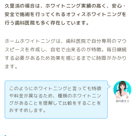
久里浜の場合は、ホワイトニング実績の高く、安心・
安全で施術を行ってくれるオフィスホワイトニングを
行う歯科医院も多く存在しています。
ホームホワイトニングは、歯科医院で自分専用のマウ
スピースを作成し、自宅で出来るのが特徴。毎日継続
する必要があるため効果を感じるまでに時間がかかり
ます。
このようにホワイトニングと言っても特徴
や料金が異なるため、種類のホワイトニン
歯科衛生士
グがあることを理解して比較をすることを
おすすめします。