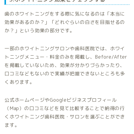
歯のホワイトニングをする際に気になるのは「本当に
効果があるのか？」「どれぐらいの白さを目指せるの
か？」という効果の部分です。
一部のホワイトニングサロンや歯科医院では、ホワイ
トニングメニュー・料金のみを掲載し、Before/After
を掲載していないため、効果が分かりづらかったり、
口コミなどもないので実績が把握できないところも多
くあります。
公式ホームページやGoogleビジネスプロフィール
（Map）の口コミなどを見て比較することで納得の行
くホワイトニング歯科医院・サロンを選ぶことができ
ます。