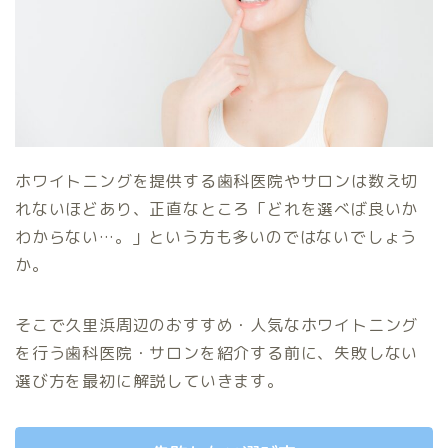
ホワイトニングを提供する歯科医院やサロンは数え切
れないほどあり、正直なところ「どれを選べば良いか
わからない…。」という方も多いのではないでしょう
か。
そこで久里浜周辺のおすすめ・人気なホワイトニング
を行う歯科医院・サロンを紹介する前に、失敗しない
選び方を最初に解説していきます。