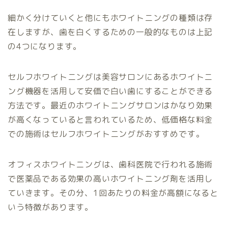
細かく分けていくと他にもホワイトニングの種類は存
在しますが、歯を白くするための一般的なものは上記
の4つになります。
セルフホワイトニングは美容サロンにあるホワイトニ
ング機器を活用して安価で白い歯にすることができる
方法です。最近のホワイトニングサロンはかなり効果
が高くなっていると言われているため、低価格な料金
での施術はセルフホワイトニングがおすすめです。
オフィスホワイトニングは、歯科医院で行われる施術
で医薬品である効果の高いホワイトニング剤を活用し
ていきます。その分、1回あたりの料金が高額になると
いう特徴があります。