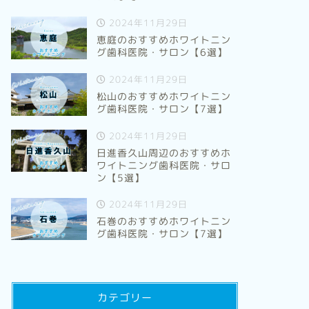
2024年11月29日
恵庭のおすすめホワイトニン
グ歯科医院・サロン【6選】
2024年11月29日
松山のおすすめホワイトニン
グ歯科医院・サロン【7選】
2024年11月29日
日進香久山周辺のおすすめホ
ワイトニング歯科医院・サロ
ン【5選】
2024年11月29日
石巻のおすすめホワイトニン
グ歯科医院・サロン【7選】
カテゴリー