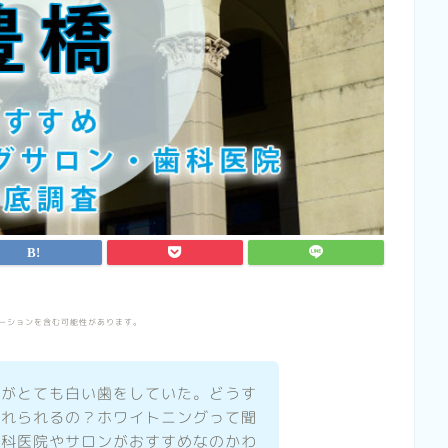
ーションを含む可能性があります。
ルがとても白い歯をしていた。どうす
入れられるの？ホワイトニングって聞
歯科医院やサロンがおすすめなのかわ