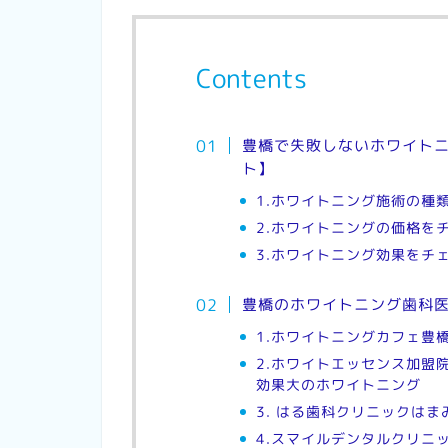
Contents
豊橋で失敗しないホワイトニ
ト】
1.ホワイトニング施術の種
2.ホワイトニングの価格を
3.ホワイトニング効果をチ
豊橋のホワイトニング歯科医
1.ホワイトニングカフェ豊橋
2.ホワイトエッセンス加盟
効果大のホワイトニング
3. はる歯科クリニックはま
4.スマイルデンタルクリニ