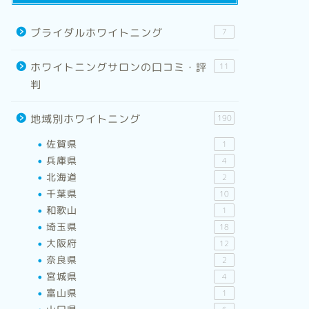
ブライダルホワイトニング
7
ホワイトニングサロンの口コミ・評
11
判
地域別ホワイトニング
190
佐賀県
1
兵庫県
4
北海道
2
千葉県
10
和歌山
1
埼玉県
18
大阪府
12
奈良県
2
宮城県
4
富山県
1