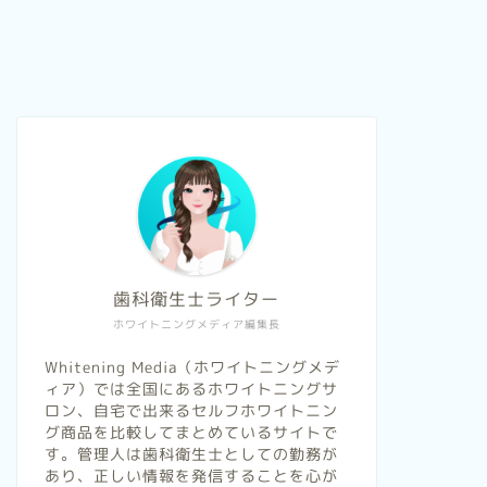
歯科衛生士ライター
ホワイトニングメディア編集長
Whitening Media（ホワイトニングメデ
ィア）では全国にあるホワイトニングサ
ロン、自宅で出来るセルフホワイトニン
グ商品を比較してまとめているサイトで
す。管理人は歯科衛生士としての勤務が
あり、正しい情報を発信することを心が