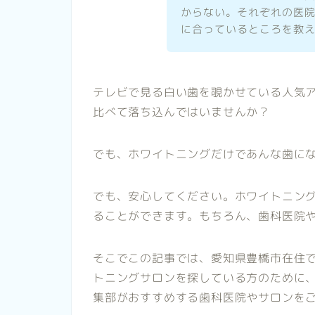
からない。それぞれの医
に合っているところを教
テレビで見る白い歯を覗かせている人気
比べて落ち込んではいませんか？
でも、ホワイトニングだけであんな歯に
でも、安心してください。ホワイトニン
ることができます。もちろん、歯科医院
そこでこの記事では、愛知県豊橋市在住
トニングサロンを探している方のために、Whi
集部がおすすめする歯科医院やサロンを