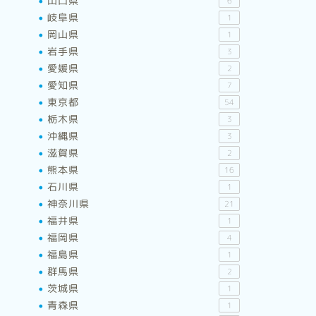
山口県
6
岐阜県
1
岡山県
1
岩手県
3
愛媛県
2
愛知県
7
東京都
54
栃木県
3
沖縄県
3
滋賀県
2
熊本県
16
石川県
1
神奈川県
21
福井県
1
福岡県
4
福島県
1
群馬県
2
茨城県
1
青森県
1