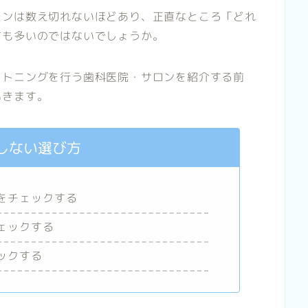
ロンは数え切れないほどあり、正直なところ「どれ
方も多いのではないでしょうか。
イトニングを行う歯科医院・サロンを紹介する前
いきます。
しない選び方
をチェックする
ェックする
ックする