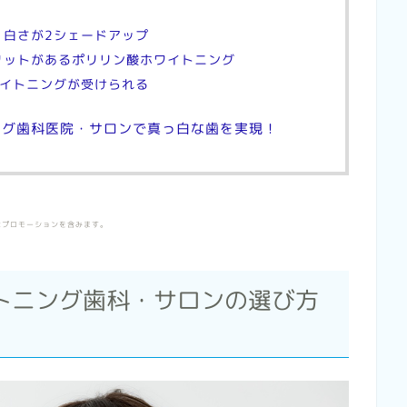
| 白さが2シェードアップ
メリットがあるポリリン酸ホワイトニング
ワイトニングが受けられる
ング歯科医院・サロンで真っ白な歯を実現！
はプロモーションを含みます。
トニング歯科・サロンの選び方