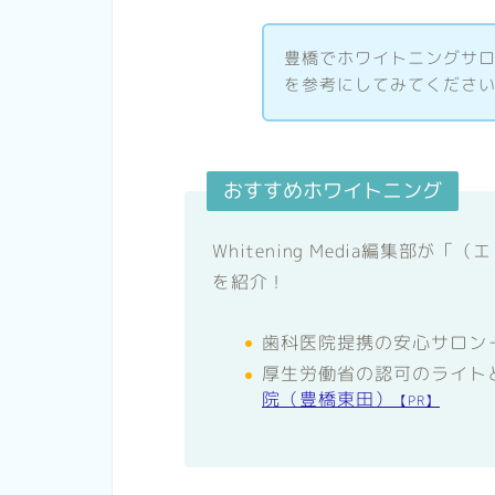
豊橋でホワイトニングサ
を参考にしてみてくださ
おすすめホワイトニング
Whitening Media編集部
を紹介！
歯科医院提携の安心サロン
厚生労働省の認可のライト
院（豊橋東田）
【PR】