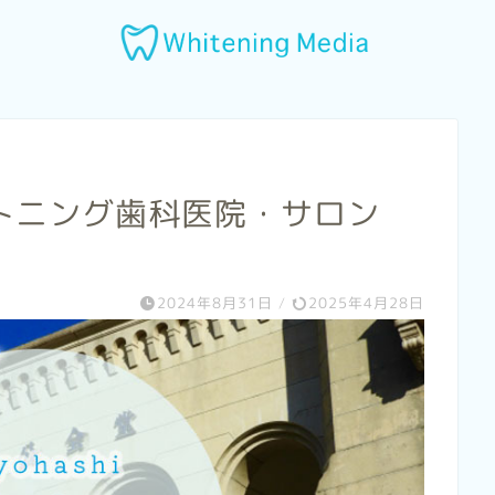
トニング歯科医院・サロン
2024年8月31日
/
2025年4月28日