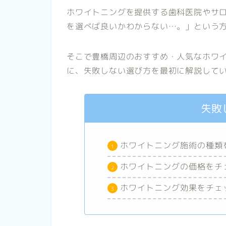
ホワイトニングを提供する歯科医院やサ
を選べば良いかわからない…。」という
そこで豊橋周辺のおすすめ・人気なホワ
に、失敗しない選び方を最初に解説して
失敗
ホワイトニング施術の種類
ホワイトニングの価格をチ
ホワイトニング効果をチェ