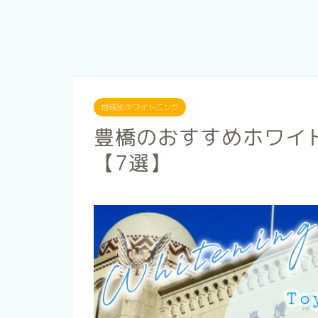
地域別ホワイトニング
豊橋のおすすめホワイ
【7選】