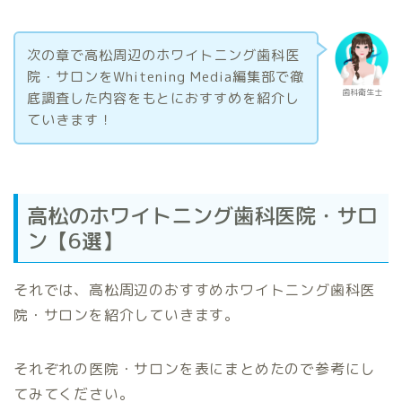
次の章で高松周辺のホワイトニング歯科医
院・サロンをWhitening Media編集部で徹
歯科衛生士
底調査した内容をもとにおすすめを紹介し
ていきます！
高松のホワイトニング歯科医院・サロ
ン【6選】
それでは、高松周辺のおすすめホワイトニング歯科医
院・サロンを紹介していきます。
それぞれの医院・サロンを表にまとめたので参考にし
てみてください。