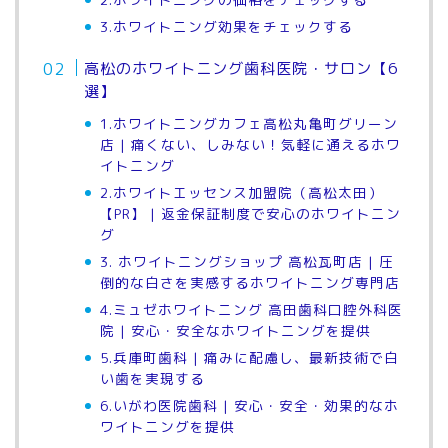
3.ホワイトニング効果をチェックする
高松のホワイトニング歯科医院・サロン【6
選】
1.ホワイトニングカフェ高松丸亀町グリーン
店 | 痛くない、しみない！気軽に通えるホワ
イトニング
2.ホワイトエッセンス加盟院（高松太田）
| 返金保証制度で安心のホワイトニン
【PR】
グ
3. ホワイトニングショップ 高松瓦町店 | 圧
倒的な白さを実感するホワイトニング専門店
4.ミュゼホワイトニング 高田歯科口腔外科医
院 | 安心・安全なホワイトニングを提供
5.兵庫町歯科 | 痛みに配慮し、最新技術で白
い歯を実現する
6.いがわ医院歯科 | 安心・安全・効果的なホ
ワイトニングを提供