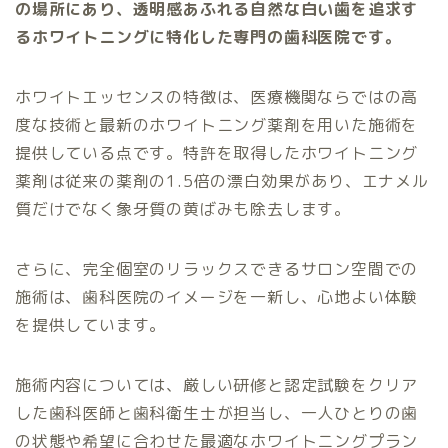
の場所にあり、透明感あふれる自然な白い歯を追求す
るホワイトニングに特化した専門の歯科医院です。
ホワイトエッセンスの特徴は、医療機関ならではの高
度な技術と最新のホワイトニング薬剤を用いた施術を
提供している点です。特許を取得したホワイトニング
薬剤は従来の薬剤の1.5倍の漂白効果があり、エナメル
質だけでなく象牙質の黄ばみも除去します。
さらに、完全個室のリラックスできるサロン空間での
施術は、歯科医院のイメージを一新し、心地よい体験
を提供しています。
施術内容については、厳しい研修と認定試験をクリア
した歯科医師と歯科衛生士が担当し、一人ひとりの歯
の状態や希望に合わせた最適なホワイトニングプラン