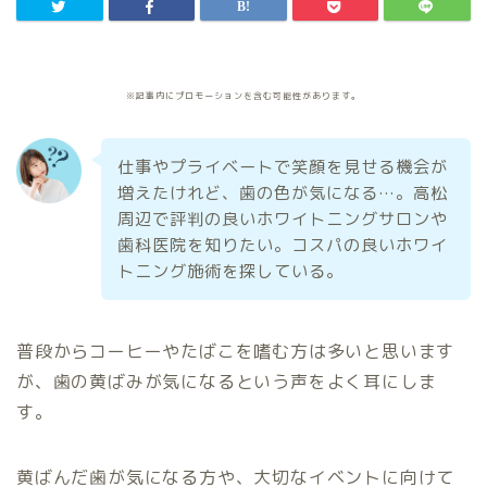
※記事内にプロモーションを含む可能性があります。
仕事やプライベートで笑顔を見せる機会が
増えたけれど、歯の色が気になる…。高松
周辺で評判の良いホワイトニングサロンや
歯科医院を知りたい。コスパの良いホワイ
トニング施術を探している。
普段からコーヒーやたばこを嗜む方は多いと思います
が、歯の黄ばみが気になるという声をよく耳にしま
す。
黄ばんだ歯が気になる方や、大切なイベントに向けて