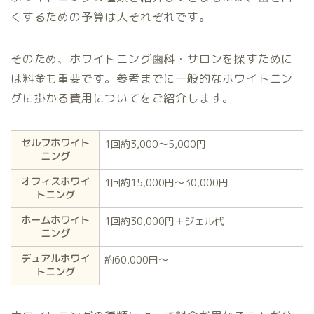
くするための予算は人それぞれです。
そのため、ホワイトニング歯科・サロンを探すために
は料金も重要です。参考までに一般的なホワイトニン
グに掛かる費用についてをご紹介します。
セルフホワイト
1回約3,000〜5,000円
ニング
オフィスホワイ
1回約15,000円〜30,000円
トニング
ホームホワイト
1回約30,000円＋ジェル代
ニング
デュアルホワイ
約60,000円〜
トニング