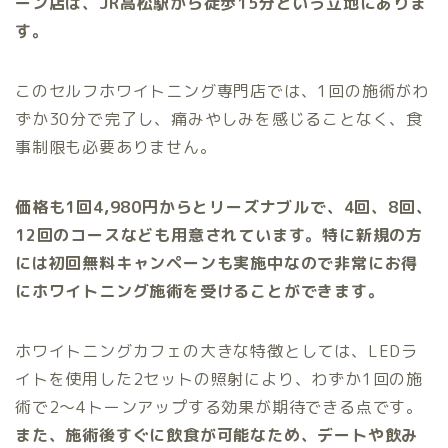
ーン店は、JR高松駅から徒歩15分という立地にありま
す。
このセルフホワイトニング専門店では、1回の施術がわ
ずか30分で完了し、痛みやしみを感じることなく、食
事制限も必要ありません。
価格も1回4,980円からとリーズナブルで、4回、8回、
12回のコースなども用意されています。特に新規の方
には初回無料キャンペーンも実施中なので非常にお得
にホワイトニング施術を受けることができます。
ホワイトニングカフェの大きな特徴としては、LEDラ
イトを使用した2セットの照射により、わずか1回の施
術で2〜4トーンアップする効果が期待できる点です。
また、施術後すぐに飲食が可能なため、デートや飲み