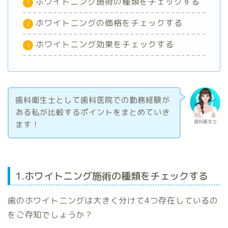
ホワイトニング施術の種類をチェックする
ホワイトニングの価格をチェックする
ホワイトニング効果をチェックする
歯科衛生士として歯科医院での勤務経験が
ある私が比較するポイントをまとめていき
歯科衛生士
ます！
1.ホワイトニング施術の種類をチェックする
歯のホワイトニングは大きく分けて4つ存在しているの
をご存知でしょうか？