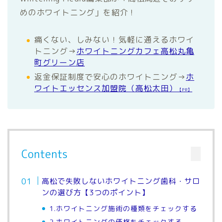
めのホワイトニング」を紹介！
痛くない、しみない！気軽に通えるホワイ
トニング→
ホワイトニングカフェ高松丸亀
町グリーン店
返金保証制度で安心のホワイトニング→
ホ
ワイトエッセンス加盟院（高松太田）
【PR】
Contents
高松で失敗しないホワイトニング歯科・サロ
ンの選び方【3つのポイント】
1.ホワイトニング施術の種類をチェックする
2.ホワイトニングの価格をチェックする