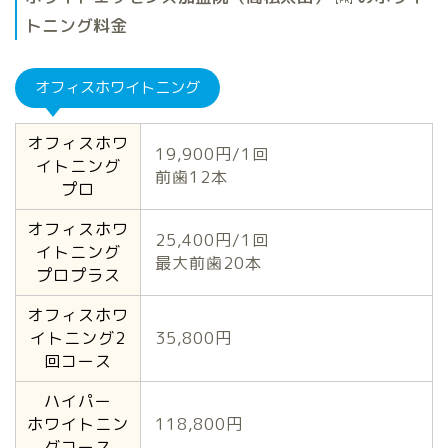
【PR】
トニング料金
オフィスホワイトニング
オフィスホワ
19,900円/1回
イトニング
前歯12本
プロ
オフィスホワ
25,400円/1回
イトニング
最大前歯20本
プロプラス
オフィスホワ
イトニング2
35,800円
回コース
ハイパー
ホワイトニン
118,800円
グコース