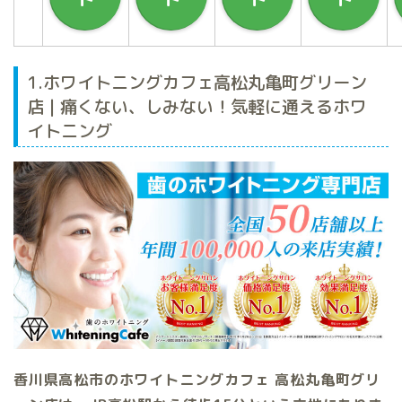
1.ホワイトニングカフェ高松丸亀町グリーン
店 | 痛くない、しみない！気軽に通えるホワ
イトニング
香川県高松市のホワイトニングカフェ 高松丸亀町グリ