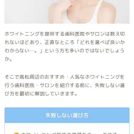
ホワイトニングを提供する歯科医院やサロンは数え切
れないほどあり、正直なところ「どれを選べば良いか
わからない…。」という方も多いのではないでしょう
か。
そこで高松周辺のおすすめ・人気なホワイトニングを
行う歯科医院・サロンを紹介する前に、失敗しない選
び方を最初に解説していきます。
失敗しない選び方