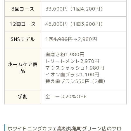
8回コース
33,600円（1回4,200円）
12回コース
46,800円（1回3,900円）
SNSモデル
1回
4,980円
→2,980円
歯磨き粉1,980円
トリートメント2,970円
ホームケア商
マウスウォッシュ1,980円
品
イオン歯ブラシ1,100円
替え歯ブラシ550円（2個）
学割
全コース20％OFF
ホワイトニングカフェ高松丸亀町グリーン店のサロ