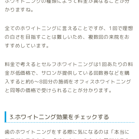
ホワイトニングの種類によって料金が異なることが分
かりますね。
全てのホワイトニングに言えることですが、1回で理想
の白さを目指すことは難しいため、複数回の来院をお
すすめしています。
料金で考えるとセルフホワイトニングは1回あたりの料
金が低価格で、サロンが提供している回数券などを購
入すると約6〜8回分の施術をオフィスホワイトニング
と同等の価格で受けられることが分かります。
3.ホワイトニング効果をチェックする
歯のホワイトニングをする際に気になるのは「本当に