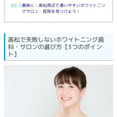
最後に：高松周辺で通いやすいホワイトニン
グサロン・医院を見つけよう！
高松で失敗しないホワイトニング歯
科・サロンの選び方【3つのポイン
ト】