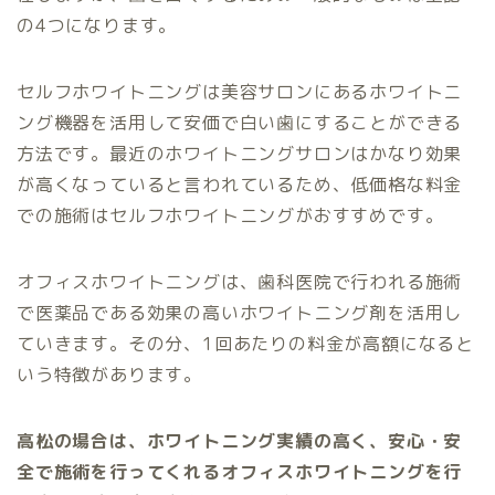
の4つになります。
セルフホワイトニングは美容サロンにあるホワイトニ
ング機器を活用して安価で白い歯にすることができる
方法です。最近のホワイトニングサロンはかなり効果
が高くなっていると言われているため、低価格な料金
での施術はセルフホワイトニングがおすすめです。
オフィスホワイトニングは、歯科医院で行われる施術
で医薬品である効果の高いホワイトニング剤を活用し
ていきます。その分、1回あたりの料金が高額になると
いう特徴があります。
高松の場合は、ホワイトニング実績の高く、安心・安
全で施術を行ってくれるオフィスホワイトニングを行