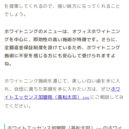
を提案してくれるので、強い味方になってくれること
でしょう。
ホワイトニングのメニューは、オフィスホワイトニン
グを中心に、即効性の高い施術が特徴です。さらに、
全額返金保証制度を設けているため、ホワイトニング
施術に不安を感じる方にも安心して受けられますよ
ね。
ホワイトニング施術を通じて、美しい白い歯を手に入
れ、自信に満ちた笑顔を手に入れたい方は、ぜひ
ホワ
イトエッセンス加盟院（高松太田）
にご相談してみ
【PR】
てください。
ホワイトエッセンス加盟院（高松太田）
のホワイ