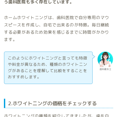
う歯科医院も多く存在しています。
ホームホワイトニングは、歯科医院で自分専用のマウ
スピースを作成し、自宅で出来るのが特徴。毎日継続
する必要があるため効果を感じるまでに時間がかかり
ます。
このようにホワイトニングと言っても特徴
や料金が異なるため、種類のホワイトニン
歯科衛生士
グがあることを理解して比較をすることを
おすすめします。
2.ホワイトニングの価格をチェックする
ホワイトニングの種類を紹介してきましたが、歯を白