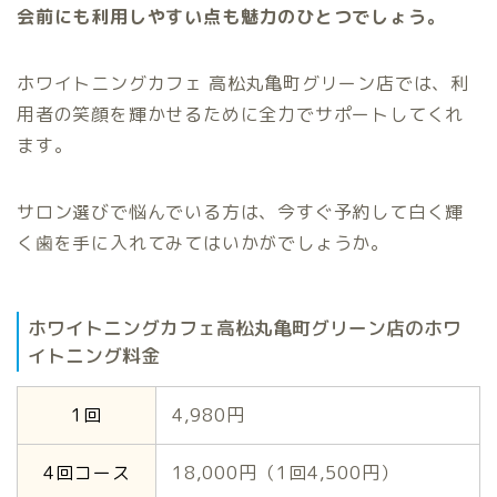
会前にも利用しやすい点も魅力のひとつでしょう。
ホワイトニングカフェ 高松丸亀町グリーン店では、利
用者の笑顔を輝かせるために全力でサポートしてくれ
ます。
サロン選びで悩んでいる方は、今すぐ予約して白く輝
く歯を手に入れてみてはいかがでしょうか。
ホワイトニングカフェ高松丸亀町グリーン店のホワ
イトニング料金
1回
4,980円
4回コース
18,000円（1回4,500円）