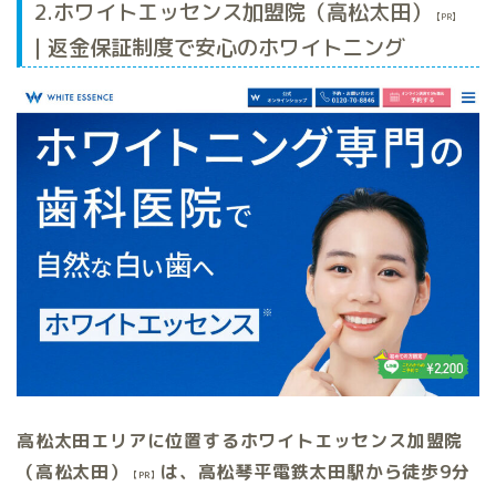
2.ホワイトエッセンス加盟院（高松太田）
【PR】
| 返金保証制度で安心のホワイトニング
高松太田エリアに位置するホワイトエッセンス加盟院
（高松太田）
は、高松琴平電鉄太田駅から徒歩9分
【PR】