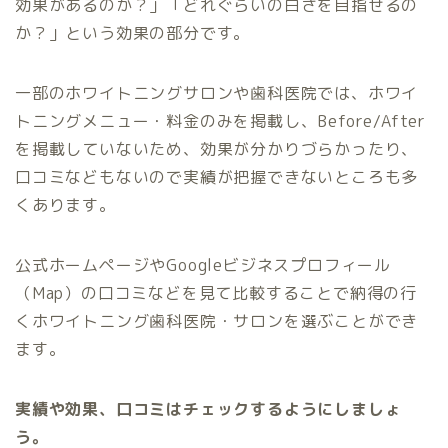
効果があるのか？」「どれぐらいの白さを目指せるの
か？」という効果の部分です。
一部のホワイトニングサロンや歯科医院では、ホワイ
トニングメニュー・料金のみを掲載し、Before/After
を掲載していないため、効果が分かりづらかったり、
口コミなどもないので実績が把握できないところも多
くあります。
公式ホームページやGoogleビジネスプロフィール
（Map）の口コミなどを見て比較することで納得の行
くホワイトニング歯科医院・サロンを選ぶことができ
ます。
実績や効果、口コミはチェックするようにしましょ
う。