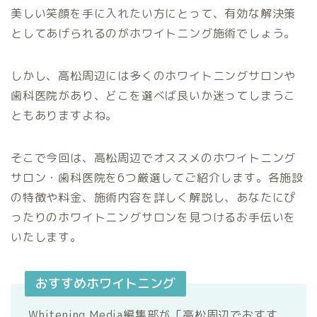
美しい笑顔を手に入れたい方にとって、有効な解決策
としてあげられるのがホワイトニング施術でしょう。
しかし、高松周辺には多くのホワイトニングサロンや
歯科医院があり、どこを選べば良いか迷ってしまうこ
ともありますよね。
そこで今回は、高松周辺でオススメのホワイトニング
サロン・歯科医院を6つ厳選してご紹介します。各施設
の特徴や料金、施術内容を詳しく解説し、あなたにぴ
ったりのホワイトニングサロンを見つけるお手伝いを
いたします。
おすすめホワイトニング
Whitening Media編集部が「高松周辺でおすす