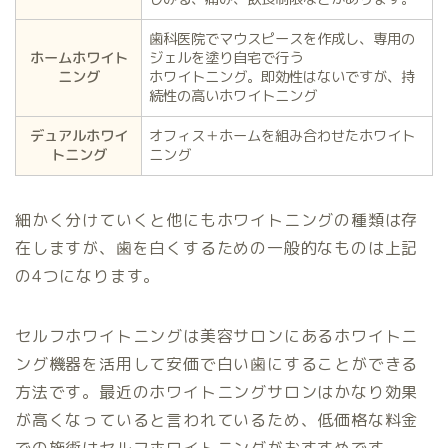
歯科医院でマウスピースを作成し、専用の
ホームホワイト
ジェルを塗り自宅で行う
ニング
ホワイトニング。即効性はないですが、持
続性の高いホワイトニング
デュアルホワイ
オフィス＋ホームを組み合わせたホワイト
トニング
ニング
細かく分けていくと他にもホワイトニングの種類は存
在しますが、歯を白くするための一般的なものは上記
の4つになります。
セルフホワイトニングは美容サロンにあるホワイトニ
ング機器を活用して安価で白い歯にすることができる
方法です。最近のホワイトニングサロンはかなり効果
が高くなっていると言われているため、低価格な料金