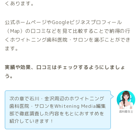
くあります。
公式ホームページやGoogleビジネスプロフィール
（Map）の口コミなどを見て比較することで納得の行
くホワイトニング歯科医院・サロンを選ぶことができ
ます。
実績や効果、口コミはチェックするようにしましょ
う。
次の章で石川・金沢周辺のホワイトニング
歯科医院・サロンをWhitening Media編集
歯科衛生士
部で徹底調査した内容をもとにおすすめを
紹介していきます！