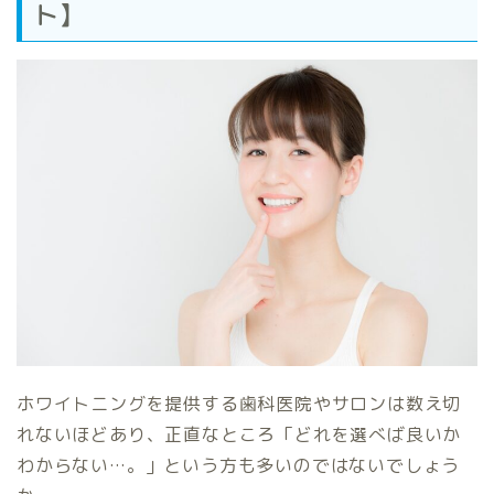
ト】
ホワイトニングを提供する歯科医院やサロンは数え切
れないほどあり、正直なところ「どれを選べば良いか
わからない…。」という方も多いのではないでしょう