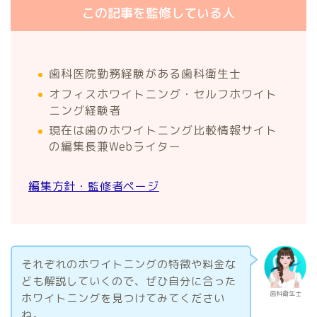
この記事を監修している人
歯科医院勤務経験がある歯科衛生士
オフィスホワイトニング・セルフホワイト
ニング経験者
現在は歯のホワイトニング比較情報サイト
の編集長兼Webライター
編集方針・監修者ページ
それぞれのホワイトニングの特徴や料金な
ども解説していくので、ぜひ自分に合った
歯科衛生士
ホワイトニングを見つけてみてください
ね。