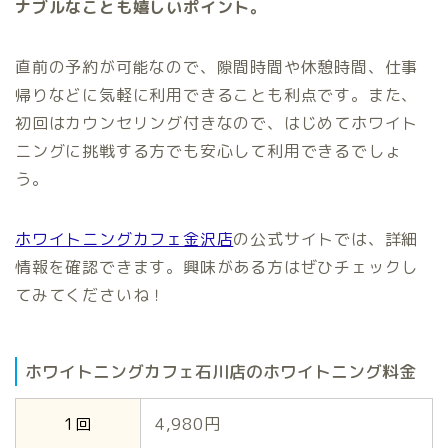
ナブルなことも嬉しいポイント。
直前の予約が可能なので、隙間時間や休憩時間、仕事
帰りなどに気軽に利用できることも利点です。また、
初回はカウンセリング付きなので、はじめてホワイト
ニングに挑戦する方でも安心して利用できるでしょ
う。
ホワイトニングカフェ金沢店
の公式サイトでは、詳細
情報を確認できます。興味がある方はぜひチェックし
てみてくださいね！
ホワイトニングカフェ石川店のホワイトニング料金
1回
4,980円