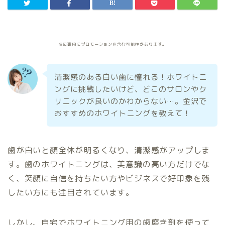
※記事内にプロモーションを含む可能性があります。
清潔感のある白い歯に憧れる！ホワイトニ
ングに挑戦したいけど、どこのサロンやク
リニックが良いのかわからない…。金沢で
おすすめのホワイトニングを教えて！
歯が白いと顔全体が明るくなり、清潔感がアップしま
す。歯のホワイトニングは、美意識の高い方だけでな
く、笑顔に自信を持ちたい方やビジネスで好印象を残
したい方にも注目されています。
しかし、自宅でホワイトニング用の歯磨き剤を使って