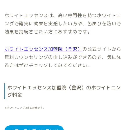
ホワイトエッセンスは、高い専門性を持つホワイトニ
ングで確実に効果を実感したい方や、色戻りを防いで
効果を持続させたい方におすすめです。
ホワイトエッセンス加盟院（金沢）
の公式サイトから
無料カウンセリングの申し込みができるので、気にな
る方はぜひチェックしてみてください。
ホワイトエッセンス加盟院（金沢）のホワイトニン
グ料金
※ホワイトニングは自由診療です。