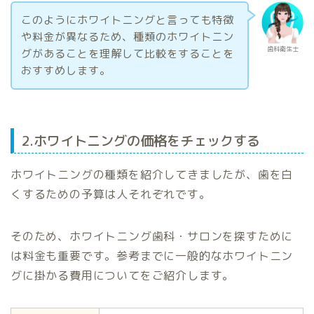
このようにホワイトニングと言っても特徴
や料金が異なるため、種類のホワイトニン
歯科衛生士
グがあることを理解して比較をすることを
おすすめします。
2.ホワイトニングの価格をチェックする
ホワイトニングの種類を紹介してきましたが、歯を白
くするための予算は人それぞれです。
そのため、ホワイトニング歯科・サロンを探すために
は料金も重要です。参考までに一般的なホワイトニン
グに掛かる費用についてをご紹介します。