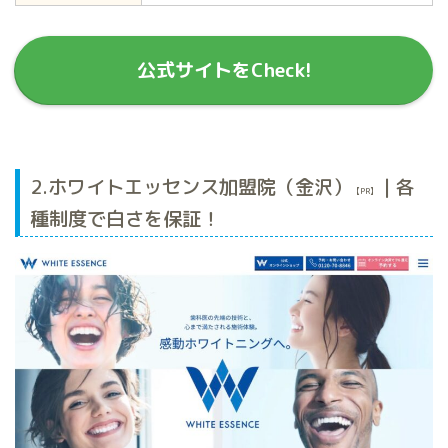
公式サイトをCheck!
2.ホワイトエッセンス加盟院（金沢）
| 各
【PR】
種制度で白さを保証！