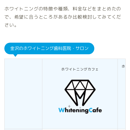
ホワイトニングの特徴や種類、料金などをまとめたの
で、希望に合うところがあるか比較検討してみてくだ
さい。
金沢のホワイトニング歯科医院・サロン
ホワ
ホワイトニングカフェ