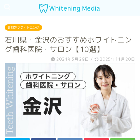
地域別ホワイトニング
石川県・金沢のおすすめホワイトニン
グ歯科医院・サロン【10選】
2024年5月29日
/
2025年11月20日