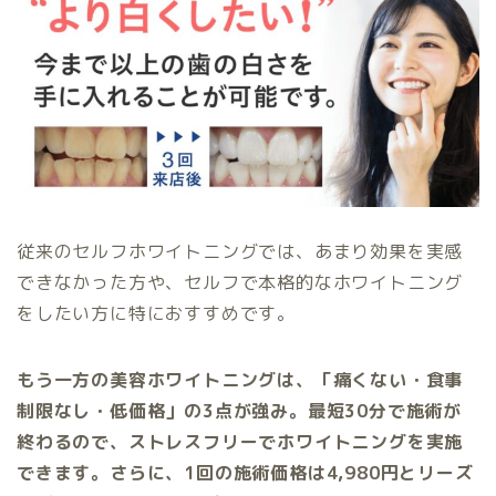
従来のセルフホワイトニングでは、あまり効果を実感
できなかった方や、セルフで本格的なホワイトニング
をしたい方に特におすすめです。
もう一方の美容ホワイトニングは、「痛くない・食事
制限なし・低価格」の3点が強み。最短30分で施術が
終わるので、ストレスフリーでホワイトニングを実施
できます。さらに、1回の施術価格は4,980円とリーズ