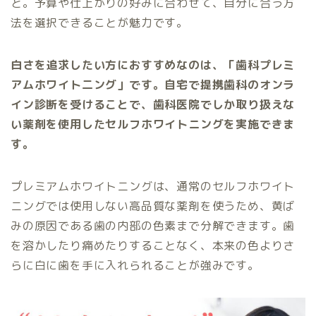
と。予算や仕上がりの好みに合わせて、自分に合う方
法を選択できることが魅力です。
白さを追求したい方におすすめなのは、「歯科プレミ
アムホワイト二ング」です。自宅で提携歯科のオンラ
イン診断を受けることで、歯科医院でしか取り扱えな
い薬剤を使用したセルフホワイトニングを実施できま
す。
プレミアムホワイトニングは、通常のセルフホワイト
ニングでは使用しない高品質な薬剤を使うため、黄ば
みの原因である歯の内部の色素まで分解できます。歯
を溶かしたり痛めたりすることなく、本来の色よりさ
らに白に歯を手に入れられることが強みです。