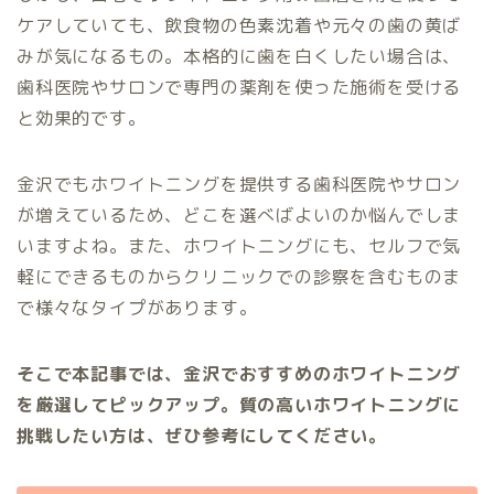
ケアしていても、飲食物の色素沈着や元々の歯の黄ば
みが気になるもの。本格的に歯を白くしたい場合は、
歯科医院やサロンで専門の薬剤を使った施術を受ける
と効果的です。
金沢でもホワイトニングを提供する歯科医院やサロン
が増えているため、どこを選べばよいのか悩んでしま
いますよね。また、ホワイトニングにも、セルフで気
軽にできるものからクリニックでの診察を含むものま
で様々なタイプがあります。
そこで本記事では、金沢でおすすめのホワイトニング
を厳選してピックアップ。質の高いホワイトニングに
挑戦したい方は、ぜひ参考にしてください。