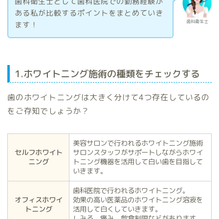
歯科衛生士として歯科医院での勤務経験が
ある私が比較するポイントをまとめていき
歯科衛生士
ます！
1.ホワイトニング施術の種類をチェックする
歯のホワイトニングは大きく分けて4つ存在しているの
をご存知でしょうか？
美容サロンで行われるホワイトニング施術
セルフホワイト
サロンスタッフがサポートしながらホワイ
ニング
トニング機器を活用して白い歯を目指して
いきます。
歯科医院で行われるホワイトニング。
オフィスホワイ
効果の高い医薬品のホワイトニング溶液を
トニング
活用して白くしていきます。
しみる、痛み、飲食制限などがあります。