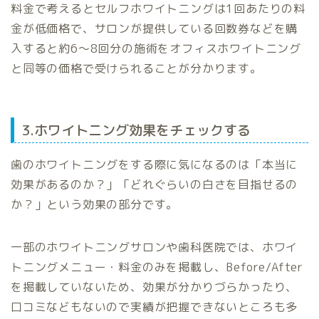
料金で考えるとセルフホワイトニングは1回あたりの料
金が低価格で、サロンが提供している回数券などを購
入すると約6〜8回分の施術をオフィスホワイトニング
と同等の価格で受けられることが分かります。
3.ホワイトニング効果をチェックする
歯のホワイトニングをする際に気になるのは「本当に
効果があるのか？」「どれぐらいの白さを目指せるの
か？」という効果の部分です。
一部のホワイトニングサロンや歯科医院では、ホワイ
トニングメニュー・料金のみを掲載し、Before/After
を掲載していないため、効果が分かりづらかったり、
口コミなどもないので実績が把握できないところも多