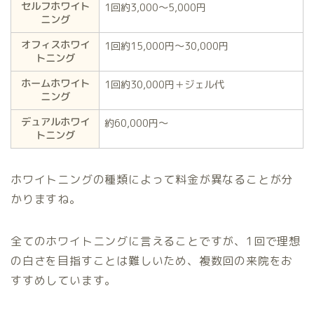
セルフホワイト
1回約3,000〜5,000円
ニング
オフィスホワイ
1回約15,000円〜30,000円
トニング
ホームホワイト
1回約30,000円＋ジェル代
ニング
デュアルホワイ
約60,000円〜
トニング
ホワイトニングの種類によって料金が異なることが分
かりますね。
全てのホワイトニングに言えることですが、1回で理想
の白さを目指すことは難しいため、複数回の来院をお
すすめしています。