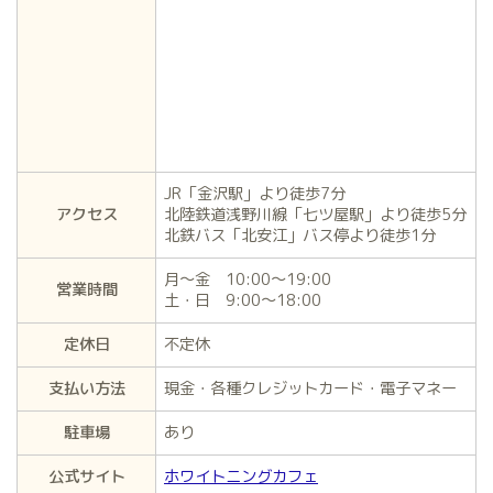
JR「金沢駅」より徒歩7分
アクセス
北陸鉄道浅野川線「七ツ屋駅」より徒歩5分
北鉄バス「北安江」バス停より徒歩1分
月〜金 10:00～19:00
営業時間
土・日 9:00～18:00
定休日
不定休
支払い方法
現金・各種クレジットカード・電子マネー
駐車場
あり
公式サイト
ホワイトニングカフェ