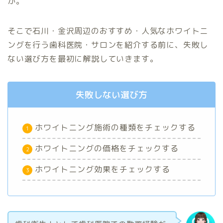
か。
そこで石川・金沢周辺のおすすめ・人気なホワイトニ
ングを行う歯科医院・サロンを紹介する前に、失敗し
ない選び方を最初に解説していきます。
失敗しない選び方
ホワイトニング施術の種類をチェックする
ホワイトニングの価格をチェックする
ホワイトニング効果をチェックする