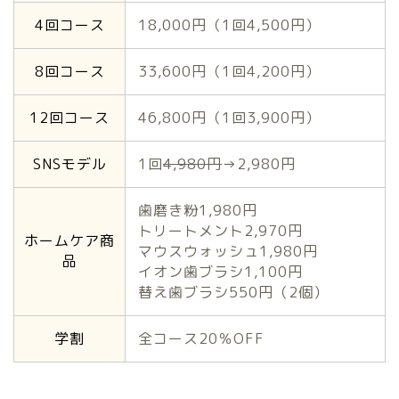
4回コース
18,000円（1回4,500円）
8回コース
33,600円（1回4,200円）
12回コース
46,800円（1回3,900円）
SNSモデル
1回
4,980円
→2,980円
歯磨き粉1,980円
トリートメント2,970円
ホームケア商
マウスウォッシュ1,980円
品
イオン歯ブラシ1,100円
替え歯ブラシ550円（2個）
学割
全コース20％OFF