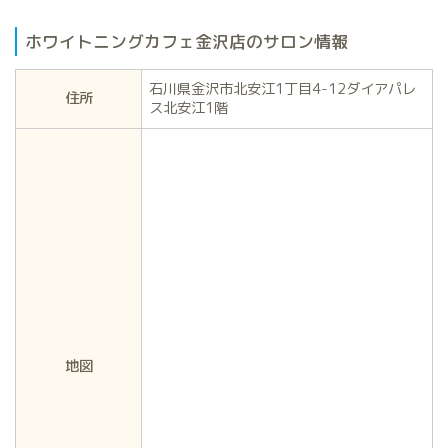
ホワイトニングカフェ金沢店のサロン情報
石川県金沢市北安江1丁目4-12ダイアパレ
住所
ス北安江1階
地図