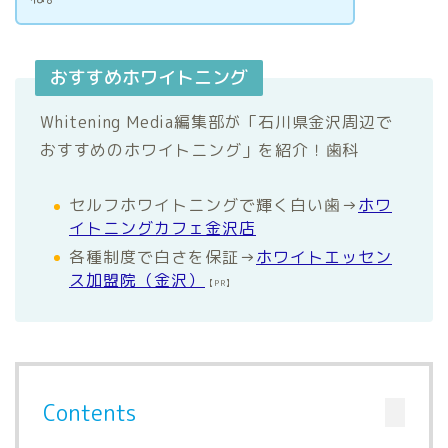
おすすめホワイトニング
Whitening Media編集部が「石川県金沢周辺で
おすすめのホワイトニング」を紹介！歯科
セルフホワイトニングで輝く白い歯→
ホワ
イトニングカフェ金沢店
各種制度で白さを保証→
ホワイトエッセン
ス加盟院（金沢）
【PR】
Contents