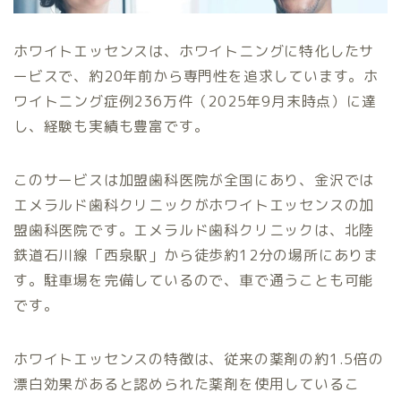
ホワイトエッセンスは、ホワイトニングに特化したサ
ービスで、約20年前から専門性を追求しています。ホ
ワイトニング症例236万件（2025年9月末時点）に達
し、経験も実績も豊富です。
このサービスは加盟歯科医院が全国にあり、金沢では
エメラルド歯科クリニックがホワイトエッセンスの加
盟歯科医院です。エメラルド歯科クリニックは、北陸
鉄道石川線「西泉駅」から徒歩約12分の場所にありま
す。駐車場を完備しているので、車で通うことも可能
です。
ホワイトエッセンスの特徴は、従来の薬剤の約1.5倍の
漂白効果があると認められた薬剤を使用しているこ