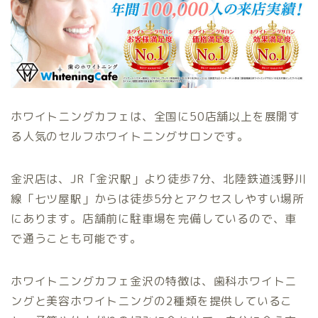
ホワイトニングカフェは、全国に50店舗以上を展開す
る人気のセルフホワイトニングサロンです。
金沢店は、JR「金沢駅」より徒歩7分、北陸鉄道浅野川
線「七ツ屋駅」からは徒歩5分とアクセスしやすい場所
にあります。店舗前に駐車場を完備しているので、車
で通うことも可能です。
ホワイトニングカフェ金沢の特徴は、歯科ホワイトニ
ングと美容ホワイトニングの2種類を提供しているこ