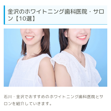
金沢のホワイトニング歯科医院・サロ
ン【10選】
石川・金沢でおすすめのホワイトニング歯科医院とサ
ロンを紹介していきます。