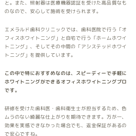
と。また、照射器は医療機器認証を受けた高品質なも
のなので、安心して施術を受けられます。
エメラルド歯科クリニックでは、歯科医院で行う「オ
フィスホワイトニング」と自宅で行う「ホームホワイ
トニング」、そしてその中間の「アシステッドホワイ
トニング」を提供しています。
この中で特におすすめなのは、スピーディーで手軽に
ホワイトニングができるオフィスホワイトニングプロ
です。
研修を受けた歯科医・歯科衛生士が担当するため、色
ムラのない綺麗な仕上がりを期待できます。万が一、
効果を実感できなかった場合でも、返金保証があるの
で安心ですね。