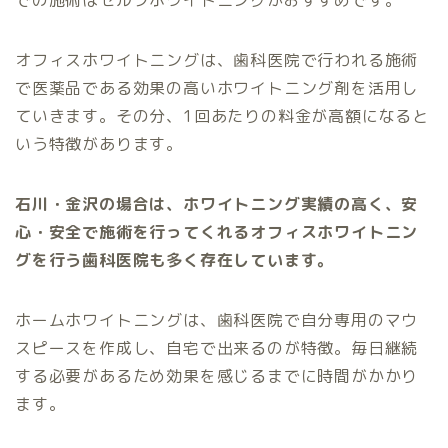
での施術はセルフホワイトニングがおすすめです。
オフィスホワイトニングは、歯科医院で行われる施術
で医薬品である効果の高いホワイトニング剤を活用し
ていきます。その分、1回あたりの料金が高額になると
いう特徴があります。
石川・金沢の場合は、ホワイトニング実績の高く、安
心・安全で施術を行ってくれるオフィスホワイトニン
グを行う歯科医院も多く存在しています。
ホームホワイトニングは、歯科医院で自分専用のマウ
スピースを作成し、自宅で出来るのが特徴。毎日継続
する必要があるため効果を感じるまでに時間がかかり
ます。