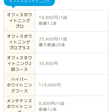
オフィスホワイトニング
オフィスホワ
19,900円/1回
イトニング
前歯12本
プロ
オフィスホワ
25,400円/1回
イトニング
最大前歯20本
プロプラス
オフィスホワ
イトニング2
35,800円
回コース
ハイパー
ホワイトニン
118,800円
グコース
メンテナンス
8,800円/1回
ホワイトニン
前歯12本