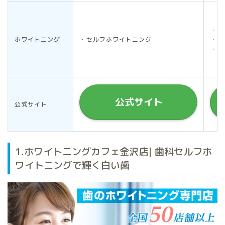
・オ
ホワイトニング
・セルフホワイトニング
・ホ
・デ
公式サイト
公式サイト
1.ホワイトニングカフェ金沢店| 歯科セルフホ
ワイトニングで輝く白い歯