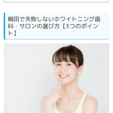
梅田で失敗しないホワイトニング歯
科・サロンの選び方【3つのポイン
ト】