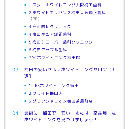
1.スターホワイトニング大阪梅田歯科
2.ホワイトエッセンス梅田大阪矯正歯科
【PR】
3.白山歯科クリニック
4.梅田キュア矯正歯科
5.梅田クローバー歯科クリニック
6.梅田アップル歯科
7.YCホワイトニング梅田院
梅田の安いセルフホワイトニングサロン【3
選】
1.LBSホワイトニング梅田
2.ブライト梅田店
3.グランシャリオン梅田茶屋町店
最後に：梅田で「安い」または「高品質」な
ホワイトニングを見つけましょう！