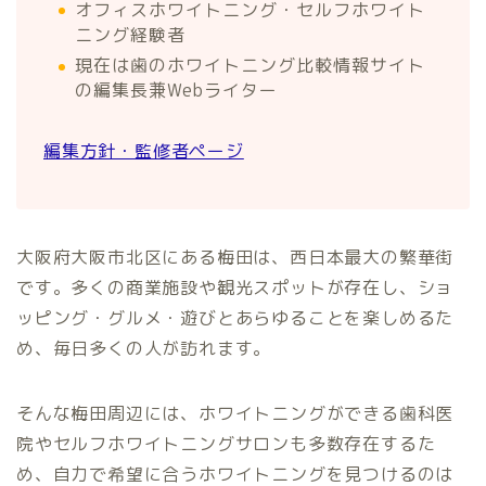
オフィスホワイトニング・セルフホワイト
ニング経験者
現在は歯のホワイトニング比較情報サイト
の編集長兼Webライター
編集方針・監修者ページ
大阪府大阪市北区にある梅田は、西日本最大の繁華街
です。多くの商業施設や観光スポットが存在し、ショ
ッピング・グルメ・遊びとあらゆることを楽しめるた
め、毎日多くの人が訪れます。
そんな梅田周辺には、ホワイトニングができる歯科医
院やセルフホワイトニングサロンも多数存在するた
め、自力で希望に合うホワイトニングを見つけるのは