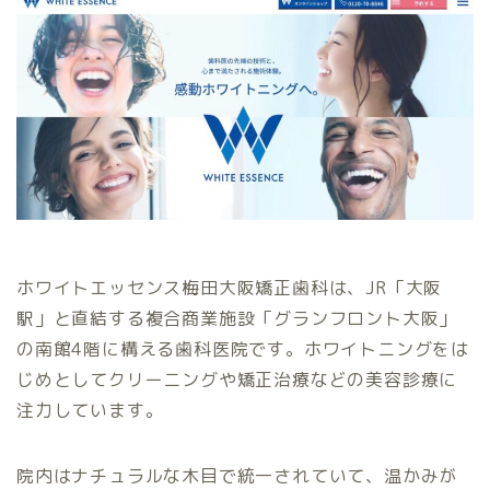
ホワイトエッセンス梅田大阪矯正歯科は、JR「大阪
駅」と直結する複合商業施設「グランフロント大阪」
の南館4階に構える歯科医院です。ホワイトニングをは
じめとしてクリーニングや矯正治療などの美容診療に
注力しています。
院内はナチュラルな木目で統一されていて、温かみが