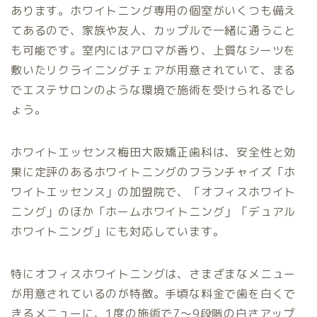
あります。ホワイトニング専用の個室がいくつも備え
てあるので、家族や友人、カップルで一緒に通うこと
も可能です。室内にはアロマが香り、上質なシーツを
敷いたリクライニングチェアが用意されていて、まる
でエステサロンのような環境で施術を受けられるでし
ょう。
ホワイトエッセンス梅田大阪矯正歯科は、安全性と効
果に定評のあるホワイトニングのフランチャイズ「ホ
ワイトエッセンス」の加盟院で、「オフィスホワイト
ニング」のほか「ホームホワイトニング」「デュアル
ホワイトニング」にも対応しています。
特にオフィスホワイトニングは、さまざまなメニュー
が用意されているのが特徴。手頃な料金で歯を白くで
きるメニューに、1度の施術で7〜9段階の白さアップ