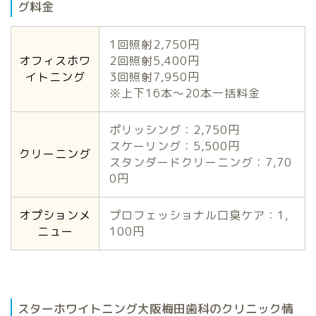
グ料金
1回照射2,750円
オフィスホワ
2回照射5,400円
イトニング
3回照射7,950円
※上下16本～20本一括料金
ポリッシング：2,750円
スケーリング：5,500円
クリーニング
スタンダードクリーニング：7,70
0円
オプションメ
プロフェッショナル口臭ケア：1,
ニュー
100円
スターホワイトニング大阪梅田歯科のクリニック情