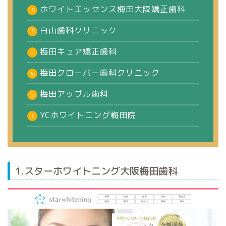
ホワイトエッセンス梅田大阪矯正歯科
白山歯科クリニック
梅田キュア矯正歯科
梅田クローバー歯科クリニック
梅田アップル歯科
YCホワイトニング梅田院
1.スターホワイトニング大阪梅田歯科