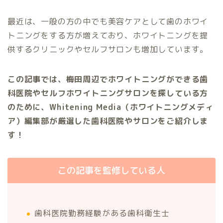
最近は、一般の方の中でも美容ケアとして歯のホワイ
トニングをする方が増えており、ホワイトニングを提
供するクリニックやセルフサロンも増加しています。
この記事では、梅田周辺でホワイトニングができる歯
科医院やセルフホワイトニングサロンを探している方
のために、Whitening Media（ホワイトニングメディ
ア）編集部が厳選した歯科医院やサロンをご紹介しま
す！
この記事を監修している人
歯科医院勤務経験がある歯科衛生士