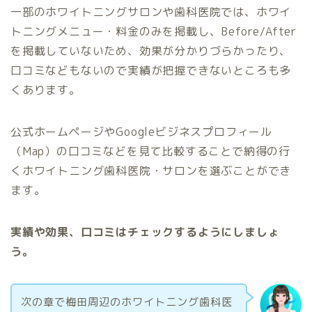
一部のホワイトニングサロンや歯科医院では、ホワイ
トニングメニュー・料金のみを掲載し、Before/After
を掲載していないため、効果が分かりづらかったり、
口コミなどもないので実績が把握できないところも多
くあります。
公式ホームページやGoogleビジネスプロフィール
（Map）の口コミなどを見て比較することで納得の行
くホワイトニング歯科医院・サロンを選ぶことができ
ます。
実績や効果、口コミはチェックするようにしましょ
う。
次の章で梅田周辺のホワイトニング歯科医