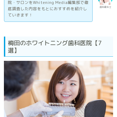
院・サロンをWhitening Media編集部で徹
歯科衛生士
底調査した内容をもとにおすすめを紹介し
ていきます！
梅田のホワイトニング歯科医院【7
選】