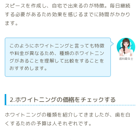
スピースを作成し、自宅で出来るのが特徴。毎日継続
する必要があるため効果を感じるまでに時間がかかり
ます。
このようにホワイトニングと言っても特徴
や料金が異なるため、種類のホワイトニン
歯科衛生士
グがあることを理解して比較をすることを
おすすめします。
2.ホワイトニングの価格をチェックする
ホワイトニングの種類を紹介してきましたが、歯を白
くするための予算は人それぞれです。