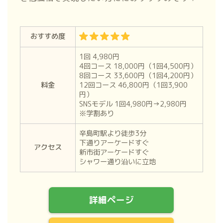
おすすめ度
1回 4,980円
4回コース 18,000円（1回4,500円）
8回コース 33,600円（1回4,200円）
料金
12回コース 46,800円（1回3,900
円）
SNSモデル 1回4,980円→2,980円
※学割あり
辛島町駅より徒歩3分
下通りアーケードすぐ
アクセス
新市街アーケードすぐ
シャワー通り沿いに立地
詳細ページ