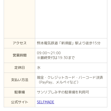
アクセス
熊本電気鉄道「新須屋」駅より徒歩15分
09:00～21:00
営業時間
※最終受付は19:30まで
定休日
水
現金・クレジットカード・バーコード決済
支払い方法
（PayPay、メルペイなど）
駐車場
サンリブしみずの駐車場を利用可
公式サイト
SELFMADE