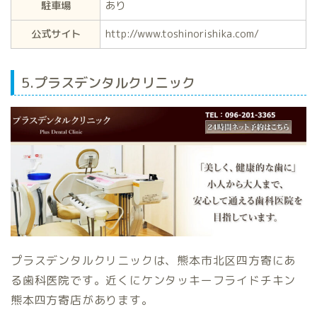
駐車場
あり
公式サイト
http://www.toshinorishika.com/
5.プラスデンタルクリニック
プラスデンタルクリニックは、熊本市北区四方寄にあ
る歯科医院です。近くにケンタッキーフライドチキン
熊本四方寄店があります。