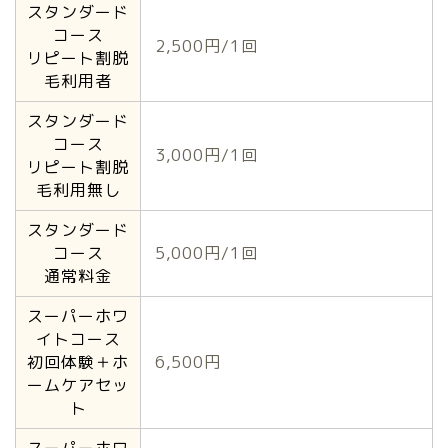
スタンダード
コース
2,500円/1回
リピート割脱
毛利用者
スタンダード
コース
3,000円/1回
リピート割脱
毛利用無し
スタンダード
コース
5,000円/1回
通常料金
スーパーホワ
イトコース
初回体験＋ホ
6,500円
ームケアセッ
ト
スーパーホワ