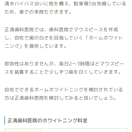
清水バイバス沿いに院を構え、駐車場5台完備している
ため、車での来院もできます。
正清歯科医院では、歯科医院でマウスピースを作成
し、自宅で歯の白さを目指していく「ホームホワイト
ニング」を提供しています。
即効性はありませんが、毎日2〜3時間ほどマウスピー
スを装着することで少しずつ歯を白くしていきます。
自宅でできるホームホワイトニングを検討されている
方は正清歯科医院を検討してみると良いでしょう。
正清歯科医院のホワイトニング料金