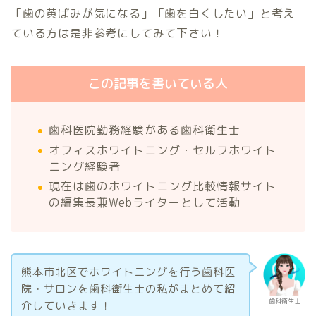
「歯の黄ばみが気になる」「歯を白くしたい」と考え
ている方は是非参考にしてみて下さい！
この記事を書いている人
歯科医院勤務経験がある歯科衛生士
オフィスホワイトニング・セルフホワイト
ニング経験者
現在は歯のホワイトニング比較情報サイト
の編集長兼Webライターとして活動
熊本市北区でホワイトニングを行う歯科医
院・サロンを歯科衛生士の私がまとめて紹
歯科衛生士
介していきます！