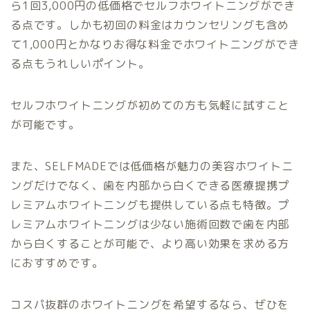
ら1回3,000円の低価格でセルフホワイトニングができ
る点です。しかも初回の料金はカウンセリングも含め
て1,000円とかなりお得な料金でホワイトニングができ
る点もうれしいポイント。
セルフホワイトニングが初めての方も気軽に試すこと
が可能です。
また、SELFMADEでは低価格が魅力の美容ホワイトニ
ングだけでなく、歯を内部から白くできる医療提携プ
レミアムホワイトニングも提供している点も特徴。プ
レミアムホワイトニングは少ない施術回数で歯を内部
から白くすることが可能で、より高い効果を求める方
におすすめです。
コスパ抜群のホワイトニングを希望するなら、ぜひを