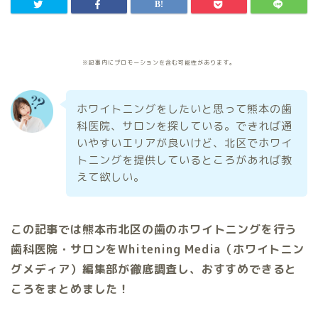
※記事内にプロモーションを含む可能性があります。
ホワイトニングをしたいと思って熊本の歯
科医院、サロンを探している。できれば通
いやすいエリアが良いけど、北区でホワイ
トニングを提供しているところがあれば教
えて欲しい。
この記事では熊本市北区の歯のホワイトニングを行う
歯科医院・サロンをWhitening Media（ホワイトニン
グメディア）編集部が徹底調査し、おすすめできると
ころをまとめました！