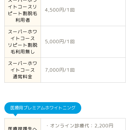
イトコースリ
4,500円/1回
ピート割脱毛
利用者
スーパーホワ
イトコース
5,000円/1回
リピート割脱
毛利用無し
スーパーホワ
イトコース
7,000円/1回
通常料金
医療用プレミアムホワイトニング
・オンライン診療代：2,200円
医療提携先へ