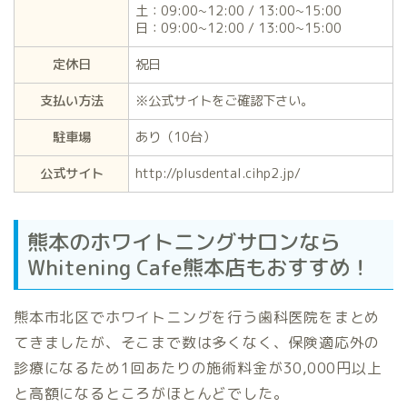
土：09:00~12:00 / 13:00~15:00
日：09:00~12:00 / 13:00~15:00
定休日
祝日
支払い方法
※公式サイトをご確認下さい。
駐車場
あり（10台）
公式サイト
http://plusdental.cihp2.jp/
熊本のホワイトニングサロンなら
Whitening Cafe熊本店もおすすめ！
熊本市北区でホワイトニングを行う歯科医院をまとめ
てきましたが、そこまで数は多くなく、保険適応外の
診療になるため1回あたりの施術料金が30,000円以上
と高額になるところがほとんどでした。