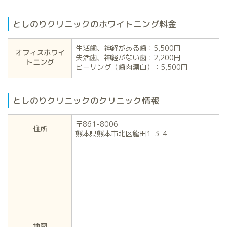
としのりクリニックのホワイトニング料金
生活歯、神経がある歯：5,500円
オフィスホワイ
失活歯、神経がない歯：2,200円
トニング
ピーリング（歯肉漂白）：5,500円
としのりクリニックのクリニック情報
〒861-8006
住所
熊本県熊本市北区龍田1-3-4
地図