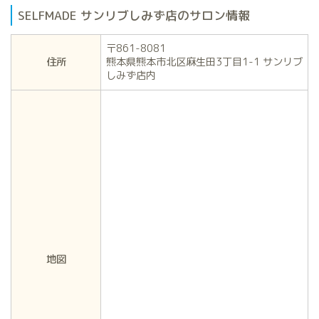
SELFMADE サンリブしみず店のサロン情報
〒861-8081
住所
熊本県熊本市北区麻生田3丁目1-1 サンリブ
しみず店内
地図