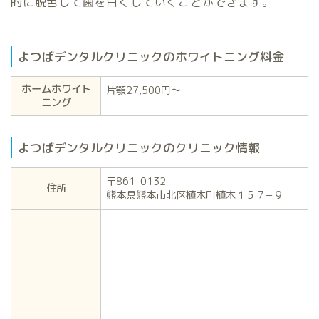
的に脱色して歯を白くしていくことができます。
よつばデンタルクリニックのホワイトニング料金
ホームホワイト
片顎27,500円〜
ニング
よつばデンタルクリニックのクリニック情報
〒861-0132
住所
熊本県熊本市北区植木町植木１５７−９