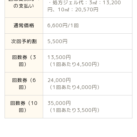
・処方ジェル代：3㎖：13,200
の支払い
円、10㎖：20,570円
通常価格
6,600円/1回
次回予約割
5,500円
回数券（3
13,500円
回）
（1回あたり4,500円）
回数券（6
24,000円
回）
（1回あたり4,000円）
回数券（10
35,000円
回）
（1回あたり3,500円）