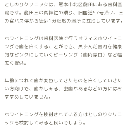
としのりクリニックは、熊本市北区龍田にある歯科医
院です。龍田三の宮神社の隣り、旧国道57号沿い、三
の宮バス停から徒歩1分程度の場所に立地しています。
ホワイトニングは歯科医院で行うオフィスホワイトニ
ングで歯を白くすることができ、黒ずんだ歯肉を健康
的なピンクにしていくピーリング（歯肉漂白）など幅
広く提供。
年齢につれて歯が変色してきたものを白くしていきた
い方向けで、歯がしみる、虫歯があるなどの方にはお
すすめしていません。
ホワイトニングを検討されている方はとしのりクリニ
ックも検討してみると良いでしょう。