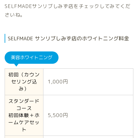
SELFMADEサンリブしみず店をチェックしてみてくだ
さいね。
SELFMADE サンリブしみず店のホワイトニング料金
美容ホワイトニング
初回（カウン
セリング込
1,000円
み）
スタンダード
コース
初回体験＋ホ
5,500円
ームケアセッ
ト