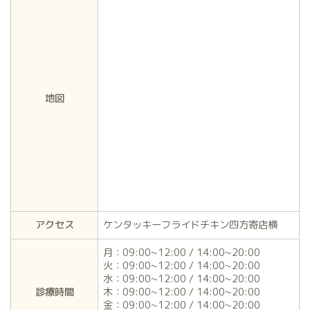
地図
アクセス
ケンタッキーフライドチキン四方寄店横
月：09:00~12:00 / 14:00~20:00
火：09:00~12:00 / 14:00~20:00
水：09:00~12:00 / 14:00~20:00
診療時間
木：09:00~12:00 / 14:00~20:00
金：09:00~12:00 / 14:00~20:00