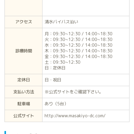
アクセス
清水バイバス沿い
月：09:30~12:30 / 14:00~18:30
火：09:30~12:30 / 14:00~18:30
水：09:30~12:30 / 14:00~18:30
診療時間
木：09:30~12:30 / 14:00~18:30
金：09:30~12:30 / 14:00~18:30
土：09:30~12:30
日：定休日
定休日
日・祝日
支払い方法
※公式サイトをご確認下さい。
駐車場
あり（5台）
公式サイト
http://www.masakiyo-dc.com/