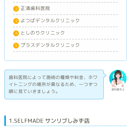
正清歯科医院
よつばデンタルクリニック
としのりクリニック
プラスデンタルクリニック
歯科医院によって施術の種類や料金、ホワ
イトニングの場所が異なるため、一つずつ
歯科衛生士
順に見ていきましょう。
1.SELFMADE サンリブしみず店