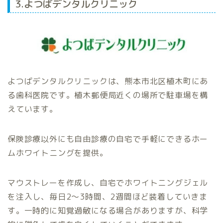
3.よつばデンタルクリニック
よつばデンタルクリニックは、熊本市北区植木町にあ
る歯科医院です。植木郵便局近くの場所で駐車場を構
えています。
保険診療以外にも自由診療の自宅で手軽にできるホー
ムホワイトニングを提供。
マウストレーを作成し、自宅でホワイトニングジェル
を注入し、毎日2〜3時間、2週間ほど装着していきま
す。一時的に知覚過敏になる場合がありますが、科学