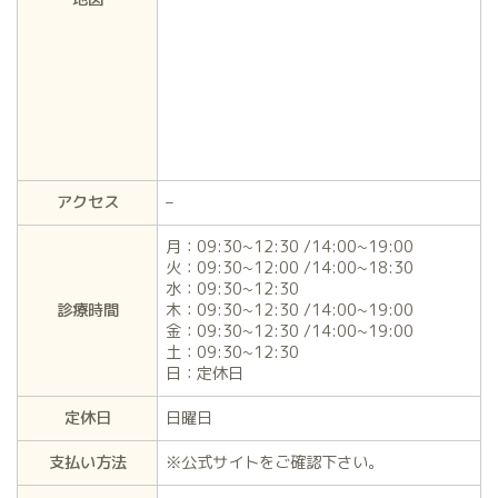
アクセス
–
月：09:30~12:30 /14:00~19:00
火：09:30~12:00 /14:00~18:30
水：09:30~12:30
診療時間
木：09:30~12:30 /14:00~19:00
金：09:30~12:30 /14:00~19:00
土：09:30~12:30
日：定休日
定休日
日曜日
支払い方法
※公式サイトをご確認下さい。