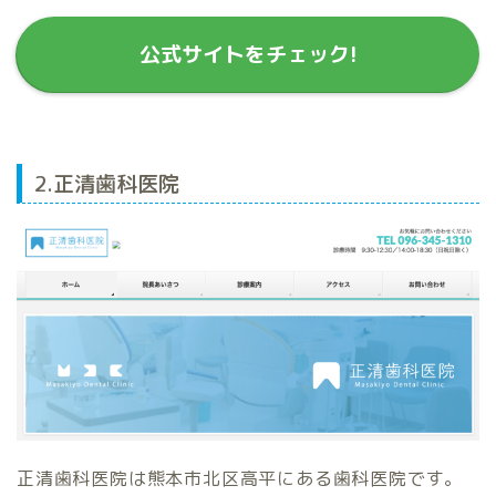
公式サイトをチェック!
2.正清歯科医院
正清歯科医院は熊本市北区高平にある歯科医院です。