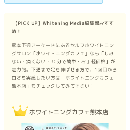
【PICK UP】Whitening Media編集部おすす
め！
熊本下通アーケードにあるセルフホワイトニン
グサロン「ホワイトニングカフェ」なら​​「しみ
ない・痛くない・30分で簡単・お手軽価格」が
魅力的。下通まで足を伸ばせる方で、1回目から
白さを実感したい方は「ホワイトニングカフェ
熊本店」もチェックしてみて下さい！
ホワイトニングカフェ熊本店