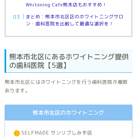
Whitening Cafe熊本店もおすすめ！
まとめ：熊本市北区区のホワイトニングサロ
ン・歯科医院を比較して最適な選択を！
熊本市北区にあるホワイトニング提供
の歯科医院【5選】
熊本市北区にはホワイトニングを行う歯科医院が複数
あります。
熊本市北区のホワイトニング
SELFMADE サンリブしみず店