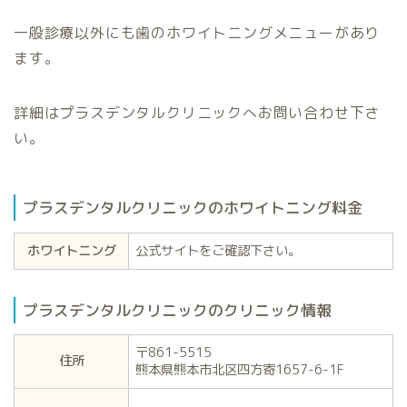
一般診療以外にも歯のホワイトニングメニューがあり
ます。
詳細はプラスデンタルクリニックへお問い合わせ下さ
い。
プラスデンタルクリニックのホワイトニング料金
ホワイトニング
公式サイトをご確認下さい。
プラスデンタルクリニックのクリニック情報
〒861-5515
住所
熊本県熊本市北区四方寄1657-6-1F