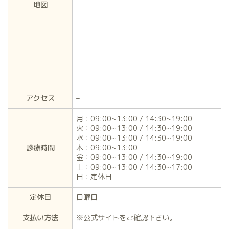
地図
アクセス
–
月：09:00~13:00 / 14:30~19:00
火：09:00~13:00 / 14:30~19:00
水：09:00~13:00 / 14:30~19:00
診療時間
木：09:00~13:00
金：09:00~13:00 / 14:30~19:00
土：09:00~13:00 / 14:30~17:00
日：定休日
定休日
日曜日
支払い方法
※公式サイトをご確認下さい。