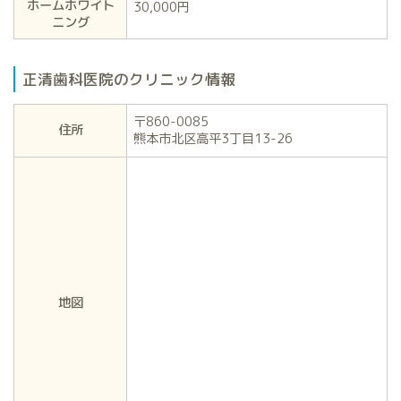
ホームホワイト
30,000円
ニング
正清歯科医院のクリニック情報
〒860-0085
住所
熊本市北区高平3丁目13-26
地図