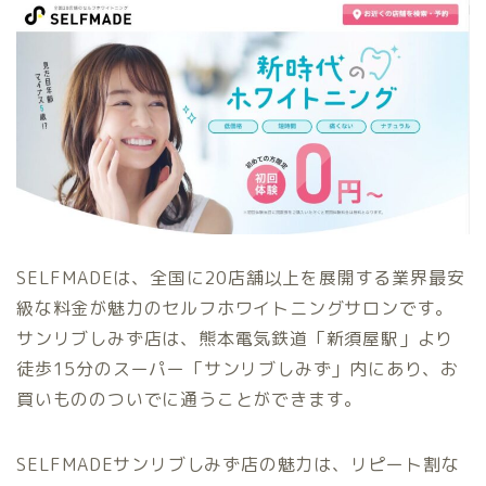
SELFMADEは、全国に20店舗以上を展開する業界最安
級な料金が魅力のセルフホワイトニングサロンです。
サンリブしみず店は、熊本電気鉄道「新須屋駅」より
徒歩15分のスーパー「サンリブしみず」内にあり、お
買いもののついでに通うことができます。
SELFMADEサンリブしみず店の魅力は、リピート割な