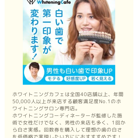
ホワイトニングカフェは全国40店舗以上、年間
50,000人以上が来店する顧客満足度No.1のホ
ワイトニングサロン専門店。
ホワイトニングコーディネーターが監修した施
術で女性だけでなく、男性の来店も多く、1回か
ら白さ実感。回数券を購入して理想の歯の白さ
を低価格で実現したい方ににおすすすめです！