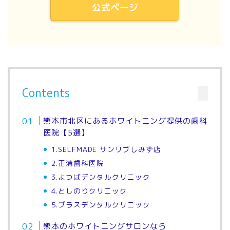
公式ページ
Contents
熊本市北区にあるホワイトニング提供の歯科
医院【5選】
1.SELFMADE サンリブしみず店
2.正清歯科医院
3.よつばデンタルクリニック
4.としのりクリニック
5.プラスデンタルクリニック
熊本のホワイトニングサロンなら