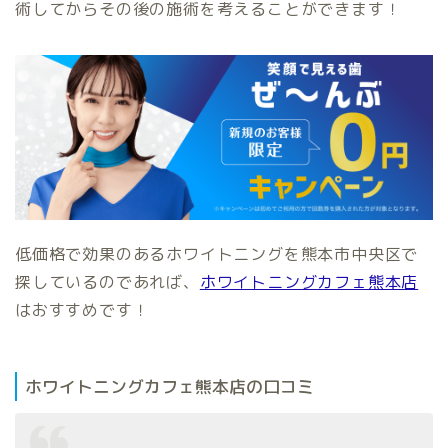
術してからその後の施術を考えることができます！
低価格で効果のあるホワイトニングを熊本市中央区で
探しているのであれば、
ホワイトニングカフェ熊本店
はおすすめです！
ホワイトニングカフェ熊本店の口コミ