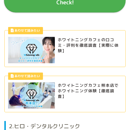
Check!
ホワイトニングカフェの口コ
ミ・評判を徹底調査【実際に体
験】
ホワイトニングカフェ熊本店で
ホワイトニング体験【徹底調
査】
2.ヒロ・デンタルクリニック