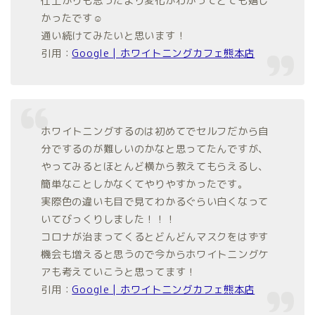
仕上がりも思ったより変化がわかってとても嬉し
かったです☺︎︎︎︎
通い続けてみたいと思います！
引用：
Google | ホワイトニングカフェ熊本店
ホワイトニングするのは初めてでセルフだから自
分でするのが難しいのかなと思ってたんですが、
やってみるとほとんど横から教えてもらえるし、
簡単なことしかなくてやりやすかったです。
実際色の違いも目で見てわかるぐらい白くなって
いてびっくりしました！！！
コロナが治まってくるとどんどんマスクをはずす
機会も増えると思うので今からホワイトニングケ
アも考えていこうと思ってます！
引用：
Google | ホワイトニングカフェ熊本店