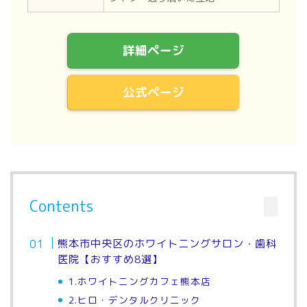
詳細ページ
公式ページ
Contents
熊本市中央区のホワイトニングサロン・歯科
医院【おすすめ8選】
1.ホワイトニングカフェ熊本店
2.ヒロ・デンタルクリニック