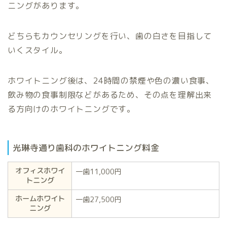
ニングがあります。
どちらもカウンセリングを行い、歯の白さを目指して
いくスタイル。
ホワイトニング後は、24時間の禁煙や色の濃い食事、
飲み物の食事制限などがあるため、その点を理解出来
る方向けのホワイトニングです。
光琳寺通り歯科のホワイトニング料金
オフィスホワイ
一歯11,000円
トニング
ホームホワイト
一歯27,500円
ニング