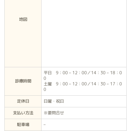
地図
平日 9：00 – 12：00／14：30 – 18：0
0
診療時間
土曜 9：00 – 12：00／14：30 – 17：0
0
定休日
日曜・祝日
支払い方法
※要問合せ
駐車場
–