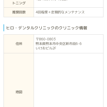
トニング
推奨回数
4回程度＋定期的なメンテナンス
ヒロ・デンタルクリニックのクリニック情報
〒860-0803
住所
熊本県熊本市中央区新市街6-6
いけおビル2F
地図