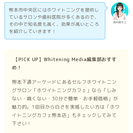
熊本市中央区にはホワイトニングを提供し
ているサロンや歯科医院が多くあるので、
歯科衛生士
その中で知名度も高く、効果が高いところ
を紹介していきます！
【PICK UP】Whitening Media編集部おすす
め！
熊本下通アーケードにあるセルフホワイトニン
グサロン「ホワイトニングカフェ」なら​​「しみ
ない・痛くない・30分で簡単・お手軽価格」が
魅力的。1回目から白さを実感したい方は「ホワ
イトニングカフェ熊本店」もチェックしてみて
下さい！