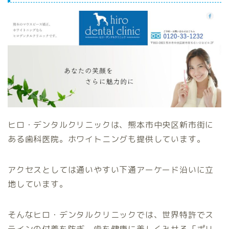
ヒロ・デンタルクリニックは、熊本市中央区新市街に
ある歯科医院。ホワイトニングも提供しています。
アクセスとしては通いやすい下通アーケード沿いに立
地しています。
そんなヒロ・デンタルクリニックでは、世界特許でス
テインの付着を防ぎ、歯を健康に美しくみせる「ポリ