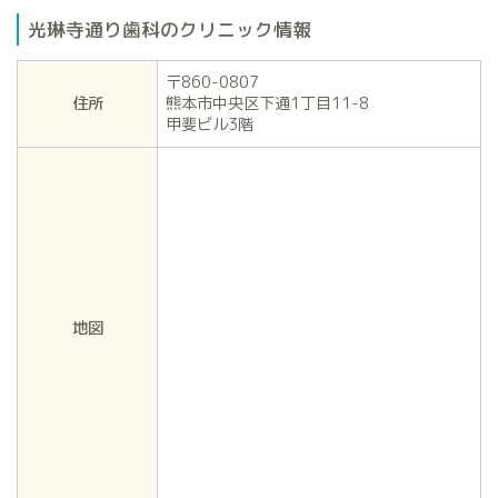
光琳寺通り歯科のクリニック情報
〒860-0807
住所
熊本市中央区下通1丁目11-8
甲斐ビル3階
地図