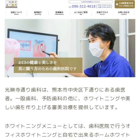
光琳寺通り歯科は、熊本市中央区下通りにある歯医
者。一般歯科、予防歯科の他に、ホワイトニングや美
しい歯を作り上げる審美治療を提供しています。
ホワイトニングメニューとしては、歯科医院で行うオ
フィスホワイトニングと自宅で出来るホームホワイト