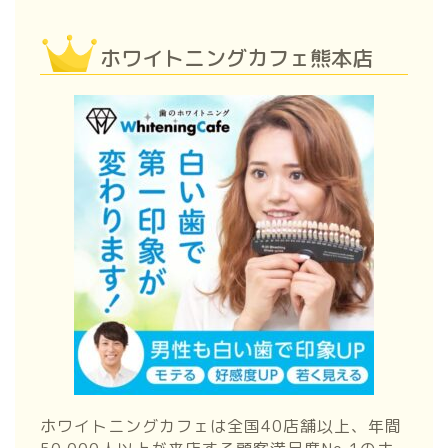
ホワイトニングカフェ熊本店
ホワイトニングカフェは全国40店舗以上、年間