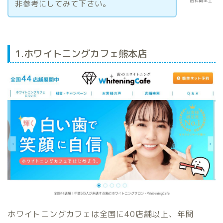
歯科衛生士
非参考にしてみて下さい。
1.ホワイトニングカフェ熊本店
ホワイトニングカフェは全国に40店舗以上、年間