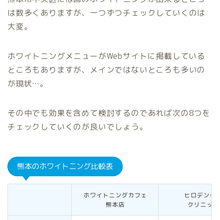
は数多くありますが、一つずつチェックしていくのは
大変。
ホワイトニングメニューがWebサイトに掲載している
ところもありますが、メインではないところも多いの
が現状…。
その中でも効果を含めて検討するのであれば次の8つを
チェックしていくのが良いでしょう。
熊本のホワイトニング比較表
ホワイトニングカフェ
ヒロデンタ
熊本店
クリニック