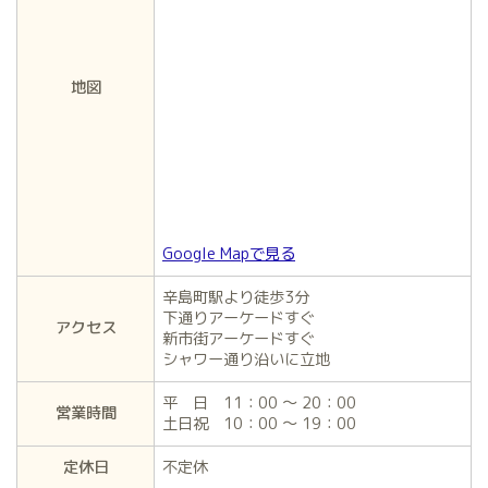
地図
Google Mapで見る
辛島町駅より徒歩3分
下通りアーケードすぐ
アクセス
新市街アーケードすぐ
シャワー通り沿いに立地
平 日 11：00 ～ 20：00
営業時間
土日祝 10：00 ～ 19：00
定休日
不定休