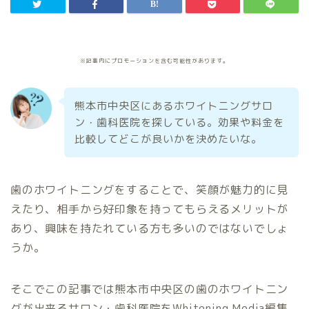
※記事内にプロモーションを含む可能性があります。
熊本市中央区にあるホワイトニングサロ
ン・歯科医院を探している。効果や料金を
比較してどこが良いかを決めたいな。
歯のホワイトニングをすることで、笑顔が魅力的に見
えたり、相手から好印象を持ってもらえるメリットが
あり、興味を持たれている方も多いのではないでしょ
うか。
そこでこの記事では熊本市中央区の歯のホワイトニン
グが出来るサロン・歯科医院をWhitening Media編集