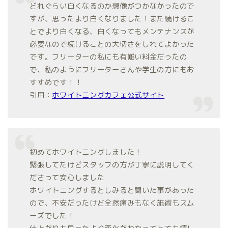
どれぐらい白くなるのか想像がつかなかったので
すが、思ったより白くなりました！また続けるこ
とでより白くなる、白くなってもメンテナンスが
必要なので続けることの大切さをしれてよかった
です。フリーターの私にも有難い料金だったの
で、私のようにフリーターさんや学生の方にもお
すすめです！！
引用：
ホワイトニングカフェ公式サイト
初めてホワイトニングしました！
緊張してたけどスタッフの方が丁寧に説明してく
ださって安心しました
ホワイトニングするとしみると聞いた事があった
ので、不安だったけど全然痛みもなく施術もスム
ーズでした！