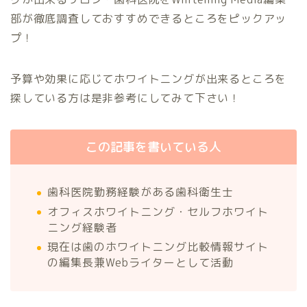
部が徹底調査しておすすめできるところをピックアッ
プ！
予算や効果に応じてホワイトニングが出来るところを
探している方は是非参考にしてみて下さい！
この記事を書いている人
歯科医院勤務経験がある歯科衛生士
オフィスホワイトニング・セルフホワイト
ニング経験者
現在は歯のホワイトニング比較情報サイト
の編集長兼Webライターとして活動