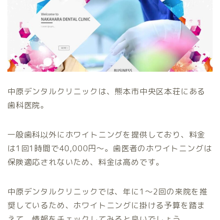
中原デンタルクリニックは、熊本市中央区本荘にある
歯科医院。
一般歯科以外にホワイトニングを提供しており、料金
は1回1時間で40,000円〜。歯医者のホワイトニングは
保険適応されないため、料金は高めです。
中原デンタルクリニックでは、年に1〜2回の来院を推
奨しているため、ホワイトニングに掛ける予算を踏ま
えて、情報をチェックしてみると良いでしょう。