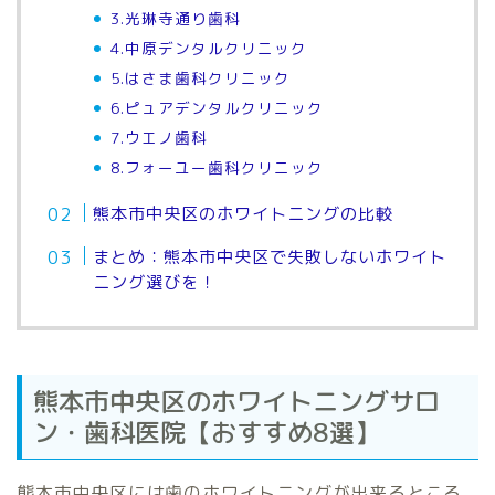
3.光琳寺通り歯科
4.中原デンタルクリニック
5.はさま歯科クリニック
6.ピュアデンタルクリニック
7.ウエノ歯科
8.フォーユー歯科クリニック
熊本市中央区のホワイトニングの比較
まとめ：熊本市中央区で失敗しないホワイト
ニング選びを！
熊本市中央区のホワイトニングサロ
ン・歯科医院【おすすめ8選】
熊本市中央区には歯のホワイトニングが出来るところ