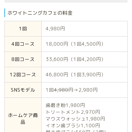
ホワイトニングカフェの料金
1回
4,980円
4回コース
18,000円（1回4,500円）
8回コース
33,600円（1回4,200円）
12回コース
46,800円（1回3,900円）
SNSモデル
1回
4,980円
→2,980円
歯磨き粉1,980円
トリートメント2,970円
ホームケア商
マウスウォッシュ1,980円
品
イオン歯ブラシ1,100円