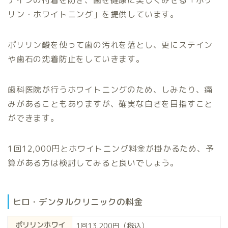
リン・ホワイトニング」を提供しています。
ポリリン酸を使って歯の汚れを落とし、更にステイン
や歯石の沈着防止をしていきます。
歯科医院が行うホワイトニングのため、しみたり、痛
みがあることもありますが、確実な白さを目指すこと
ができます。
1回12,000円とホワイトニング料金が掛かるため、予
算がある方は検討してみると良いでしょう。
ヒロ・デンタルクリニックの料金
ポリリンホワイ
1回13,200円（税込）