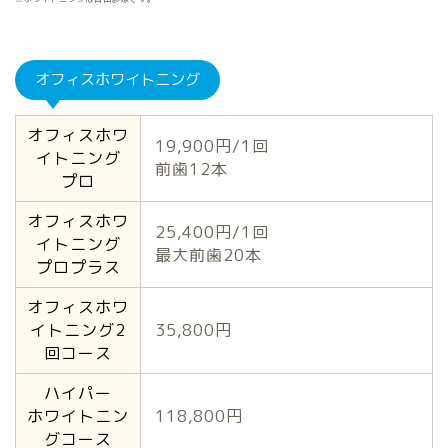
オフィスホワイトニング
オフィスホワ
19,900円/1回
イトニング
前歯12本
プロ
オフィスホワ
25,400円/1回
イトニング
最大前歯20本
プロプラス
オフィスホワ
イトニング2
35,800円
回コース
ハイパー
ホワイトニン
118,800円
グコース