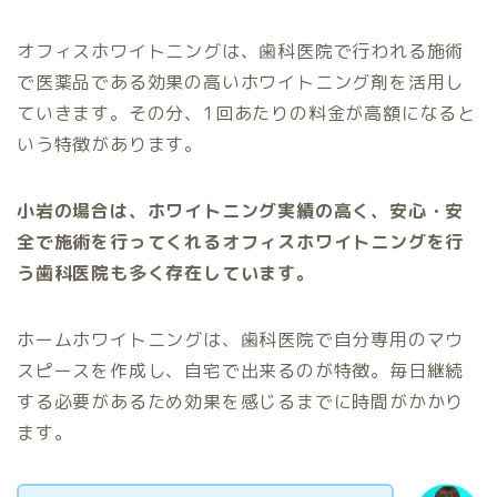
オフィスホワイトニングは、歯科医院で行われる施術
で医薬品である効果の高いホワイトニング剤を活用し
ていきます。その分、1回あたりの料金が高額になると
いう特徴があります。
小岩の場合は、ホワイトニング実績の高く、安心・安
全で施術を行ってくれるオフィスホワイトニングを行
う歯科医院も多く存在しています。
ホームホワイトニングは、歯科医院で自分専用のマウ
スピースを作成し、自宅で出来るのが特徴。毎日継続
する必要があるため効果を感じるまでに時間がかかり
ます。