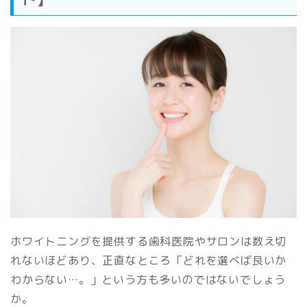
ホワイトニングを提供する歯科医院やサロンは数え切
れないほどあり、正直なところ「どれを選べば良いか
わからない…。」という方も多いのではないでしょう
か。