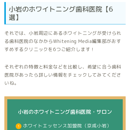
小岩のホワイトニング歯科医院【6
選】
それでは、小岩周辺にあるホワイトニングが受けられ
る歯科医院のなかからWhitening Media編集部がおす
すめするクリニックを6つご紹介します！
それぞれの特徴と料金などを比較し、希望に合う歯科
医院があったら詳しい情報をチェックしてみてくださ
いね。
小岩のホワイトニング歯科医院・サロン
ホワイトエッセンス加盟院（京成小岩）