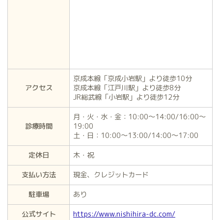
京成本線「京成小岩駅」より徒歩10分
アクセス
京成本線「江戸川駅」より徒歩8分
JR総武線「小岩駅」より徒歩12分
月・火・水・金：10:00～14:00/16:00～
診療時間
19:00
土・日：10:00～13:00/14:00～17:00
定休日
木・祝
支払い方法
現金、クレジットカード
駐車場
あり
公式サイト
https://www.nishihira-dc.com/