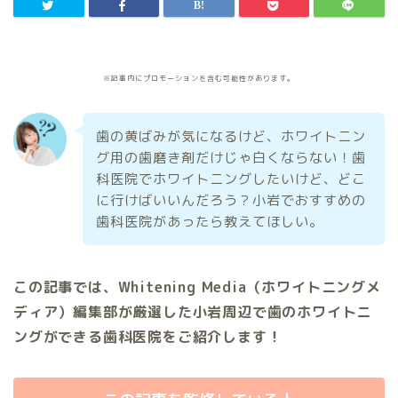
※記事内にプロモーションを含む可能性があります。
歯の黄ばみが気になるけど、ホワイトニン
グ用の歯磨き剤だけじゃ白くならない！歯
科医院でホワイトニングしたいけど、どこ
に行けばいいんだろう？小岩でおすすめの
歯科医院があったら教えてほしい。
この記事では、Whitening Media（ホワイトニングメ
ディア）編集部が厳選した小岩周辺で歯のホワイトニ
ングができる歯科医院をご紹介します！