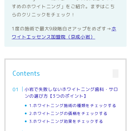
すめのホワイトニング」をご紹介。まずはこち
らのクリニックをチェック！
1度の施術で最大9段階白さアップをめざす→
ホ
ワイトエッセンス加盟院（京成小岩）
Contents
小岩で失敗しないホワイトニング歯科・サロ
ンの選び方【3つのポイント】
1.ホワイトニング施術の種類をチェックする
2.ホワイトニングの価格をチェックする
3.ホワイトニング効果をチェックする