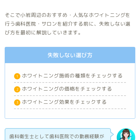
そこで小岩周辺のおすすめ・人気なホワイトニングを
行う歯科医院・サロンを紹介する前に、失敗しない選
び方を最初に解説していきます。
失敗しない選び方
ホワイトニング施術の種類をチェックする
ホワイトニングの価格をチェックする
ホワイトニング効果をチェックする
歯科衛生士として歯科医院での勤務経験が