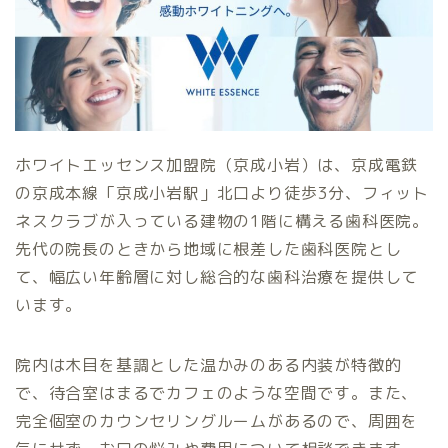
ホワイトエッセンス加盟院（京成小岩）は、京成電鉄
の京成本線「京成小岩駅」北口より徒歩3分、フィット
ネスクラブが入っている建物の1階に構える歯科医院。
先代の院長のときから地域に根差した歯科医院とし
て、幅広い年齢層に対し総合的な歯科治療を提供して
います。
院内は木目を基調とした温かみのある内装が特徴的
で、待合室はまるでカフェのような空間です。また、
完全個室のカウンセリングルームがあるので、周囲を