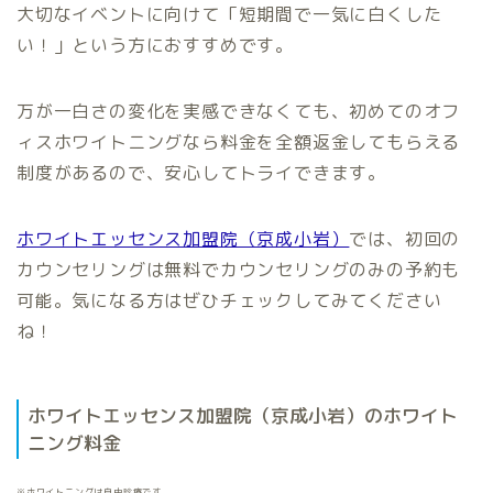
大切なイベントに向けて「短期間で一気に白くした
い！」という方におすすめです。
万が一白さの変化を実感できなくても、初めてのオフ
ィスホワイトニングなら料金を全額返金してもらえる
制度があるので、安心してトライできます。
ホワイトエッセンス加盟院（京成小岩）
では、初回の
カウンセリングは無料でカウンセリングのみの予約も
可能。気になる方はぜひチェックしてみてください
ね！
ホワイトエッセンス加盟院（京成小岩）のホワイト
ニング料金
※ホワイトニングは自由診療です。