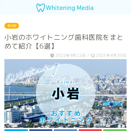
東京都
小岩のホワイトニング歯科医院をまと
めて紹介【6選】
2022年9月22日
/
2025年4月30日