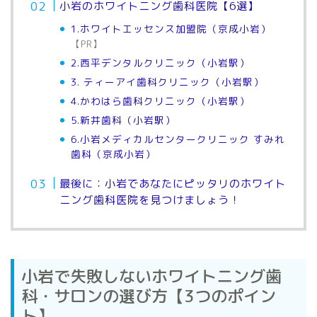
小岩のホワイトニング歯科医院【6選】
1.ホワイトエッセンス加盟院（京成小岩）
【PR】
2.西平デンタルクリニック（小岩駅）
3. ティーアイ歯科クリニック（小岩駅）
4.かわはら歯科クリニック（小岩駅）
5.新井歯科（小岩駅）
6.小岩メディカルセンタークリニック すみれ
歯科（京成小岩）
最後に：小岩であなたにピッタリのホワイト
ニング歯科医院を見つけましょう！
小岩で失敗しないホワイトニング歯
科・サロンの選び方【3つのポイン
ト】