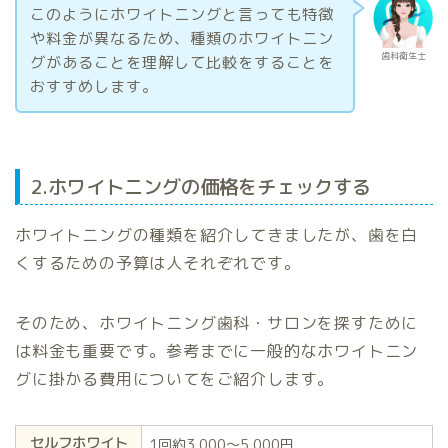
このようにホワイトニングと言っても特徴
や料金が異なるため、種類のホワイトニン
歯科衛生士
グがあることを理解して比較をすることを
おすすめします。
2.ホワイトニングの価格をチェックする
ホワイトニングの種類を紹介してきましたが、歯を白
くするための予算は人それぞれです。
そのため、ホワイトニング歯科・サロンを探すために
は料金も重要です。参考までに一般的なホワイトニン
グに掛かる費用についてをご紹介します。
セルフホワイト
1回約3,000〜5,000円