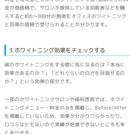
金が低価格で、サロンが提供している回数券などを購
入すると約6〜8回分の施術をオフィスホワイトニング
と同等の価格で受けられることが分かります。
3.ホワイトニング効果をチェックする
歯のホワイトニングをする際に気になるのは「本当に
効果があるのか？」「どれぐらいの白さを目指せるの
か？」という効果の部分です。
一部のホワイトニングサロンや歯科医院では、ホワイ
トニングメニュー・料金のみを掲載し、Before/After
を掲載していないため、効果が分かりづらかったり、
口コミなどもないので実績が把握できないところも多
くあります。