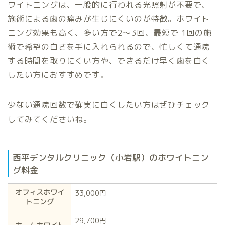
ワイトニングは、一般的に行われる光照射が不要で、
施術による歯の痛みが生じにくいのが特徴。ホワイト
ニング効果も高く、多い方で2～3回、最短で 1回の施
術で希望の白さを手に入れられるので、忙しくて通院
する時間を取りにくい方や、できるだけ早く歯を白く
したい方におすすめです。
少ない通院回数で確実に白くしたい方はぜひチェック
してみてくださいね。
西平デンタルクリニック（小岩駅）のホワイトニン
グ料金
オフィスホワイ
33,000円
トニング
29,700円