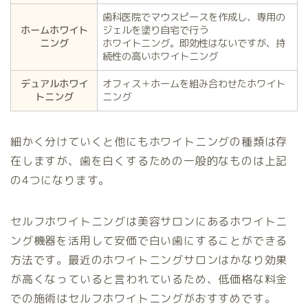
歯科医院でマウスピースを作成し、専用の
ホームホワイト
ジェルを塗り自宅で行う
ニング
ホワイトニング。即効性はないですが、持
続性の高いホワイトニング
デュアルホワイ
オフィス＋ホームを組み合わせたホワイト
トニング
ニング
細かく分けていくと他にもホワイトニングの種類は存
在しますが、歯を白くするための一般的なものは上記
の4つになります。
セルフホワイトニングは美容サロンにあるホワイトニ
ング機器を活用して安価で白い歯にすることができる
方法です。最近のホワイトニングサロンはかなり効果
が高くなっていると言われているため、低価格な料金
での施術はセルフホワイトニングがおすすめです。