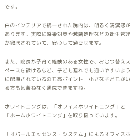
です。
白のインテリアで統一された院内は、明るく清潔感が
あります。実際に感染対策や滅菌処理などの衛生管理
が徹底されていて、安心して過ごせます。
また、院長が子育て経験のある女性で、おむつ替えス
ペースを設けるなど、子ども連れでも通いやすいよう
に配慮されているのも高ポイント。小さな子どもがい
る方も気兼ねなく通院できますね。
ホワイトニングは、「オフィスホワイトニング」と
「ホームホワイトニング」を取り扱っています。
「オパールエッセンス・システム」によるオフィスホ