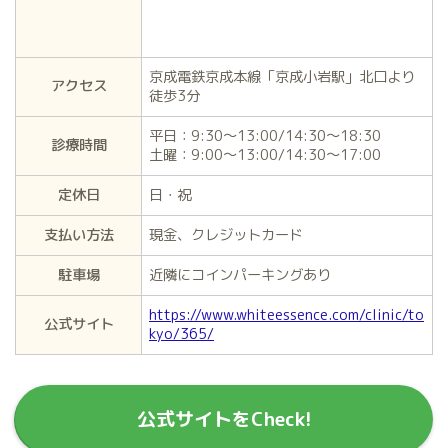
京成電鉄京成本線「京成小岩駅」北口より
アクセス
徒歩3分
平日：9:30～13:00/14:30～18:30
診療時間
土曜：9:00～13:00/14:30～17:00
定休日
日・祝
支払い方法
現金、クレジットカード
駐車場
近隣にコインパーキングあり
https://www.whiteessence.com/clinic/to
公式サイト
kyo/365/
公式サイトをCheck!