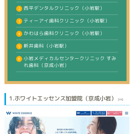
西平デンタルクリニック（小岩駅）
ティーアイ歯科クリニック（小岩駅）
かわはら歯科クリニック（小岩駅）
新井歯科（小岩駅）
小岩メディカルセンタークリニック すみ
れ歯科（京成小岩）
1.ホワイトエッセンス加盟院（京成小岩）
【PR】