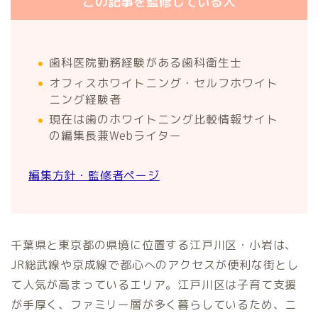
この記事を監修している人
歯科医院勤務経験がある歯科衛生士
オフィスホワイトニング・セルフホワイト
ニング経験者
現在は歯のホワイトニング比較情報サイト
の編集長兼Webライター
編集方針・監修者ページ
千葉県と東京都の県境に位置する江戸川区・小岩は、
JR総武線や京成線で都心へのアクセスが便利な街とし
て人気が高まっているエリア。江戸川区は子育て支援
が手厚く、ファミリー層が多く暮らしているため、ニ