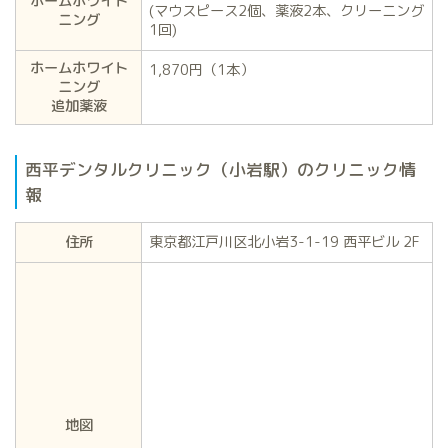
ホームホワイト
(マウスピース2個、薬液2本、クリーニング
ニング
1回)
ホームホワイト
1,870円（1本）
ニング
追加薬液
西平デンタルクリニック（小岩駅）のクリニック情
報
住所
東京都江戸川区北小岩3-1-19 西平ビル 2F
地図