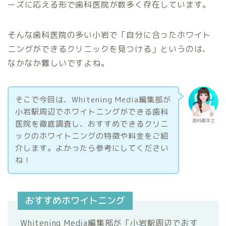
ーズに応える形で歯科医院が数多く存在しています。
そんな歯科医院の多い小岩で「自分に合ったホワイト
ニングができるクリニックを見つける」というのは、
なかなか難しいですよね。
そこで今回は、Whitening Media編集部が
小岩駅周辺でホワイトニングができる歯科
歯科衛生士
医院を徹底調査し、おすすめできるクリニ
ックのホワイトニングの特徴や料金をご紹
介します。よかったら参考にしてください
ね！
おすすめホワイトニング
Whitening Media編集部が「小岩駅周辺でおす