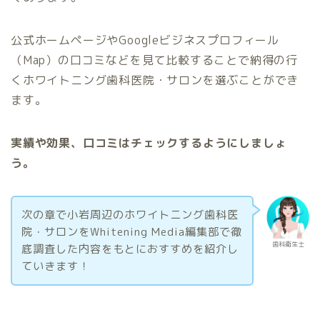
公式ホームページやGoogleビジネスプロフィール
（Map）の口コミなどを見て比較することで納得の行
くホワイトニング歯科医院・サロンを選ぶことができ
ます。
実績や効果、口コミはチェックするようにしましょ
う。
次の章で小岩周辺のホワイトニング歯科医
院・サロンをWhitening Media編集部で徹
歯科衛生士
底調査した内容をもとにおすすめを紹介し
ていきます！