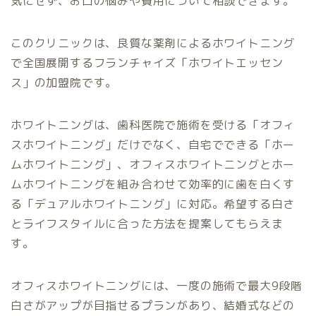
気にせず、お口の悩みや費用について相談できます。
このクリニックは、良質な薬剤によるホワイトニング
で全国展開するフランチャイズ「ホワイトエッセン
ス」の加盟院です。
ホワイトニングは、歯科医院で施術を受ける「オフィ
スホワイトニング」だけでなく、自宅でできる「ホー
ムホワイトニング」、オフィスホワイトニングとホー
ムホワイトニングを組み合わせて効率的に歯を白くす
る「デュアルホワイトニング」に対応。希望する白さ
とライフスタイルに合った方法を提案してもらえま
す。
オフィスホワイトニングには、一度の施術で最大9段階
白さがアップが目指せるプランがあり、結婚式などの