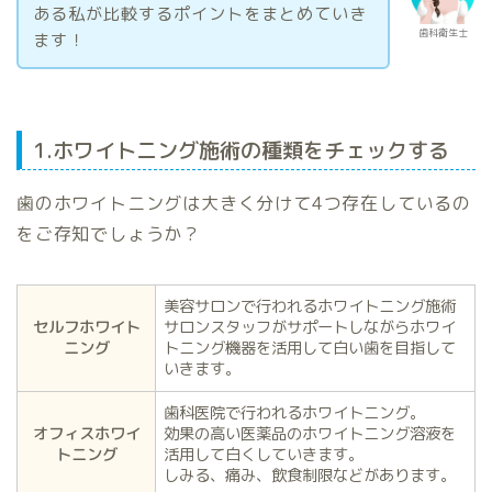
ある私が比較するポイントをまとめていき
歯科衛生士
ます！
1.ホワイトニング施術の種類をチェックする
歯のホワイトニングは大きく分けて4つ存在しているの
をご存知でしょうか？
美容サロンで行われるホワイトニング施術
セルフホワイト
サロンスタッフがサポートしながらホワイ
ニング
トニング機器を活用して白い歯を目指して
いきます。
歯科医院で行われるホワイトニング。
オフィスホワイ
効果の高い医薬品のホワイトニング溶液を
トニング
活用して白くしていきます。
しみる、痛み、飲食制限などがあります。