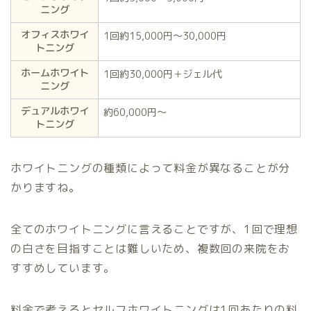
ニング
オフィスホワイ
1回約15,000円〜30,000円
トニング
ホームホワイト
1回約30,000円＋ジェル代
ニング
デュアルホワイ
約60,000円〜
トニング
ホワイトニングの種類によって料金が異なることが分
かりますね。
全てのホワイトニングに言えることですが、1回で理想
の白さを目指すことは難しいため、複数回の来院をお
すすめしています。
料金で考えるとセルフホワイトニングは1回あたりの料