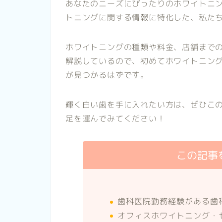
あなたのニーズにぴったりのホワイトニ
トニングに関する情報に特化した、私たちWh
ホワイトニングの種類や料金、店舗まで
解説しているので、初めてホワイトニン
が見つかるはずです。
輝く白い歯を手に入れたい方は、ぜひこ
足を運んでみてください！
この記事
歯科医院勤務経験がある歯
オフィスホワイトニング・