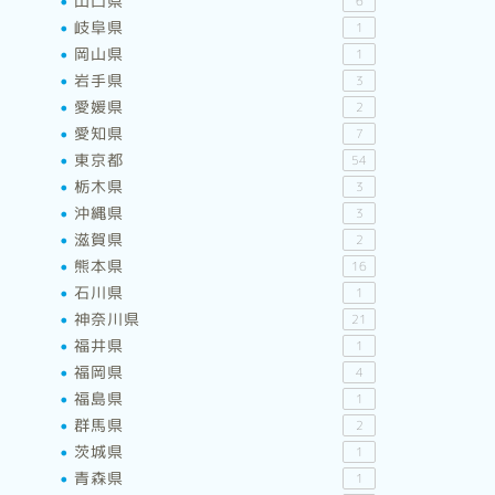
山口県
6
岐阜県
1
岡山県
1
岩手県
3
愛媛県
2
愛知県
7
東京都
54
栃木県
3
沖縄県
3
滋賀県
2
熊本県
16
石川県
1
神奈川県
21
福井県
1
福岡県
4
福島県
1
群馬県
2
茨城県
1
青森県
1