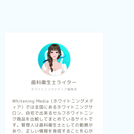
歯科衛生士ライター
ホワイトニングメディア編集長
Whitening Media（ホワイトニングメデ
ィア）では全国にあるホワイトニングサ
ロン、自宅で出来るセルフホワイトニン
グ商品を比較してまとめているサイトで
す。管理人は歯科衛生士としての勤務が
あり、正しい情報を発信することを心が