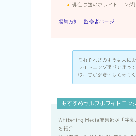
現在は歯のホワイトニング
編集方針・監修者ページ
それぞれどのような人に
ワイトニング選びで迷っ
は、ぜひ参考にしてみて
おすすめセルフホワイトニン
Whitening Media編集部
を紹介！