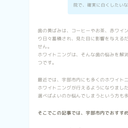
院で、確実に白くしたい
歯の黄ばみは、コーヒーやお茶、赤ワイ
り日々蓄積され、見た目に影響を与える
せん。
ホワイトニングは、そんな歯の悩みを解
つです。
最近では、宇部市内にも多くのホワイト
ホワイトニングが行えるようになりまし
選べばよいのか悩んでしまうという方も
そこでこの記事では、宇部市内でおすす