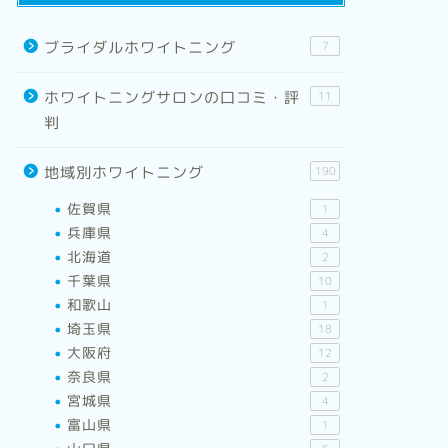
ブライダルホワイトニング
7
ホワイトニングサロンの口コミ・評
11
判
地域別ホワイトニング
190
佐賀県
1
兵庫県
4
北海道
2
千葉県
10
和歌山
1
埼玉県
18
大阪府
12
奈良県
2
宮城県
4
富山県
1