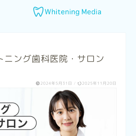
トニング歯科医院・サロン
2024年5月31日
/
2025年11月20日