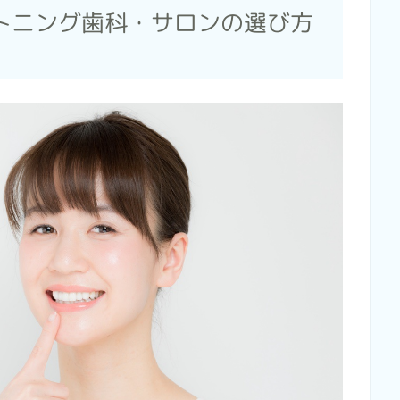
トニング歯科・サロンの選び方