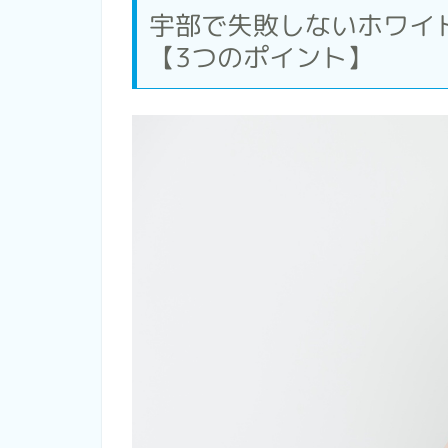
宇部で失敗しないホワイ
【3つのポイント】