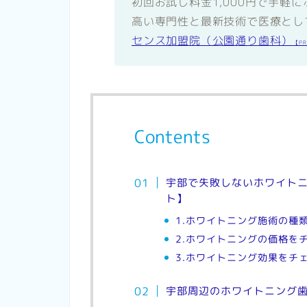
初回お試し料金1,000円で手軽
高い専門性と最新技術で医療とし
センス加盟院（公園通り歯科）
【P
Contents
宇部で失敗しないホワイトニ
ト】
1.ホワイトニング施術の種
2.ホワイトニングの価格を
3.ホワイトニング効果をチ
宇部周辺のホワイトニング歯