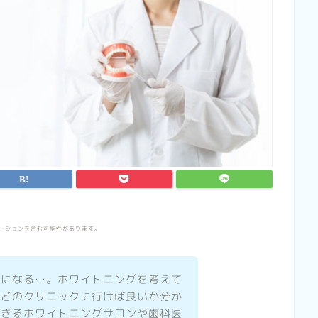
ーションを含む可能性があります。
気になる…。ホワイトニングを考えて
とどのクリニックに行けば良いか分か
できるホワイトニングサロンや歯科医