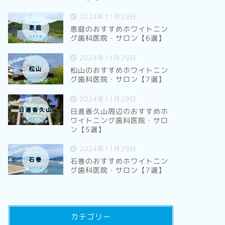
2024年11月29日
恵庭のおすすめホワイトニン
グ歯科医院・サロン【6選】
2024年11月29日
松山のおすすめホワイトニン
グ歯科医院・サロン【7選】
2024年11月29日
日進香久山周辺のおすすめホ
ワイトニング歯科医院・サロ
ン【5選】
2024年11月29日
石巻のおすすめホワイトニン
グ歯科医院・サロン【7選】
カテゴリー