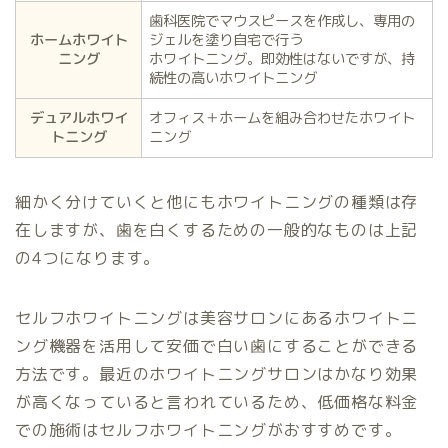
歯科医院でマウスピースを作成し、専用の
ホームホワイト
ジェルを塗り自宅で行う
ニング
ホワイトニング。即効性はないですが、持
続性の高いホワイトニング
デュアルホワイ
オフィス＋ホームを組み合わせたホワイト
トニング
ニング
細かく分けていくと他にもホワイトニングの種類は存
在しますが、歯を白くするための一般的なものは上記
の4つになります。
セルフホワイトニングは美容サロンにあるホワイトニ
ング機器を活用して安価で白い歯にすることができる
方法です。最近のホワイトニングサロンはかなり効果
が高くなっていると言われているため、低価格な料金
での施術はセルフホワイトニングがおすすめです。