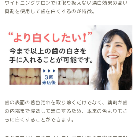
ワイトニングサロンでは取り扱えない漂白効果の高い
薬剤を使用して歯を白くするのが特徴。
歯の表面の着色汚れを取り除くだけでなく、薬剤が歯
の内部まで浸透して漂白するため、本来の色よりもさ
らに白くすることができます。