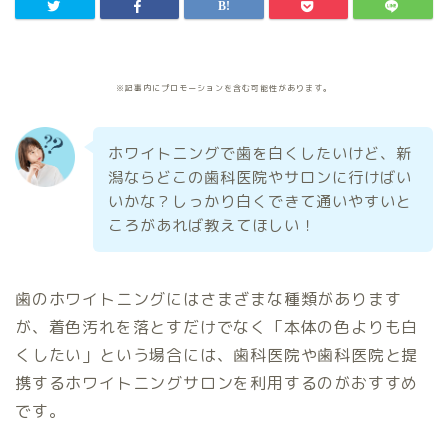
※記事内にプロモーションを含む可能性があります。
ホワイトニングで歯を白くしたいけど、新
潟ならどこの歯科医院やサロンに行けばい
いかな？しっかり白くできて通いやすいと
ころがあれば教えてほしい！
歯のホワイトニングにはさまざまな種類があります
が、着色汚れを落とすだけでなく「本体の色よりも白
くしたい」という場合には、歯科医院や歯科医院と提
携するホワイトニングサロンを利用するのがおすすめ
です。