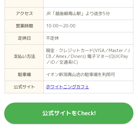
アクセス
JR「越後線青山駅」より徒歩5分
営業時間
10:00〜20:00
定休日
不定休
現金・クレジットカード(VISA／Master／J
支払い方法
CB／Amex／Diners) 電子マネー(QUICPay
／iD／交通系IC)
駐車場
イオン新潟青山店の駐車場を利用可
公式サイト
ホワイトニングカフェ
公式サイトをCheck!