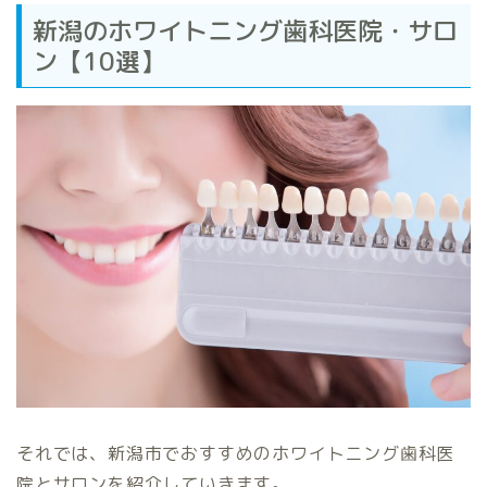
新潟のホワイトニング歯科医院・サロ
ン【10選】
それでは、新潟市でおすすめのホワイトニング歯科医
院とサロンを紹介していきます。