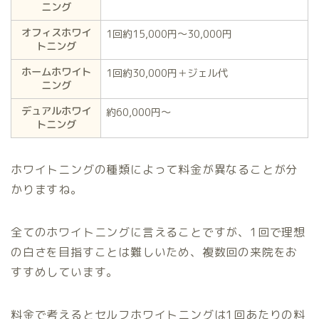
ニング
オフィスホワイ
1回約15,000円〜30,000円
トニング
ホームホワイト
1回約30,000円＋ジェル代
ニング
デュアルホワイ
約60,000円〜
トニング
ホワイトニングの種類によって料金が異なることが分
かりますね。
全てのホワイトニングに言えることですが、1回で理想
の白さを目指すことは難しいため、複数回の来院をお
すすめしています。
料金で考えるとセルフホワイトニングは1回あたりの料