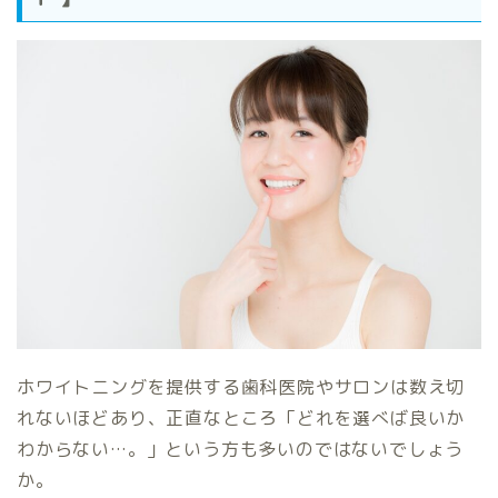
ホワイトニングを提供する歯科医院やサロンは数え切
れないほどあり、正直なところ「どれを選べば良いか
わからない…。」という方も多いのではないでしょう
か。