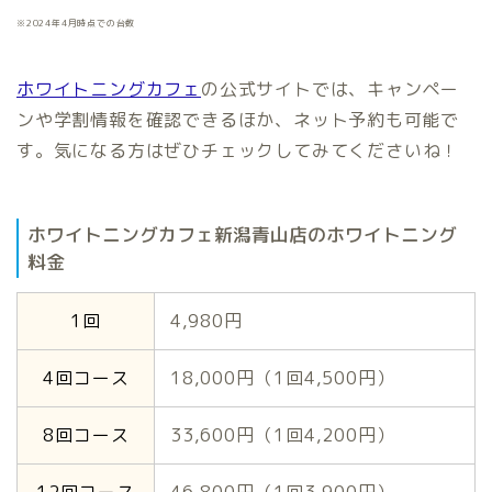
※2024年4月時点での台数
ホワイトニングカフェ
の公式サイトでは、キャンペー
ンや学割情報を確認できるほか、ネット予約も可能で
す。気になる方はぜひチェックしてみてくださいね！
ホワイトニングカフェ新潟青山店のホワイトニング
料金
1回
4,980円
4回コース
18,000円（1回4,500円）
8回コース
33,600円（1回4,200円）
12回コース
46,800円（1回3,900円）