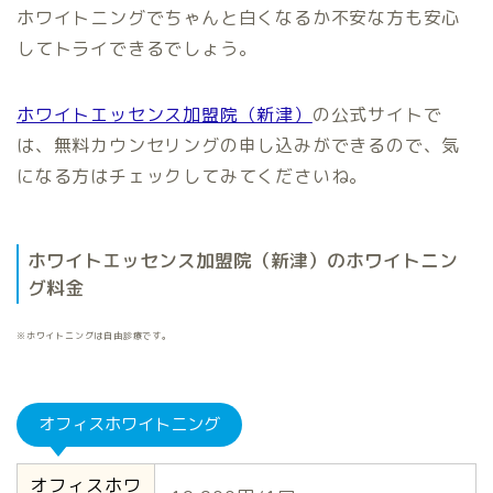
ホワイトニングでちゃんと白くなるか不安な方も安心
してトライできるでしょう。
ホワイトエッセンス加盟院（新津）
の公式サイトで
は、無料カウンセリングの申し込みができるので、気
になる方はチェックしてみてくださいね。
ホワイトエッセンス加盟院（新津）のホワイトニン
グ料金
※ホワイトニングは自由診療です。
オフィスホワイトニング
オフィスホワ