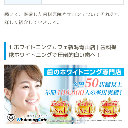
続いて、厳選した歯科医院やサロンについてそれぞれ
詳しく紹介していきます。
1.ホワイトニングカフェ新潟青山店 | 歯科提
携ホワイトニングで圧倒的白い歯へ！