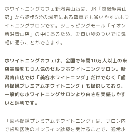
ホワイトニングカフェ新潟青山店は、JR「越後線青山
駅」から徒歩5分の場所にある電車でも通いやすいホワ
イトニングサロンです。ショッピングモール「イオン
新潟青山店」の中にあるため、お買い物のついでに気
軽に通うことができます。
ホワイトニングカフェは、全国で年間10万人以上の来
店実績をもつ人気のセルフホワイトニングサロン。新
潟青山店では「美容ホワイトニング」だけでなく「歯
科提携プレミアムホワイトニング」も提供しており、
一般的なホワイトニングサロンより白さを実感しやす
いと評判です。
「歯科提携プレミアムホワイトニング」は、サロン内
で歯科医院のオンライン診療を受けることで、通常ホ