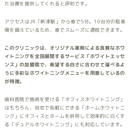
た治療を提供してくれると評判です。
アクセスはJR「新津駅」から車で5分。10台分の駐車
場を備えているため、車でスムーズに通院できます。
このクリニックは、オリジナル薬剤による良質なホワ
イトニングを全国展開するサービス「ホワイトエッセ
ンス」の加盟院で、希望する白さに合わせて選べるよ
うに多彩なホワイトニングメニューを用意しているの
が特徴。
歯科医院で施術を受ける「オフィスホワイトニング」
はもちろん、自宅で気軽にできる「ホームホワイトニ
ング」にオフィスとホームを併用して効率的に白くす
る「デュアルホワイトニング」にも対応しています。