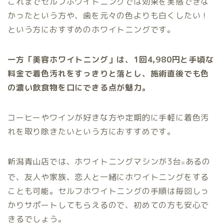
これまでセルフホワイトニングでは効果を実感できな
かったという方や、歯を元々の色よりも白くしたい！
という方におすすめのホワイトニングです。
一方「美容ホワイトニング」は、1回4,980円と手頃な
料金で着色汚れをすっきりと落とし、施術直後でも色
の濃い飲食物を口にできる点が魅力。
コーヒーやワインが好きな方や定期的に手軽に着色汚
れを取り除きたいという方におすすめです。
新潟青山店では、ホワイトニングマシンが3台
あるの
※
で、友人や家族、恋人と一緒にホワイトニングをする
ことも可能。セルフホワイトニングの手順は毎回しっ
かりサポートしてもらえるので、初めての方も安心で
きるでしょう。