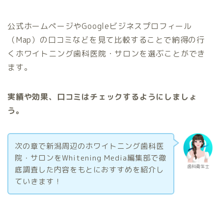
公式ホームページやGoogleビジネスプロフィール
（Map）の口コミなどを見て比較することで納得の行
くホワイトニング歯科医院・サロンを選ぶことができ
ます。
実績や効果、口コミはチェックするようにしましょ
う。
次の章で新潟周辺のホワイトニング歯科医
院・サロンをWhitening Media編集部で徹
歯科衛生士
底調査した内容をもとにおすすめを紹介し
ていきます！