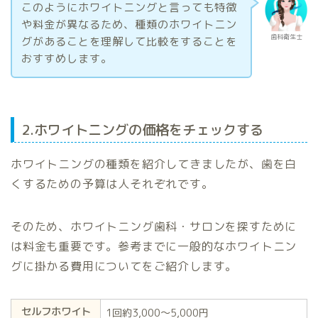
このようにホワイトニングと言っても特徴
や料金が異なるため、種類のホワイトニン
歯科衛生士
グがあることを理解して比較をすることを
おすすめします。
2.ホワイトニングの価格をチェックする
ホワイトニングの種類を紹介してきましたが、歯を白
くするための予算は人それぞれです。
そのため、ホワイトニング歯科・サロンを探すために
は料金も重要です。参考までに一般的なホワイトニン
グに掛かる費用についてをご紹介します。
セルフホワイト
1回約3,000〜5,000円