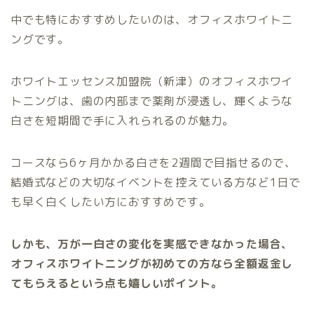
中でも特におすすめしたいのは、オフィスホワイトニ
ングです。
ホワイトエッセンス加盟院（新津）のオフィスホワイ
トニングは、歯の内部まで薬剤が浸透し、輝くような
白さを短期間で手に入れられるのが魅力。
コースなら6ヶ月かかる白さを2週間で目指せるので、
結婚式などの大切なイベントを控えている方など1日で
も早く白くしたい方におすすめです。
しかも、万が一白さの変化を実感できなかった場合、
オフィスホワイトニングが初めての方なら全額返金し
てもらえるという点も嬉しいポイント。