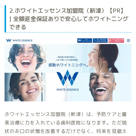
2.ホワイトエッセンス加盟院（新津）【PR】
| 全額返金保証ありで安心してホワイトニング
できる
ホワイトエッセンス加盟院（新津）は、予防ケアと審
美治療に力を入れている歯科医院になります。ただ現
状のお口の状態を改善するだけでなく、将来を見据え