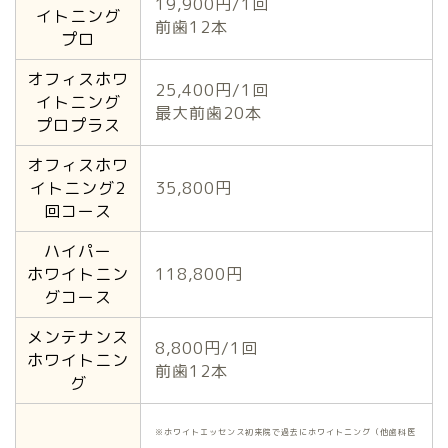
19,900円/1回
イトニング
前歯12本
プロ
オフィスホワ
25,400円/1回
イトニング
最大前歯20本
プロプラス
オフィスホワ
イトニング2
35,800円
回コース
ハイパー
ホワイトニン
118,800円
グコース
メンテナンス
8,800円/1回
ホワイトニン
前歯12本
グ
※ホワイトエッセンス初来院で過去にホワイトニング（他歯科医