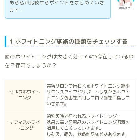
ある私が比較するポイントをまとめていき
歯科衛生士
ます！
1.ホワイトニング施術の種類をチェックする
歯のホワイトニングは大きく分けて4つ存在しているの
をご存知でしょうか？
美容サロンで行われるホワイトニング施術
セルフホワイト
サロンスタッフがサポートしながらホワイ
ニング
トニング機器を活用して白い歯を目指して
いきます。
歯科医院で行われるホワイトニング。
オフィスホワイ
効果の高い医薬品のホワイトニング溶液を
トニング
活用して白くしていきます。
しみる、痛み、飲食制限などがあります。