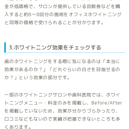
金が低価格で、サロンが提供している回数券などを購
入すると約6〜8回分の施術をオフィスホワイトニング
と同等の価格で受けられることが分かります。
3.ホワイトニング効果をチェックする
歯のホワイトニングをする際に気になるのは「本当に
効果があるのか？」「どれぐらいの白さを目指せるの
か？」という効果の部分です。
一部のホワイトニングサロンや歯科医院では、ホワイ
トニングメニュー・料金のみを掲載し、Before/After
を掲載していないため、効果が分かりづらかったり、
口コミなどもないので実績が把握できないところも多
くあります。