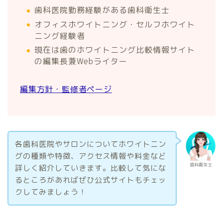
歯科医院勤務経験がある歯科衛生士
オフィスホワイトニング・セルフホワイト
ニング経験者
現在は歯のホワイトニング比較情報サイト
の編集長兼Webライター
編集方針・監修者ページ
各歯科医院やサロンについてホワイトニン
グの種類や特徴、アクセス情報や料金など
歯科衛生士
詳しく紹介していきます。比較して気にな
るところがあればぜひ公式サイトもチェッ
クしてみましょう！