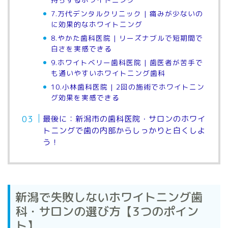
7.万代デンタルクリニック | 痛みが少ないの
に効果的なホワイトニング
8.やかた歯科医院 | リーズナブルで短期間で
白さを実感できる
9.ホワイトベリー歯科医院 | 歯医者が苦手で
も通いやすいホワイトニング歯科
10.小林歯科医院 | 2回の施術でホワイトニン
グ効果を実感できる
最後に：新潟市の歯科医院・サロンのホワイ
トニングで歯の内部からしっかりと白くしよ
う！
新潟で失敗しないホワイトニング歯
科・サロンの選び方【3つのポイン
ト】