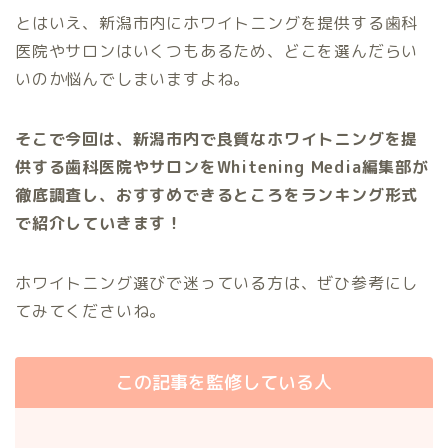
とはいえ、新潟市内にホワイトニングを提供する歯科
医院やサロンはいくつもあるため、どこを選んだらい
いのか悩んでしまいますよね。
そこで今回は、新潟市内で良質なホワイトニングを提
供する歯科医院やサロンをWhitening Media編集部が
徹底調査し、おすすめできるところをランキング形式
で紹介していきます！
ホワイトニング選びで迷っている方は、ぜひ参考にし
てみてくださいね。
この記事を監修している人