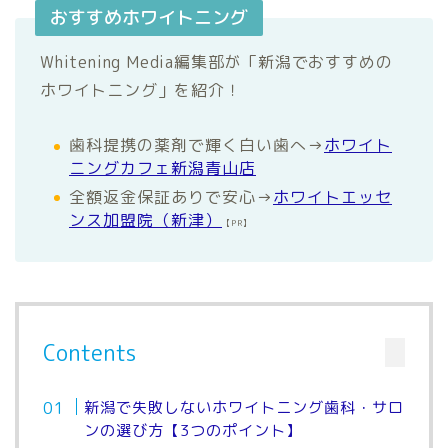
おすすめホワイトニング
Whitening Media編集部が「新潟でおすすめの
ホワイトニング」を紹介！
歯科提携の薬剤で輝く白い歯へ→
ホワイト
ニングカフェ新潟青山店
全額返金保証ありで安心→
ホワイトエッセ
ンス加盟院（新津）
【PR】
Contents
新潟で失敗しないホワイトニング歯科・サロ
ンの選び方【3つのポイント】