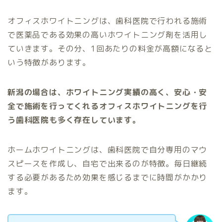
オフィスホワイトニングは、歯科医院で行われる施術
で医薬品である効果の高いホワイトニング剤を活用し
ていきます。その分、1回あたりの料金が高額になると
いう特徴があります。
新潟の場合は、ホワイトニング実績の高く、安心・安
全で施術を行ってくれるオフィスホワイトニングを行
う歯科医院も多く存在しています。
ホームホワイトニングは、歯科医院で自分専用のマウ
スピースを作成し、自宅で出来るのが特徴。毎日継続
する必要があるため効果を感じるまでに時間がかかり
ます。