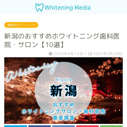
地域別ホワイトニング
新潟のおすすめホワイトニング歯科医
院・サロン【10選】
2024年4月12日
/
2025年4月28日