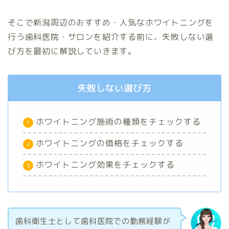
そこで新潟周辺のおすすめ・人気なホワイトニングを
行う歯科医院・サロンを紹介する前に、失敗しない選
び方を最初に解説していきます。
失敗しない選び方
ホワイトニング施術の種類をチェックする
ホワイトニングの価格をチェックする
ホワイトニング効果をチェックする
歯科衛生士として歯科医院での勤務経験が