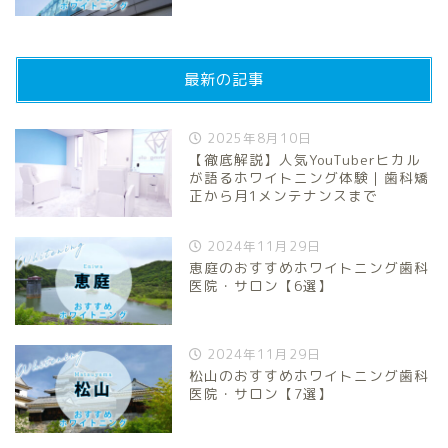
最新の記事
2025年8月10日
【徹底解説】人気YouTuberヒカル
が語るホワイトニング体験｜歯科矯
正から月1メンテナンスまで
2024年11月29日
恵庭のおすすめホワイトニング歯科
医院・サロン【6選】
2024年11月29日
松山のおすすめホワイトニング歯科
医院・サロン【7選】