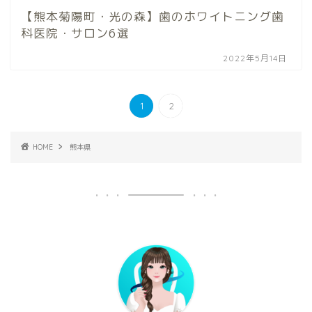
【熊本菊陽町・光の森】歯のホワイトニング歯
科医院・サロン6選
2022年5月14日
1
2
HOME
熊本県