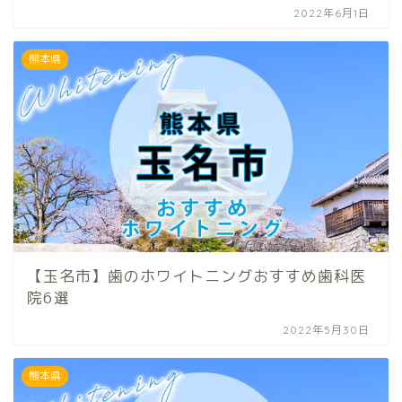
2022年6月1日
熊本県
【玉名市】歯のホワイトニングおすすめ歯科医
院6選
2022年5月30日
熊本県