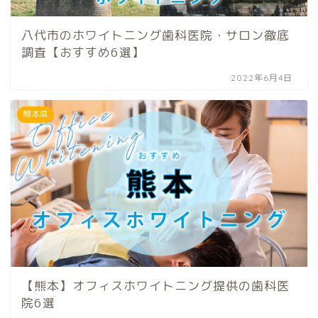
八代市のホワイトニング歯科医院・サロン徹底
調査【おすすめ6選】
2022年6月4日
熊本県
【熊本】オフィスホワイトニング提供の歯科医
院6選