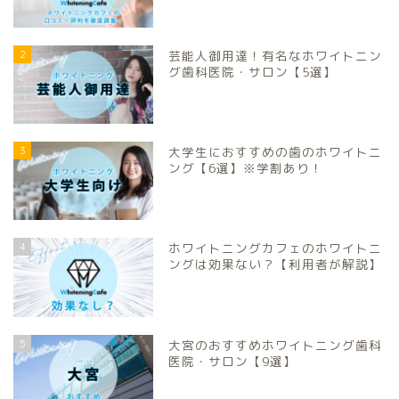
2
芸能人御用達！有名なホワイトニン
グ歯科医院・サロン【5選】
3
大学生におすすめの歯のホワイトニ
ング【6選】※学割あり！
4
ホワイトニングカフェのホワイトニ
ングは効果ない？【利用者が解説】
5
大宮のおすすめホワイトニング歯科
医院・サロン【9選】