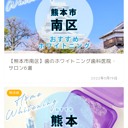
【熊本市南区】歯のホワイトニング歯科医院・
サロン6選
2022年5月19日
熊本県