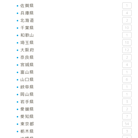
佐賀県
1
兵庫県
4
北海道
2
千葉県
10
和歌山
1
埼玉県
18
大阪府
12
奈良県
2
宮城県
4
富山県
1
山口県
6
岐阜県
1
岡山県
1
岩手県
3
愛媛県
2
愛知県
7
東京都
54
栃木県
3