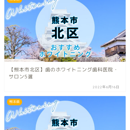
【熊本市北区】歯のホワイトニング歯科医院・
サロン5選
2022年6月16日
熊本県