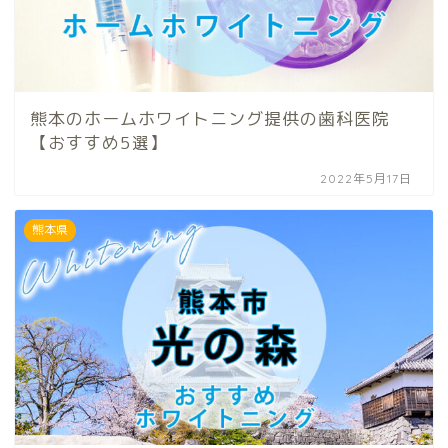
熊本のホームホワイトニング提供の歯科医院
【おすすめ5選】
2022年5月17日
熊本県