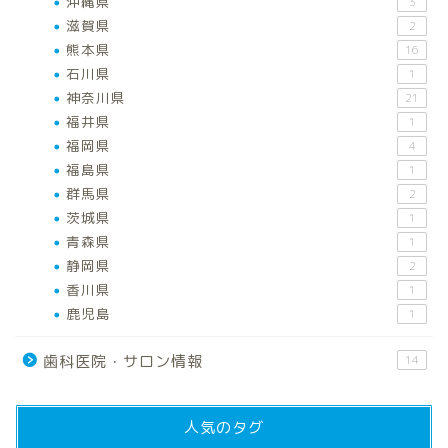
沖縄県
3
滋賀県
2
熊本県
16
石川県
1
神奈川県
21
福井県
1
福岡県
4
福島県
1
群馬県
2
茨城県
1
青森県
1
静岡県
2
香川県
1
鹿児島
1
歯科医院・サロン情報
14
人気のタグ