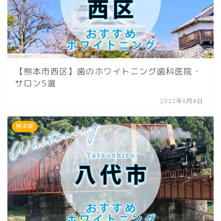
【熊本市西区】歯のホワイトニング歯科医院・
サロン5選
2022年6月8日
熊本県