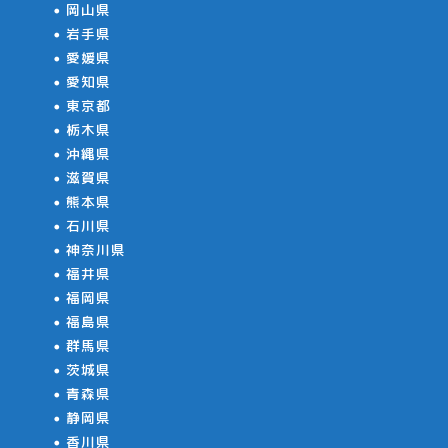
岡山県
岩手県
愛媛県
愛知県
東京都
栃木県
沖縄県
滋賀県
熊本県
石川県
神奈川県
福井県
福岡県
福島県
群馬県
茨城県
青森県
静岡県
香川県