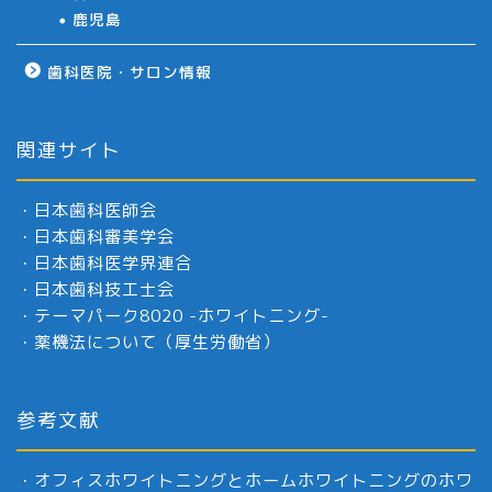
鹿児島
歯科医院・サロン情報
関連サイト
・
日本歯科医師会
・
日本歯科審美学会
・
日本歯科医学界連合
・
日本歯科技工士会
・
テーマパーク8020 -ホワイトニング-
・
薬機法について（厚生労働省）
参考文献
・
オフィスホワイトニングとホームホワイトニングのホワ