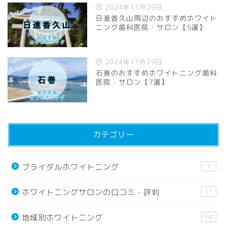
2024年11月29日
日進香久山周辺のおすすめホワイト
ニング歯科医院・サロン【5選】
2024年11月29日
石巻のおすすめホワイトニング歯科
医院・サロン【7選】
カテゴリー
ブライダルホワイトニング
7
ホワイトニングサロンの口コミ・評判
11
地域別ホワイトニング
190