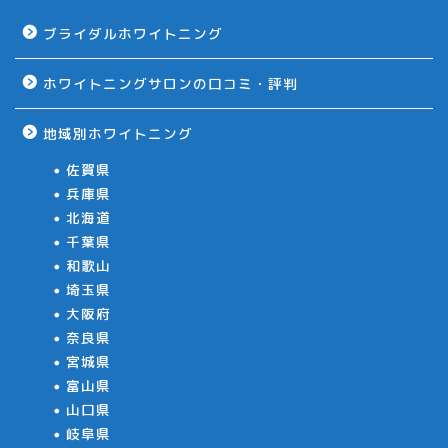
ブライダルホワイトニング
ホワイトニングサロンの口コミ・評判
地域別ホワイトニング
佐賀県
兵庫県
北海道
千葉県
和歌山
埼玉県
大阪府
奈良県
宮城県
富山県
山口県
岐阜県