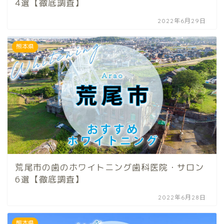
4選【徹底調査】
2022年6月29日
熊本県
荒尾市の歯のホワイトニング歯科医院・サロン
6選【徹底調査】
2022年6月28日
熊本県