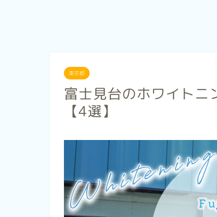
東京都
富士見台のホワイトニ
【4選】