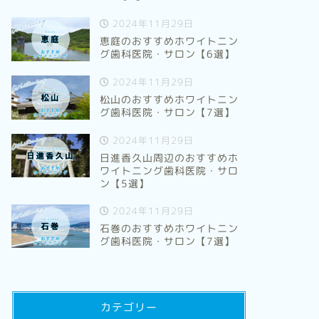
2024年11月29日
恵庭のおすすめホワイトニン
グ歯科医院・サロン【6選】
2024年11月29日
松山のおすすめホワイトニン
グ歯科医院・サロン【7選】
2024年11月29日
日進香久山周辺のおすすめホ
ワイトニング歯科医院・サロ
ン【5選】
2024年11月29日
石巻のおすすめホワイトニン
グ歯科医院・サロン【7選】
カテゴリー