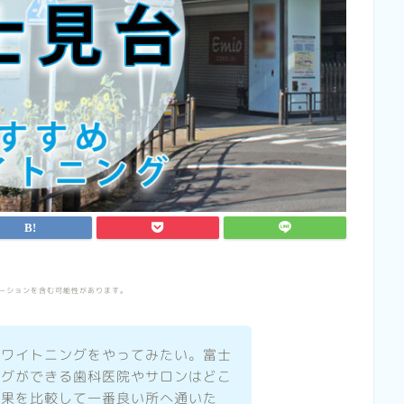
ーションを含む可能性があります。
ホワイトニングをやってみたい。富士
ングができる歯科医院やサロンはどこ
効果を比較して一番良い所へ通いた