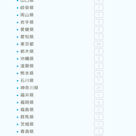
山口県
6
岐阜県
1
岡山県
1
岩手県
3
愛媛県
2
愛知県
7
東京都
54
栃木県
3
沖縄県
3
滋賀県
2
熊本県
16
石川県
1
神奈川県
21
福井県
1
福岡県
4
福島県
1
群馬県
2
茨城県
1
青森県
1