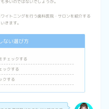
方も多いのではないでしょうか。
ホワイトニングを行う歯科医院・サロンを紹介する
ていきます。
しない選び方
をチェックする
ェックする
ックする