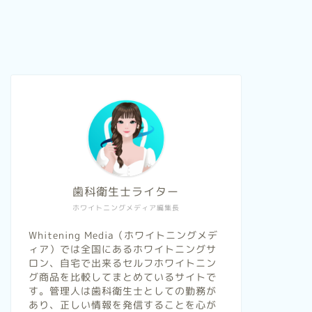
歯科衛生士ライター
ホワイトニングメディア編集長
Whitening Media（ホワイトニングメデ
ィア）では全国にあるホワイトニングサ
ロン、自宅で出来るセルフホワイトニン
グ商品を比較してまとめているサイトで
す。管理人は歯科衛生士としての勤務が
あり、正しい情報を発信することを心が