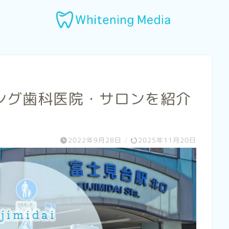
ング歯科医院・サロンを紹介
2022年9月28日
/
2025年11月20日