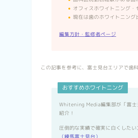
オフィスホワイトニング・
現在は歯のホワイトニング
編集方針・監修者ページ
この記事を参考に、富士見台エリアで歯
おすすめホワイトニング
Whitening Media編集部
紹介！
圧倒的な実績で確実に白くしたい
（練馬富士見台）