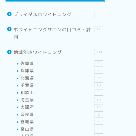
ブライダルホワイトニング
7
ホワイトニングサロンの口コミ・評
11
判
地域別ホワイトニング
190
佐賀県
1
兵庫県
4
北海道
2
千葉県
10
和歌山
1
埼玉県
18
大阪府
12
奈良県
2
宮城県
4
富山県
1