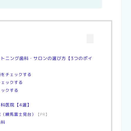
トニング歯科・サロンの選び方【3つのポイ
類をチェックする
チェックする
ェックする
科医院【4選】
院（練馬富士見台）
【PR】
歯科