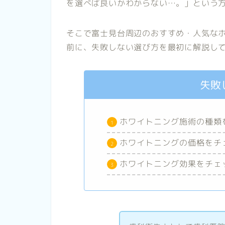
を選べば良いかわからない…。」という
そこで富士見台周辺のおすすめ・人気な
前に、失敗しない選び方を最初に解説し
失敗
ホワイトニング施術の種類
ホワイトニングの価格をチ
ホワイトニング効果をチェ