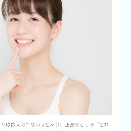
ロンは数え切れないほどあり、正直なところ「どれ