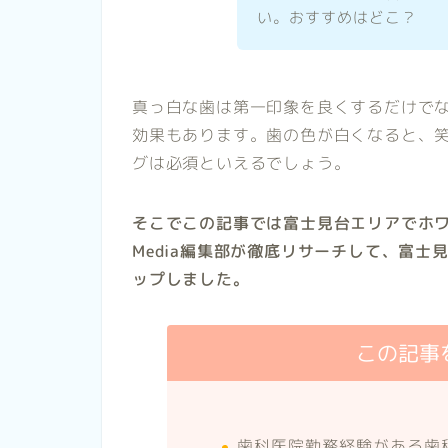
い。おすすめはどこ？
真っ白な歯は第一印象を良くするだけで
効果もあります。歯の色が白くなると、
グは必須といえるでしょう。
そこでこの記事では富士見台エリアでホワイ
Media編集部が徹底リサーチして、富
ップしました。
この記事
歯科医院勤務経験がある歯