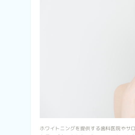
ホワイトニングを提供する歯科医院やサ