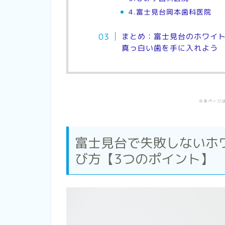
4.富士見台岡本歯科医院
まとめ：富士見台のホワイ
真っ白い歯を手に入れよう
※本ページ
富士見台で失敗しないホ
び方【3つのポイント】