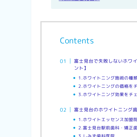
Contents
富士見台で失敗しないホワイ
ント】
1.ホワイトニング施術の種
2.ホワイトニングの価格を
3.ホワイトニング効果をチ
富士見台のホワイトニング歯
1.ホワイトエッセンス加盟
2.富士見台駅前歯科・矯正
3.しみず歯科医院