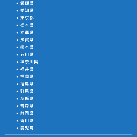
愛媛県
愛知県
東京都
栃木県
沖縄県
滋賀県
熊本県
石川県
神奈川県
福井県
福岡県
福島県
群馬県
茨城県
青森県
静岡県
香川県
鹿児島