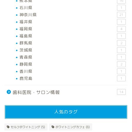
熊本県
16
石川県
1
神奈川県
21
福井県
1
福岡県
4
福島県
1
群馬県
2
茨城県
1
青森県
1
静岡県
2
香川県
1
鹿児島
1
歯科医院・サロン情報
14
人気のタグ
セルフホワイトニング
(5)
ホワイトニングカフェ
(8)