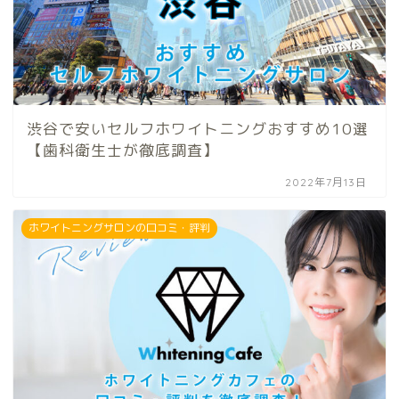
渋谷で安いセルフホワイトニングおすすめ10選
【歯科衛生士が徹底調査】
2022年7月13日
ホワイトニングサロンの口コミ・評判