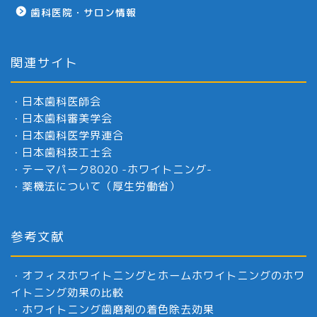
歯科医院・サロン情報
関連サイト
・
日本歯科医師会
・
日本歯科審美学会
・
日本歯科医学界連合
・
日本歯科技工士会
・
テーマパーク8020 -ホワイトニング-
・
薬機法について（厚生労働省）
参考文献
・
オフィスホワイトニングとホームホワイトニングのホワ
イトニング効果の比較
・
ホワイトニング歯磨剤の着色除去効果