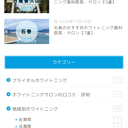
ニング歯科医院・サロン【5選】
2024年11月29日
石巻のおすすめホワイトニング歯科
医院・サロン【7選】
カテゴリー
ブライダルホワイトニング
7
ホワイトニングサロンの口コミ・評判
11
地域別ホワイトニング
190
佐賀県
1
兵庫県
4