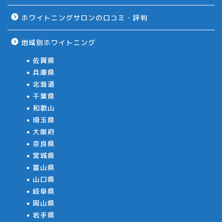
ホワイトニングサロンの口コミ・評判
地域別ホワイトニング
佐賀県
兵庫県
北海道
千葉県
和歌山
埼玉県
大阪府
奈良県
宮城県
富山県
山口県
岐阜県
岡山県
岩手県