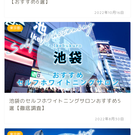
【おすすめ6選】
2022年10月16日
東京都
池袋のセルフホワイトニングサロンおすすめ5
選【徹底調査】
2022年8月30日
東京都