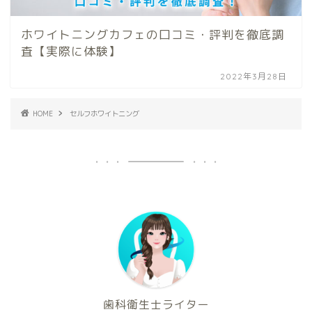
ホワイトニングカフェの口コミ・評判を徹底調
査【実際に体験】
2022年3月28日
HOME
セルフホワイトニング
歯科衛生士ライター