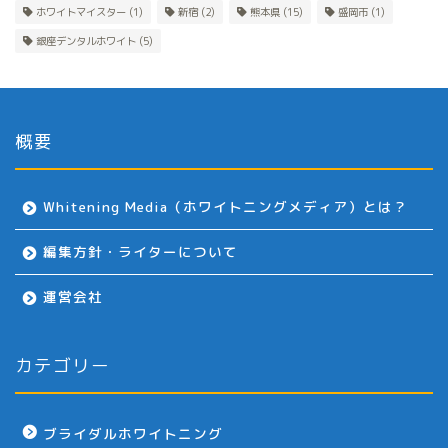
ホワイトマイスター
(1)
新宿
(2)
熊本県
(15)
盛岡市
(1)
銀座デンタルホワイト
(5)
概要
Whitening Media（ホワイトニングメディア）とは？
編集方針・ライターについて
運営会社
カテゴリー
ブライダルホワイトニング