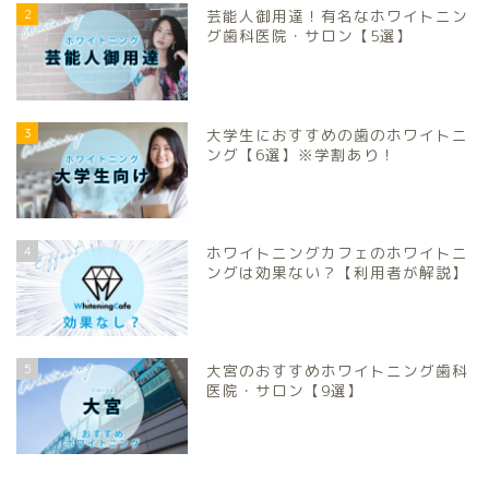
2
芸能人御用達！有名なホワイトニン
グ歯科医院・サロン【5選】
3
大学生におすすめの歯のホワイトニ
ング【6選】※学割あり！
4
ホワイトニングカフェのホワイトニ
ングは効果ない？【利用者が解説】
5
大宮のおすすめホワイトニング歯科
医院・サロン【9選】