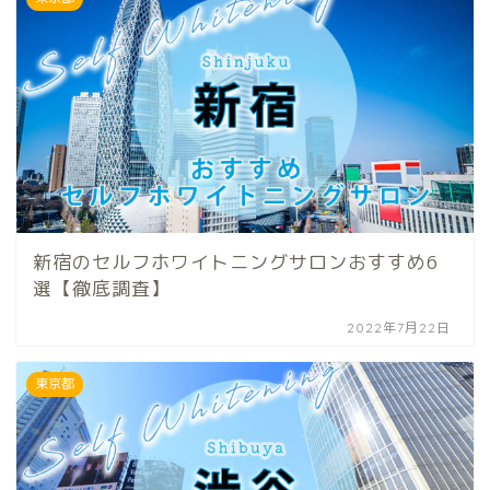
新宿のセルフホワイトニングサロンおすすめ6
選【徹底調査】
2022年7月22日
東京都