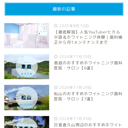
最新の記事
2025年8月10日
【徹底解説】人気YouTuberヒカル
が語るホワイトニング体験｜歯科矯
正から月1メンテナンスまで
2024年11月29日
恵庭のおすすめホワイトニング歯科
医院・サロン【6選】
2024年11月29日
松山のおすすめホワイトニング歯科
医院・サロン【7選】
2024年11月29日
日進香久山周辺のおすすめホワイト